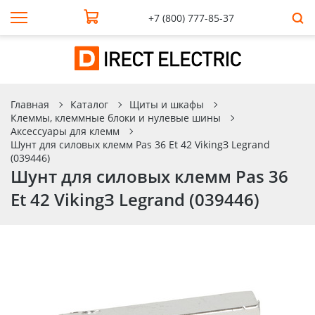
+7 (800) 777-85-37
Главная
Каталог
Щиты и шкафы
Клеммы, клеммные блоки и нулевые шины
Аксессуары для клемм
Шунт для силовых клемм Pas 36 Et 42 VikingЗ Legrand
(039446)
Шунт для силовых клемм Pas 36
Et 42 VikingЗ Legrand (039446)