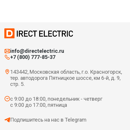
info@directelectric.ru
+7 (800) 777-85-37
143442, Московская область, г.о. Красногорск,
тер. автодорога Пятницкое шоссе, км 6-й, д. 9,
стр. 5.
с 9:00 до 18:00, понедельник - четверг
с 9:00 до 17:00, пятница
Подпишитесь на нас в Telegram