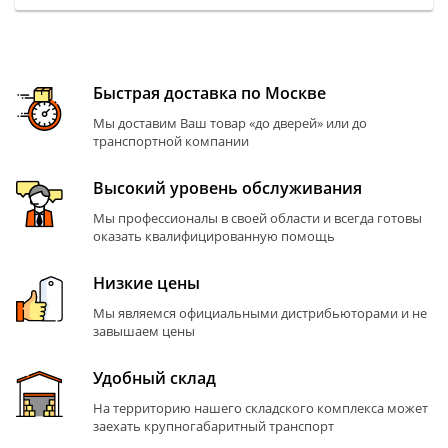
Быстрая доставка по Москве
Мы доставим Ваш товар «до дверей» или до
транспортной компании
Высокий уровень обслуживания
Мы профессионалы в своей области и всегда готовы
оказать квалифицированную помощь
Низкие цены
Мы являемся официальными дистрибьюторами и не
завышаем цены
Удобный склад
На территорию нашего складского комплекса может
заехать крупногабаритный транспорт