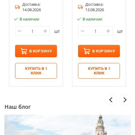
Доставка:
Доставка:
14.08.2026
13.08.2026
В наличии
В наличии
шт
шт
В КОРЗИНУ
В КОРЗИНУ
КУПИТЬ В 1
КУПИТЬ В 1
КЛИК
КЛИК
Наш блог