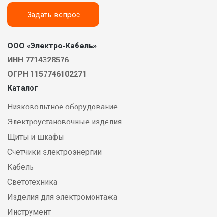
Задать вопрос
ООО «Электро-Кабель»
ИНН 7714328576
ОГРН 1157746102271
Каталог
Низковольтное оборудование
Электроустановочные изделия
Щиты и шкафы
Счетчики электроэнергии
Кабель
Светотехника
Изделия для электромонтажа
Инструмент