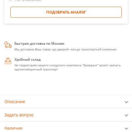
ПОДОБРАТЬ АНАЛОГ
Быстрая доставка по Москве.
Мы доставим Ваш товар «до дверей» или до транспортной компании
Удобный склад
На территорию нашего складского комплекса "Бумеранг" может заехать
крупногабаритный транспорт
Описание
Задать вопрос
Наличие