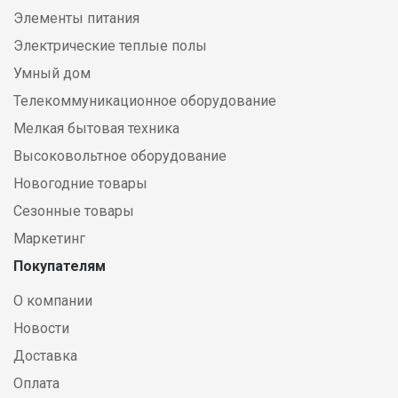
Элементы питания
Электрические теплые полы
Умный дом
Телекоммуникационное оборудование
Мелкая бытовая техника
Высоковольтное оборудование
Новогодние товары
Сезонные товары
Маркетинг
Покупателям
О компании
Новости
Доставка
Оплата