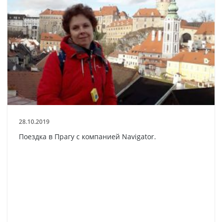
28.10.2019
Поездка в Прагу с компанией Navigator.