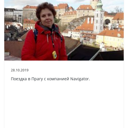
28.10.2019
Поездка в Прагу с компанией Navigator.