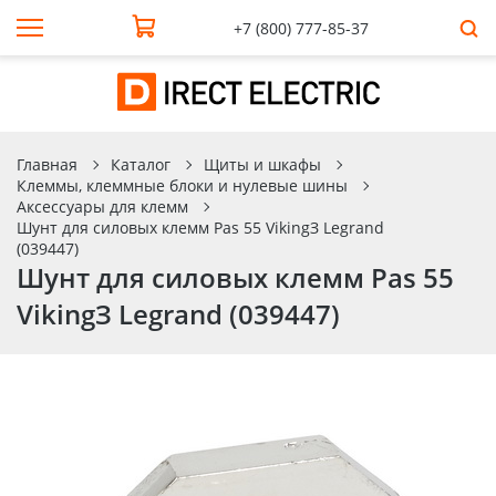
+7 (800) 777-85-37
Главная
Каталог
Щиты и шкафы
Клеммы, клеммные блоки и нулевые шины
Аксессуары для клемм
Шунт для силовых клемм Pas 55 VikingЗ Legrand
(039447)
Шунт для силовых клемм Pas 55
VikingЗ Legrand (039447)