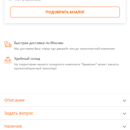
ПОДОБРАТЬ АНАЛОГ
Быстрая доставка по Москве.
Мы доставим Ваш товар «до дверей» или до транспортной компании
Удобный склад
На территорию нашего складского комплекса "Бумеранг" может заехать
крупногабаритный транспорт
Описание
Задать вопрос
Наличие