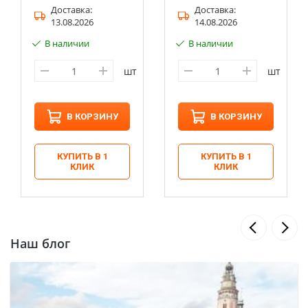
Доставка:
Доставка:
13.08.2026
14.08.2026
В наличии
В наличии
шт
шт
В КОРЗИНУ
В КОРЗИНУ
КУПИТЬ В 1
КУПИТЬ В 1
КЛИК
КЛИК
Наш блог