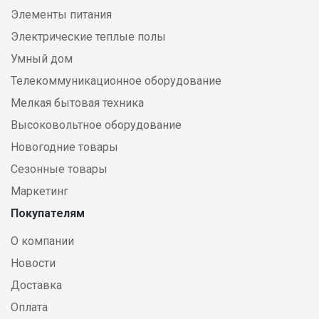
Элементы питания
Электрические теплые полы
Умный дом
Телекоммуникационное оборудование
Мелкая бытовая техника
Высоковольтное оборудование
Новогодние товары
Сезонные товары
Маркетинг
Покупателям
О компании
Новости
Доставка
Оплата