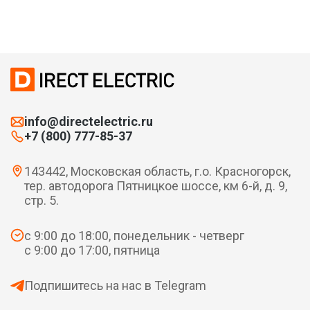
info@directelectric.ru
+7 (800) 777-85-37
143442, Московская область, г.о. Красногорск,
тер. автодорога Пятницкое шоссе, км 6-й, д. 9,
стр. 5.
с 9:00 до 18:00, понедельник - четверг
с 9:00 до 17:00, пятница
Подпишитесь на нас в Telegram