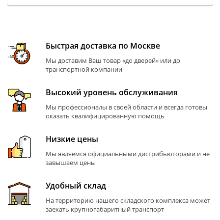
Быстрая доставка по Москве
Мы доставим Ваш товар «до дверей» или до
транспортной компании
Высокий уровень обслуживания
Мы профессионалы в своей области и всегда готовы
оказать квалифицированную помощь
Низкие цены
Мы являемся официальными дистрибьюторами и не
завышаем цены
Удобный склад
На территорию нашего складского комплекса может
заехать крупногабаритный транспорт