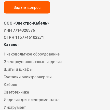
Задать вопрос
ООО «Электро-Кабель»
ИНН 7714328576
ОГРН 1157746102271
Каталог
Низковольтное оборудование
Электроустановочные изделия
Щиты и шкафы
Счетчики электроэнергии
Кабель
Светотехника
Изделия для электромонтажа
Инструмент