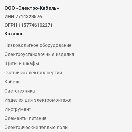
ООО «Электро-Кабель»
ИНН 7714328576
ОГРН 1157746102271
Каталог
Низковольтное оборудование
Электроустановочные изделия
Щиты и шкафы
Счетчики электроэнергии
Кабель
Светотехника
Изделия для электромонтажа
Инструмент
Элементы питания
Электрические теплые полы