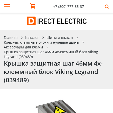
+7 (800) 777-85-37
Главная
Каталог
Щиты и шкафы
Клеммы, клеммные блоки и нулевые шины
Аксессуары для клемм
Крышка защитная шаг 46мм 4х-клеммный блок Viking
Legrand (039489)
Крышка защитная шаг 46мм 4х-
клеммный блок Viking Legrand
(039489)