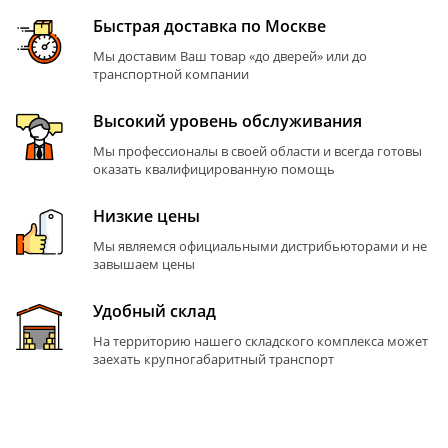
Быстрая доставка по Москве
Мы доставим Ваш товар «до дверей» или до
транспортной компании
Высокий уровень обслуживания
Мы профессионалы в своей области и всегда готовы
оказать квалифицированную помощь
Низкие цены
Мы являемся официальными дистрибьюторами и не
завышаем цены
Удобный склад
На территорию нашего складского комплекса может
заехать крупногабаритный транспорт