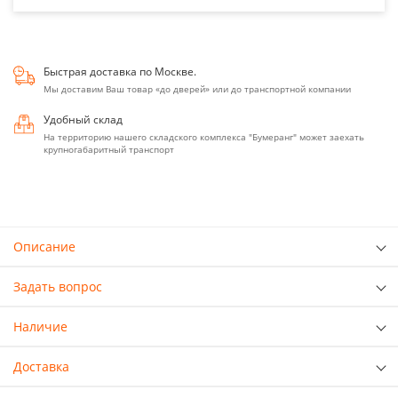
Быстрая доставка по Москве.
Мы доставим Ваш товар «до дверей» или до транспортной компании
Удобный склад
На территорию нашего складского комплекса "Бумеранг" может заехать
крупногабаритный транспорт
Описание
Задать вопрос
Наличие
Доставка