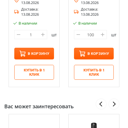
13.08.2026
13.08.2026
Доставка:
Доставка:
13.08.2026
13.08.2026
В наличии
В наличии
шт
шт
В КОРЗИНУ
В КОРЗИНУ
КУПИТЬ В 1
КУПИТЬ В 1
КЛИК
КЛИК
Вас может заинтересовать