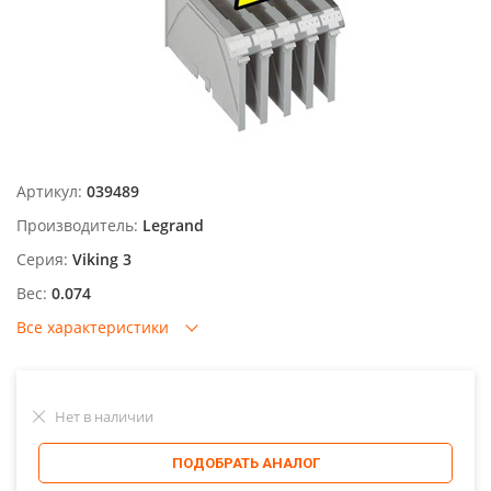
Артикул:
039489
Производитель:
Legrand
Серия:
Viking 3
Вес:
0.074
Все характеристики
Нет в наличии
ПОДОБРАТЬ АНАЛОГ