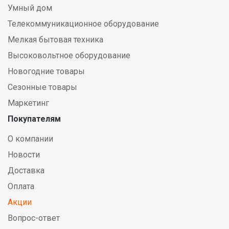
Умный дом
Телекоммуникационное оборудование
Мелкая бытовая техника
Высоковольтное оборудование
Новогодние товары
Сезонные товары
Маркетинг
Покупателям
О компании
Новости
Доставка
Оплата
Акции
Вопрос-ответ