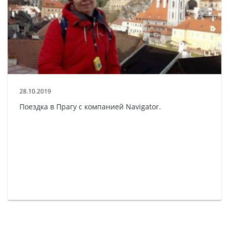
28.10.2019
Поездка в Прагу с компанией Navigator.