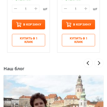
шт
шт
В КОРЗИНУ
В КОРЗИНУ
КУПИТЬ В 1
КУПИТЬ В 1
КЛИК
КЛИК
Наш блог