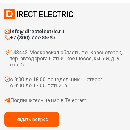
info@directelectric.ru
+7 (800) 777-85-37
143442, Московская область, г.о. Красногорск,
тер. автодорога Пятницкое шоссе, км 6-й, д. 9,
стр. 5.
с 9:00 до 18:00, понедельник - четверг
с 9:00 до 17:00, пятница
Подпишитесь на нас в Telegram
Задать вопрос