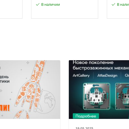
В наличии
В нал
19.05.2025