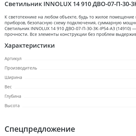
Светильник INNOLUX 14 910 ДВО-07-П-30-3К
К светотехнике на любом объекте, будь то жилое помещение
приборов, безопасную схему подключения, суммарную мощност
Светильник INNOLUX 14 910 ДВО-07-П-30-3К-IP54-A3 (14910)
прочности. Все элементы конструкции без проблем выдержи
Характеристики
Артикул
Производитель
Ширина
Вес
Глубина
Высота
Спецпредложение