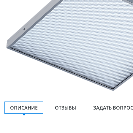
ОПИСАНИЕ
ОТЗЫВЫ
ЗАДАТЬ ВОПРО