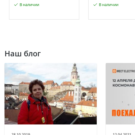
В наличии
В наличии
Наш блог
28.10.2019
12.04.2021