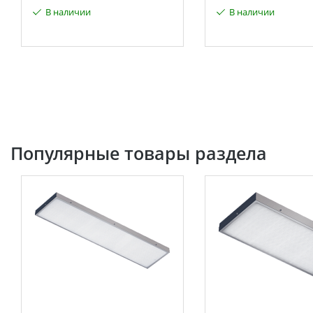
В наличии
В наличии
Популярные товары раздела