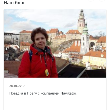
Наш блог
28.10.2019
Поездка в Прагу с компанией Navigator.