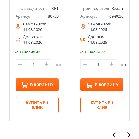
Производитель:
КВТ
Производитель:
Rexant
Артикул:
80753
Артикул:
09-9030
Самовывоз:
Самовывоз:
11.08.2026
11.08.2026
Доставка:
Доставка:
11.08.2026
11.08.2026
В наличии
В наличии
шт
шт
В КОРЗИНУ
В КОРЗИНУ
КУПИТЬ В 1
КУПИТЬ В 1
КЛИК
КЛИК