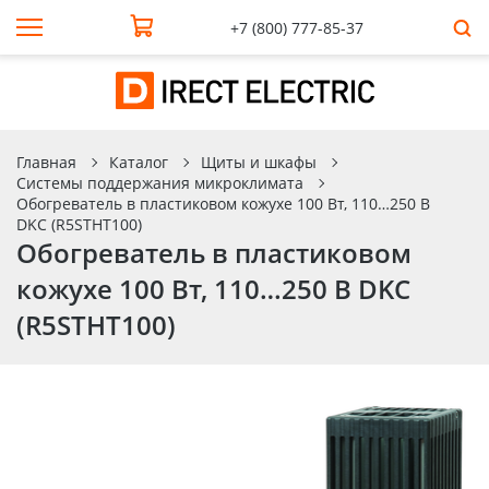
+7 (800) 777-85-37
Главная
Каталог
Щиты и шкафы
Системы поддержания микроклимата
Обогреватель в пластиковом кожухе 100 Вт, 110…250 В
DKC (R5STHT100)
Обогреватель в пластиковом
кожухе 100 Вт, 110…250 В DKC
(R5STHT100)