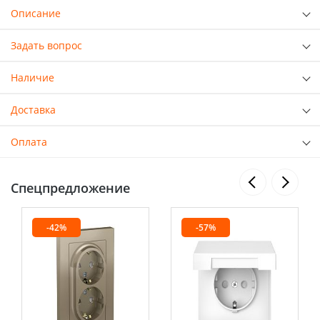
Описание
Задать вопрос
Наличие
Доставка
Оплата
Спецпредложение
-42%
-57%