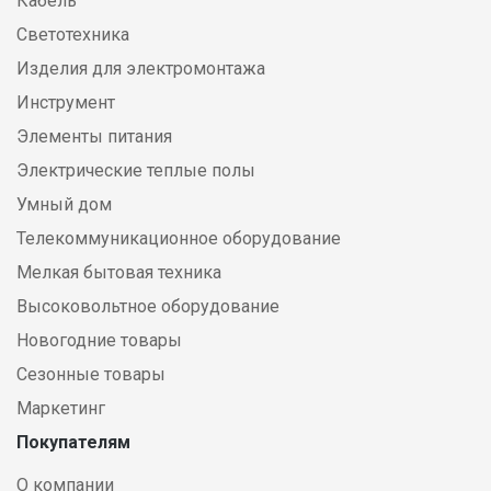
Кабель
Светотехника
Изделия для электромонтажа
Инструмент
Элементы питания
Электрические теплые полы
Умный дом
Телекоммуникационное оборудование
Мелкая бытовая техника
Высоковольтное оборудование
Новогодние товары
Сезонные товары
Маркетинг
Покупателям
О компании