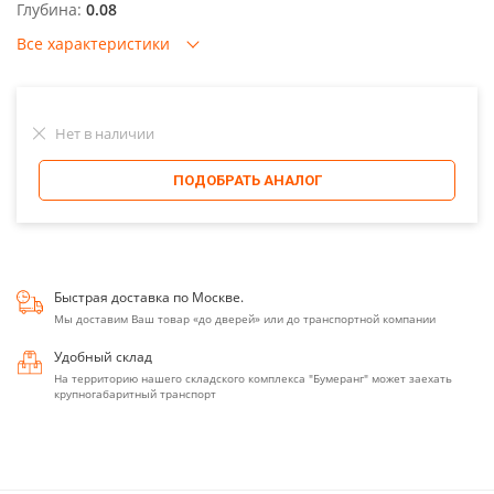
Глубина:
0.08
Все характеристики
Нет в наличии
ПОДОБРАТЬ АНАЛОГ
Быстрая доставка по Москве.
Мы доставим Ваш товар «до дверей» или до транспортной компании
Удобный склад
На территорию нашего складского комплекса "Бумеранг" может заехать
крупногабаритный транспорт