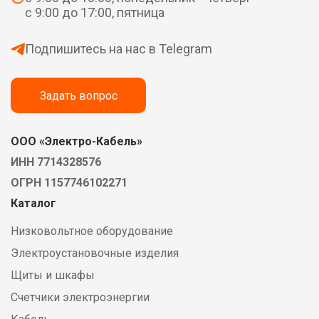
с 9:00 до 17:00, пятница
Подпишитесь на нас в Telegram
Задать вопрос
ООО «Электро-Кабель»
ИНН 7714328576
ОГРН 1157746102271
Каталог
Низковольтное оборудование
Электроустановочные изделия
Щиты и шкафы
Счетчики электроэнергии