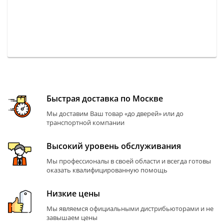
Быстрая доставка по Москве
Мы доставим Ваш товар «до дверей» или до
транспортной компании
Высокий уровень обслуживания
Мы профессионалы в своей области и всегда готовы
оказать квалифицированную помощь
Низкие цены
Мы являемся официальными дистрибьюторами и не
завышаем цены