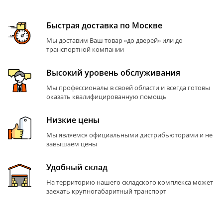
Быстрая доставка по Москве
Мы доставим Ваш товар «до дверей» или до
транспортной компании
Высокий уровень обслуживания
Мы профессионалы в своей области и всегда готовы
оказать квалифицированную помощь
Низкие цены
Мы являемся официальными дистрибьюторами и не
завышаем цены
Удобный склад
На территорию нашего складского комплекса может
заехать крупногабаритный транспорт