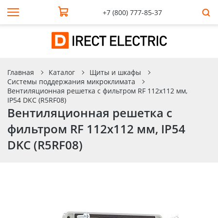
+7 (800) 777-85-37
Главная
Каталог
Щиты и шкафы
Системы поддержания микроклимата
Вентиляционная решетка с фильтром RF 112x112 мм,
IP54 DKC (R5RF08)
Вентиляционная решетка с
фильтром RF 112x112 мм, IP54
DKC (R5RF08)