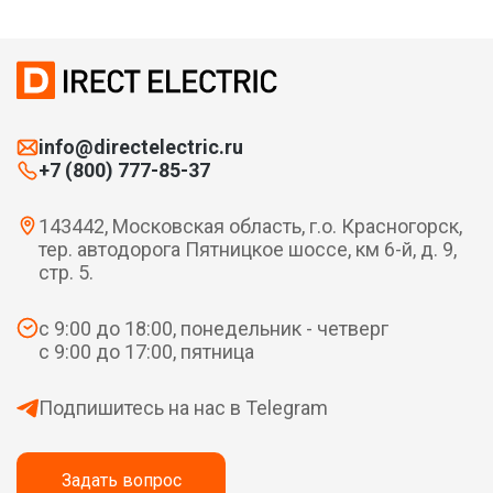
info@directelectric.ru
+7 (800) 777-85-37
143442, Московская область, г.о. Красногорск,
тер. автодорога Пятницкое шоссе, км 6-й, д. 9,
стр. 5.
с 9:00 до 18:00, понедельник - четверг
с 9:00 до 17:00, пятница
Подпишитесь на нас в Telegram
Задать вопрос