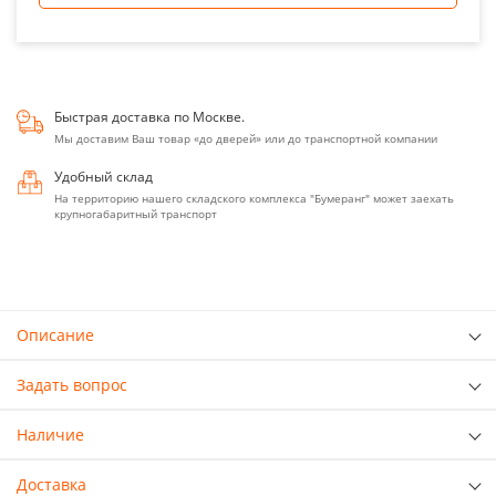
Быстрая доставка по Москве.
Мы доставим Ваш товар «до дверей» или до транспортной компании
Удобный склад
На территорию нашего складского комплекса "Бумеранг" может заехать
крупногабаритный транспорт
Описание
Задать вопрос
Наличие
Доставка