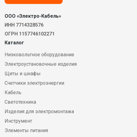
ООО «Электро-Кабель»
ИНН 7714328576
ОГРН 1157746102271
Каталог
Низковольтное оборудование
Электроустановочные изделия
Щиты и шкафы
Счетчики электроэнергии
Кабель
Светотехника
Изделия для электромонтажа
Инструмент
Элементы питания