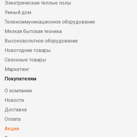
Электрические теплые полы
Умный дом
Телекоммуникационное оборудование
Мелкая бытовая техника
Высоковольтное оборудование
Новогодние товары
Сезонные товары
Маркетинг
Покупателям
О компании
Новости
Доставка
Оплата
Акции