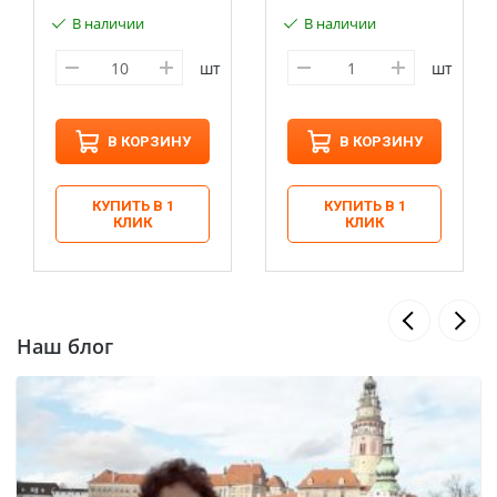
В наличии
В наличии
шт
шт
В КОРЗИНУ
В КОРЗИНУ
КУПИТЬ В 1
КУПИТЬ В 1
КЛИК
КЛИК
Наш блог