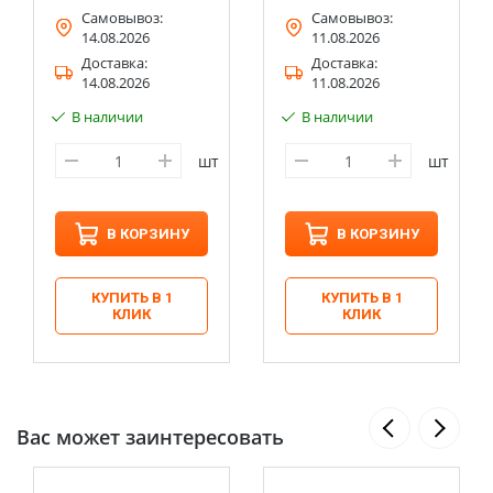
Самовывоз:
Самовывоз:
14.08.2026
11.08.2026
Доставка:
Доставка:
14.08.2026
11.08.2026
В наличии
В наличии
шт
шт
В КОРЗИНУ
В КОРЗИНУ
КУПИТЬ В 1
КУПИТЬ В 1
КЛИК
КЛИК
Вас может заинтересовать