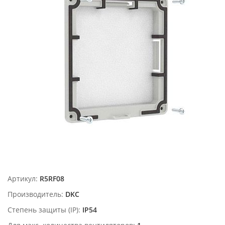
Артикул:
R5RF08
Производитель:
DKC
Степень защиты (IP):
IP54