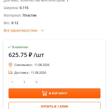
Для макс. количества вентиляторов:
1
Ширина:
0.115
Материал:
Пластик
Вес:
0.12
Все характеристики
В наличии
625.75 ₽
/шт
Самовывоз :
11.08.2026
Доставка :
11.08.2026
В КОРЗИНУ
КУПИТЬ В 1 КЛИК