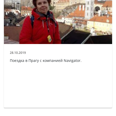
28.10.2019
Поездка в Прагу с компанией Navigator.