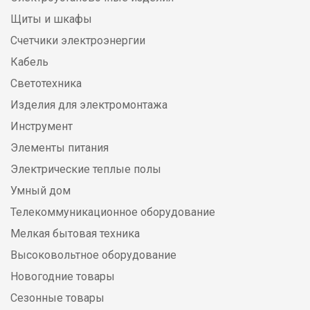
Щиты и шкафы
Счетчики электроэнергии
Кабель
Светотехника
Изделия для электромонтажа
Инструмент
Элементы питания
Электрические теплые полы
Умный дом
Телекоммуникационное оборудование
Мелкая бытовая техника
Высоковольтное оборудование
Новогодние товары
Сезонные товары