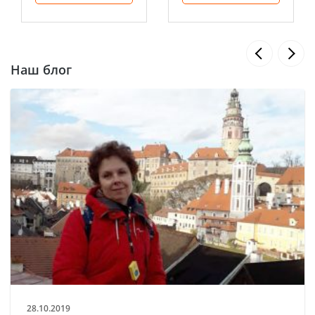
Наш блог
28.10.2019