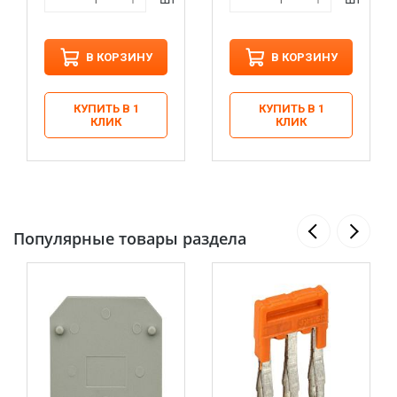
В КОРЗИНУ
В КОРЗИНУ
КУПИТЬ В 1
КУПИТЬ В 1
КЛИК
КЛИК
Популярные товары раздела