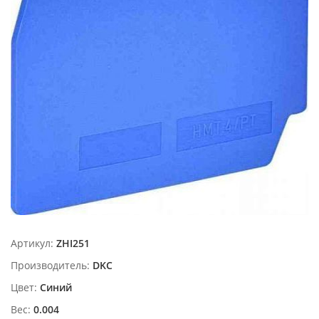
Артикул:
ZHI251
Производитель:
DKC
Цвет:
Синий
Вес:
0.004