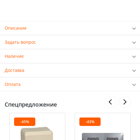
Описание
Задать вопрос
Наличие
Доставка
Оплата
Спецпредложение
-45%
-43%