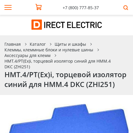
+7 (800) 777-85-37
Главная
Каталог
Щиты и шкафы
Клеммы, клеммные блоки и нулевые шины
Аксессуары для клемм
HMT.4/PT(Ex)i, торцевой изолятор синий для HMM.4
DKC (ZHI251)
HMT.4/PT(Ex)i, торцевой изолятор
синий для HMM.4 DKC (ZHI251)