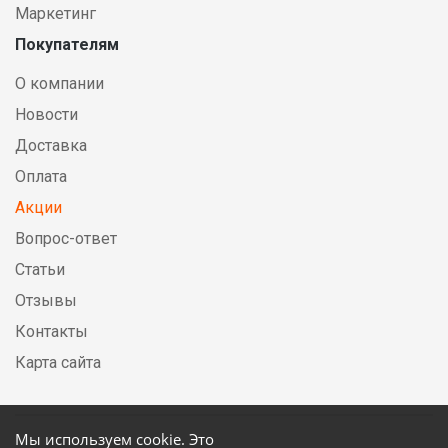
Маркетинг
Покупателям
О компании
Новости
Доставка
Оплата
Акции
Вопрос-ответ
Статьи
Отзывы
Контакты
Карта сайта
Мы используем cookie. Это