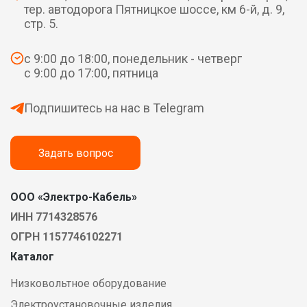
тер. автодорога Пятницкое шоссе, км 6-й, д. 9,
стр. 5.
с 9:00 до 18:00, понедельник - четверг
с 9:00 до 17:00, пятница
Подпишитесь на нас в Telegram
Задать вопрос
ООО «Электро-Кабель»
ИНН 7714328576
ОГРН 1157746102271
Каталог
Низковольтное оборудование
Электроустановочные изделия