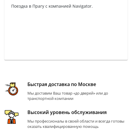
Поездка в Прагу с компанией Navigator.
Быстрая доставка по Москве
Мы доставим Ваш товар «до дверей» или до
транспортной компании
Высокий уровень обслуживания
Мы профессионалы в своей области и всегда готовы
оказать квалифицированную помощь