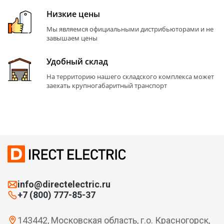
Низкие цены
Мы являемся официальными дистрибьюторами и не
завышаем цены
Удобный склад
На территорию нашего складского комплекса может
заехать крупногабаритный транспорт
info@directelectric.ru
+7 (800) 777-85-37
143442, Московская область, г.о. Красногорск,