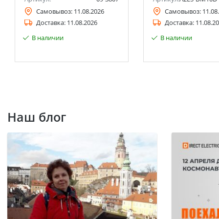
Самовывоз:
11.08.2026
Самовывоз:
11.08
Доставка:
11.08.2026
Доставка:
11.08.2
В наличии
В наличии
Наш блог