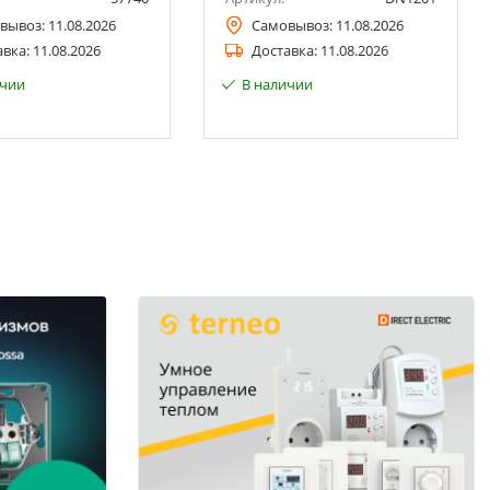
вывоз:
11.08.2026
Самовывоз:
11.08.2026
авка:
11.08.2026
Доставка:
11.08.2026
ичии
В наличии