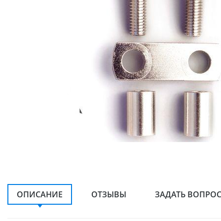
ОПИСАНИЕ
ОТЗЫВЫ
ЗАДАТЬ ВОПРО