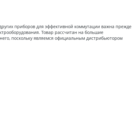
 других приборов для эффективной коммутации важна прежде
ектрооборудования. Товар рассчитан на большие
 него, поскольку являемся официальным дистрибьютором