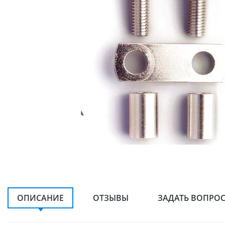
ОПИСАНИЕ
ОТЗЫВЫ
ЗАДАТЬ ВОПРО