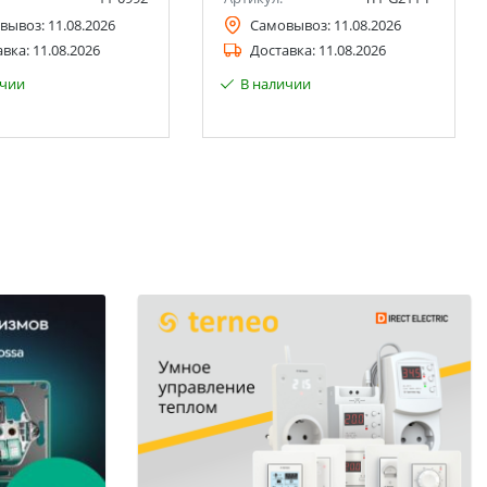
вывоз:
11.08.2026
Самовывоз:
11.08.2026
авка:
11.08.2026
Доставка:
11.08.2026
ичии
В наличии