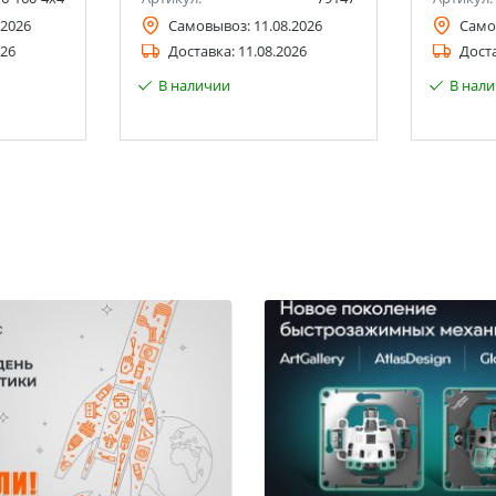
.2026
Самовывоз:
11.08.2026
Само
026
Доставка:
11.08.2026
Дост
В наличии
В нал