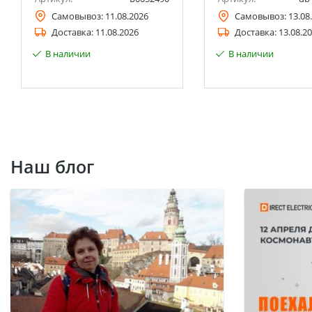
Самовывоз:
11.08.2026
Самовывоз:
13.08
Доставка:
11.08.2026
Доставка:
13.08.2
В наличии
В наличии
Наш блог