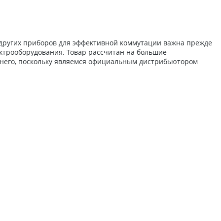
 других приборов для эффективной коммутации важна прежде
ектрооборудования. Товар рассчитан на большие
 него, поскольку являемся официальным дистрибьютором