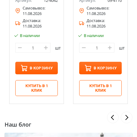
Артикул:
12-4042
Артикул:
09-4110
Самовывоз:
Самовывоз:
11.08.2026
11.08.2026
Доставка:
Доставка:
11.08.2026
11.08.2026
В наличии
В наличии
шт
шт
В КОРЗИНУ
В КОРЗИНУ
КУПИТЬ В 1
КУПИТЬ В 1
КЛИК
КЛИК
Наш блог