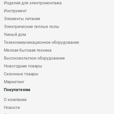
Изделия для электромонтажа
Инструмент
Элементы питания
Электрические теплые полы
Умный дом
Телекоммуникационное оборудование
Мелкая бытовая техника
Высоковольтное оборудование
Новогодние товары
Сезонные товары
Маркетинг
Покупателям
О компании
Новости