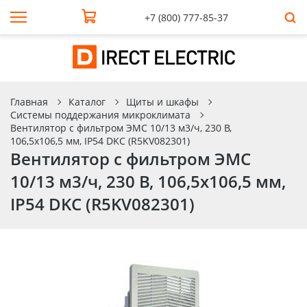
+7 (800) 777-85-37
Главная
Каталог
Щиты и шкафы
Системы поддержания микроклимата
Вентилятор с фильтром ЭМС 10/13 м3/ч, 230 В,
106,5x106,5 мм, IP54 DKC (R5KV082301)
Вентилятор с фильтром ЭМС
10/13 м3/ч, 230 В, 106,5x106,5 мм,
IP54 DKC (R5KV082301)