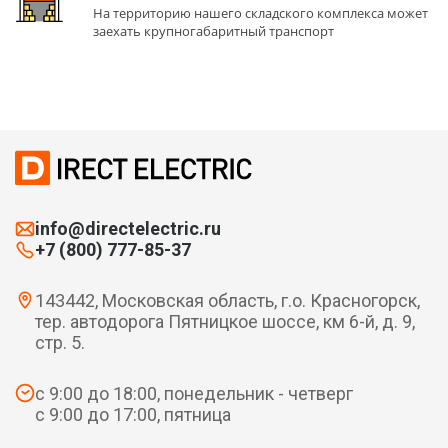
На территорию нашего складского комплекса может
заехать крупногабаритный транспорт
info@directelectric.ru
+7 (800) 777-85-37
143442, Московская область, г.о. Красногорск,
тер. автодорога Пятницкое шоссе, км 6-й, д. 9,
стр. 5.
с 9:00 до 18:00, понедельник - четверг
с 9:00 до 17:00, пятница