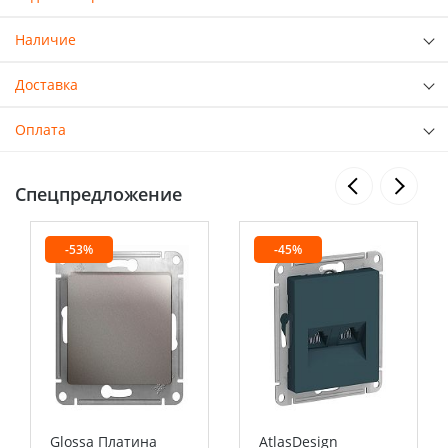
Наличие
Доставка
Оплата
Спецпредложение
-53%
-45%
Glossa Платина
AtlasDesign