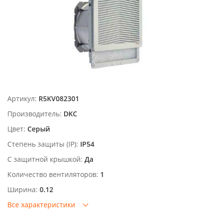
Артикул:
R5KV082301
Производитель:
DKC
Цвет:
Серый
Степень защиты (IP):
IP54
С защитной крышкой:
Да
Количество вентиляторов:
1
Ширина:
0.12
Все характеристики