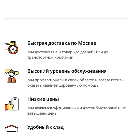
Быстрая доставка по Москве
Мы доставим Ваш товар «до дверей» или до
транспортной компании
Высокий уровень обслуживания
Мы профессионалы в своей области и всегда готовы
оказать квалифицированную помощь
Низкие цены
Мы являемся официальными дистрибьюторами и не
завышаем цены
Удобный склад