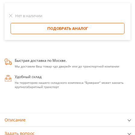
Нет в наличии
ПОДОБРАТЬ АНАЛОГ
Быстрая доставка по Москве.
Мы доставим Ваш товар «до дверей» или до транспортной компании
Удобный склад
На территорию нашего складского комплекса "Бумеранг" может заехать
крупногабаритный транспорт
Описание
Задать вопрос