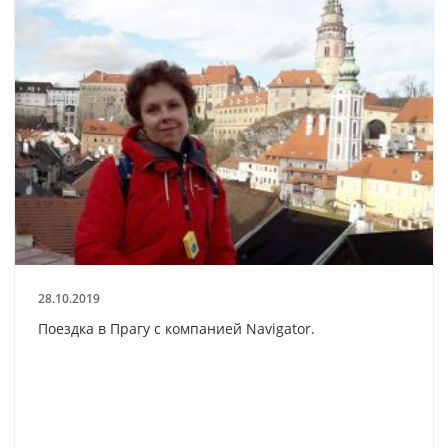
28.10.2019
Поездка в Прагу с компанией Navigator.