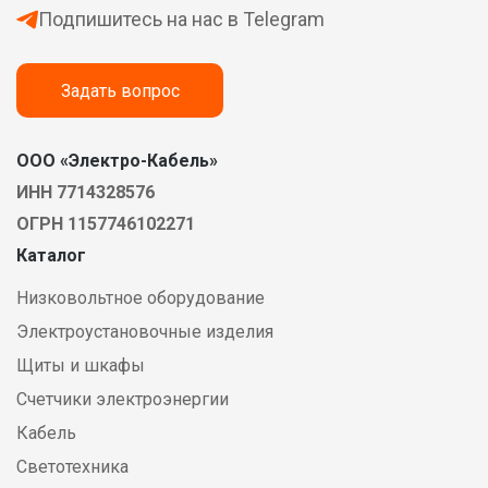
Подпишитесь на нас в Telegram
Задать вопрос
ООО «Электро-Кабель»
ИНН 7714328576
ОГРН 1157746102271
Каталог
Низковольтное оборудование
Электроустановочные изделия
Щиты и шкафы
Счетчики электроэнергии
Кабель
Светотехника