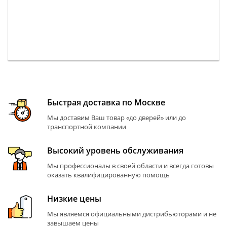
Быстрая доставка по Москве
Мы доставим Ваш товар «до дверей» или до
транспортной компании
Высокий уровень обслуживания
Мы профессионалы в своей области и всегда готовы
оказать квалифицированную помощь
Низкие цены
Мы являемся официальными дистрибьюторами и не
завышаем цены