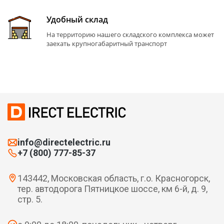
Удобный склад
На территорию нашего складского комплекса может
заехать крупногабаритный транспорт
info@directelectric.ru
+7 (800) 777-85-37
143442, Московская область, г.о. Красногорск,
тер. автодорога Пятницкое шоссе, км 6-й, д. 9,
стр. 5.