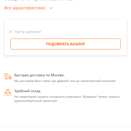
Все характеристики
Нет в наличии
ПОДОБРАТЬ АНАЛОГ
Быстрая доставка по Москве.
Мы доставим Ваш товар «до дверей» или до транспортной компании
Удобный склад
На территорию нашего складского комплекса "Бумеранг" может заехать
крупногабаритный транспорт