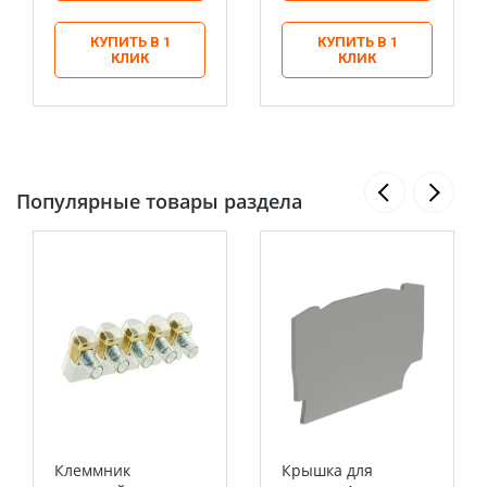
КУПИТЬ В 1
КУПИТЬ В 1
КЛИК
КЛИК
Популярные товары раздела
Клеммник
Крышка для