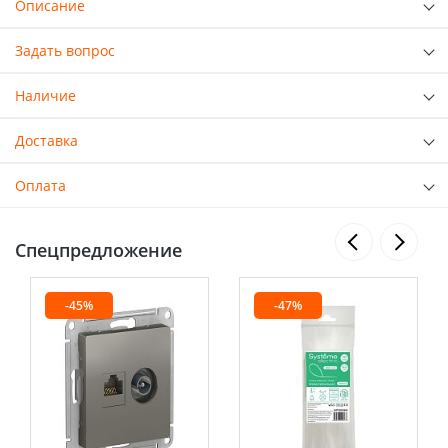
Описание
Задать вопрос
Наличие
Доставка
Оплата
Спецпредложение
-45%
-47%