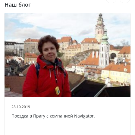
Наш блог
28.10.2019
Поездка в Прагу с компанией Navigator.