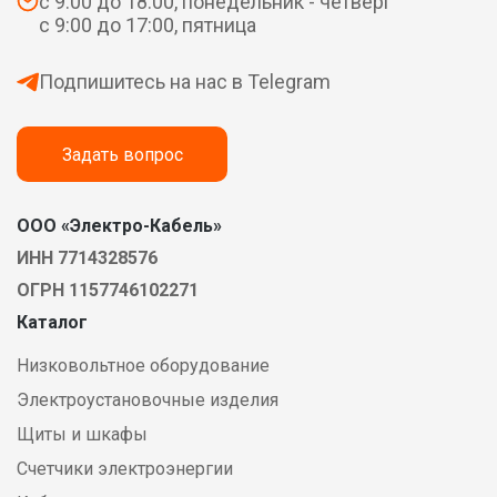
с 9:00 до 18:00, понедельник - четверг
с 9:00 до 17:00, пятница
Подпишитесь на нас в Telegram
Задать вопрос
ООО «Электро-Кабель»
ИНН 7714328576
ОГРН 1157746102271
Каталог
Низковольтное оборудование
Электроустановочные изделия
Щиты и шкафы
Счетчики электроэнергии