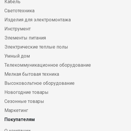
Кабель
Светотехника
Изделия для электромонтажа
Инструмент
Элементы питания
Электрические теплые полы
Умный дом
Телекоммуникационное оборудование
Мелкая бытовая техника
Высоковольтное оборудование
Новогодние товары
Сезонные товары
Маркетинг
Покупателям
О компании