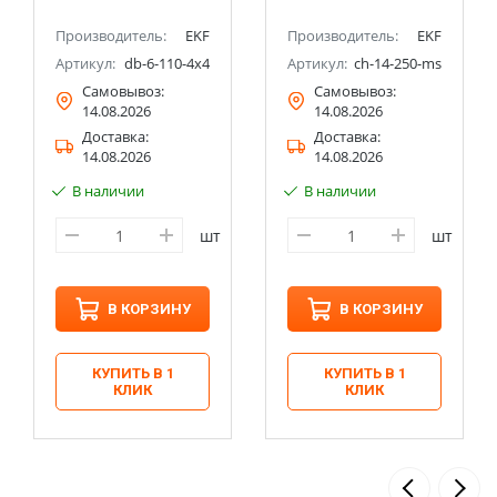
Производитель:
EKF
Производитель:
EKF
Артикул:
db-6-110-4x4
Артикул:
ch-14-250-ms
Самовывоз:
Самовывоз:
14.08.2026
14.08.2026
Доставка:
Доставка:
14.08.2026
14.08.2026
В наличии
В наличии
шт
шт
В КОРЗИНУ
В КОРЗИНУ
КУПИТЬ В 1
КУПИТЬ В 1
КЛИК
КЛИК