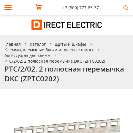
+7 (800) 777-85-37
Главная
Каталог
Щиты и шкафы
Клеммы, клеммные блоки и нулевые шины
Аксессуары для клемм
PTC/2/02, 2 полюсная перемычка DKC (ZPTC0202)
PTC/2/02, 2 полюсная перемычка
DKC (ZPTC0202)