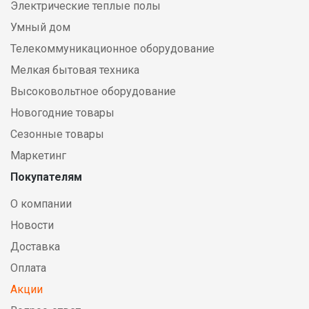
Электрические теплые полы
Умный дом
Телекоммуникационное оборудование
Мелкая бытовая техника
Высоковольтное оборудование
Новогодние товары
Сезонные товары
Маркетинг
Покупателям
О компании
Новости
Доставка
Оплата
Акции