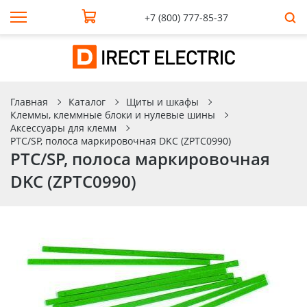
+7 (800) 777-85-37
Главная
Каталог
Щиты и шкафы
Клеммы, клеммные блоки и нулевые шины
Аксессуары для клемм
PTC/SP, полоса маркировочная DKC (ZPTC0990)
PTC/SP, полоса маркировочная
DKC (ZPTC0990)