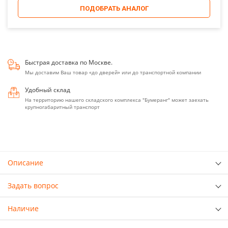
ПОДОБРАТЬ АНАЛОГ
Быстрая доставка по Москве.
Мы доставим Ваш товар «до дверей» или до транспортной компании
Удобный склад
На территорию нашего складского комплекса "Бумеранг" может заехать
крупногабаритный транспорт
Описание
Задать вопрос
Наличие