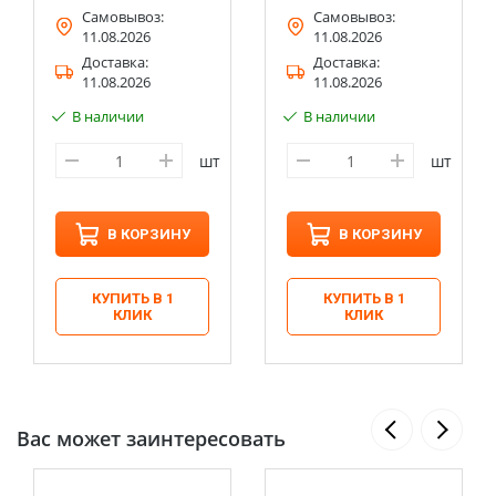
Самовывоз:
Самовывоз:
11.08.2026
11.08.2026
Доставка:
Доставка:
11.08.2026
11.08.2026
В наличии
В наличии
шт
шт
В КОРЗИНУ
В КОРЗИНУ
КУПИТЬ В 1
КУПИТЬ В 1
КЛИК
КЛИК
Вас может заинтересовать