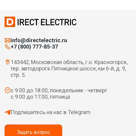
info@directelectric.ru
+7 (800) 777-85-37
143442, Московская область, г.о. Красногорск,
тер. автодорога Пятницкое шоссе, км 6-й, д. 9,
стр. 5.
с 9:00 до 18:00, понедельник - четверг
с 9:00 до 17:00, пятница
Подпишитесь на нас в Telegram
Задать вопрос