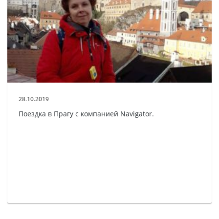
28.10.2019
Поездка в Прагу с компанией Navigator.