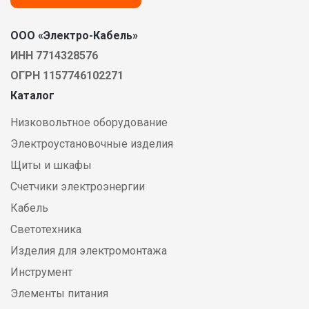
ООО «Электро-Кабель»
ИНН 7714328576
ОГРН 1157746102271
Каталог
Низковольтное оборудование
Электроустановочные изделия
Щиты и шкафы
Счетчики электроэнергии
Кабель
Светотехника
Изделия для электромонтажа
Инструмент
Элементы питания