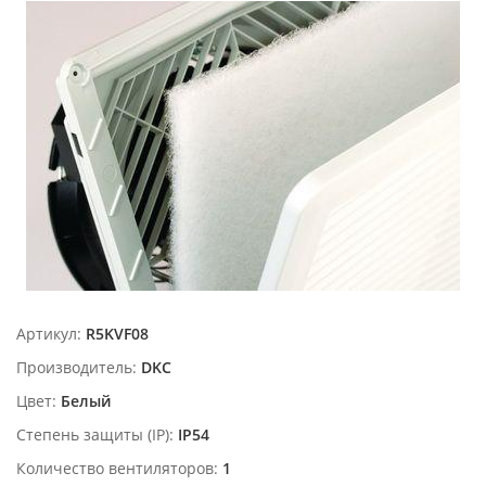
Артикул:
R5KVF08
Производитель:
DKC
Цвет:
Белый
Степень защиты (IP):
IP54
Количество вентиляторов:
1