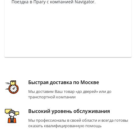
Поездка в Прагу с компанией Navigator.
Быстрая доставка по Москве
Мы доставим Ваш товар «до дверей» или до
транспортной компании
Высокий уровень обслуживания
Мы профессионалы в своей области и всегда готовы
оказать квалифицированную помощь