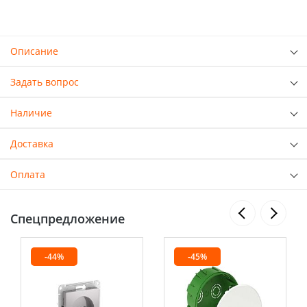
Описание
Задать вопрос
Наличие
Доставка
Оплата
Спецпредложение
-44%
-45%