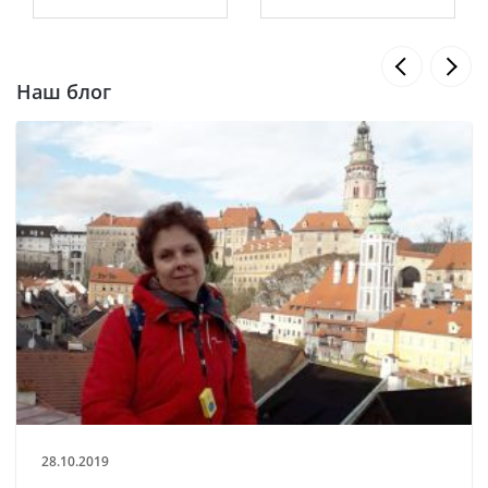
Наш блог
28.10.2019