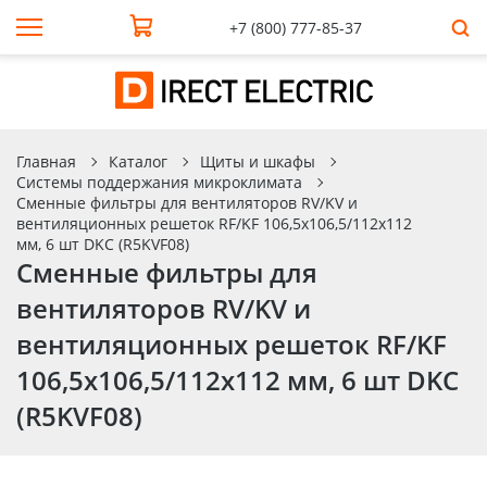
+7 (800) 777-85-37
Главная
Каталог
Щиты и шкафы
Системы поддержания микроклимата
Сменные фильтры для вентиляторов RV/KV и
вентиляционных решеток RF/KF 106,5x106,5/112x112
мм, 6 шт DKC (R5KVF08)
Сменные фильтры для
вентиляторов RV/KV и
вентиляционных решеток RF/KF
106,5x106,5/112x112 мм, 6 шт DKC
(R5KVF08)