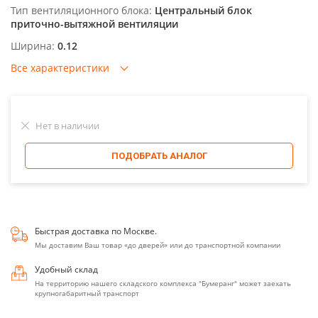
Тип вентиляционного блока:
Центральный блок
приточно-вытяжной вентиляции
Ширина:
0.12
Все характеристики
Нет в наличии
ПОДОБРАТЬ АНАЛОГ
Быстрая доставка по Москве.
Мы доставим Ваш товар «до дверей» или до транспортной компании
Удобный склад
На территорию нашего складского комплекса "Бумеранг" может заехать
крупногабаритный транспорт