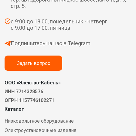
стр. 5.
с 9:00 до 18:00, понедельник - четверг
с 9:00 до 17:00, пятница
Подпишитесь на нас в Telegram
Задать вопрос
ООО «Электро-Кабель»
ИНН 7714328576
ОГРН 1157746102271
Каталог
Низковольтное оборудование
Электроустановочные изделия