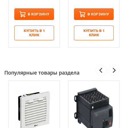
В КОРЗИНУ
В КОРЗИНУ
КУПИТЬ В 1
КУПИТЬ В 1
КЛИК
КЛИК
Популярные товары раздела