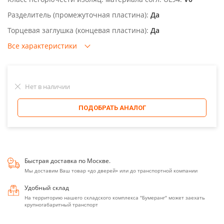
Разделитель (промежуточная пластина):
Да
Торцевая заглушка (концевая пластина):
Да
Все характеристики
Нет в наличии
ПОДОБРАТЬ АНАЛОГ
Быстрая доставка по Москве.
Мы доставим Ваш товар «до дверей» или до транспортной компании
Удобный склад
На территорию нашего складского комплекса "Бумеранг" может заехать
крупногабаритный транспорт