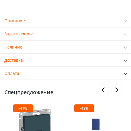
Описание
Задать вопрос
Наличие
Доставка
Оплата
Спецпредложение
-41%
-48%