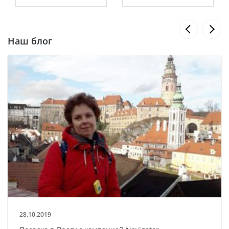
Наш блог
28.10.2019