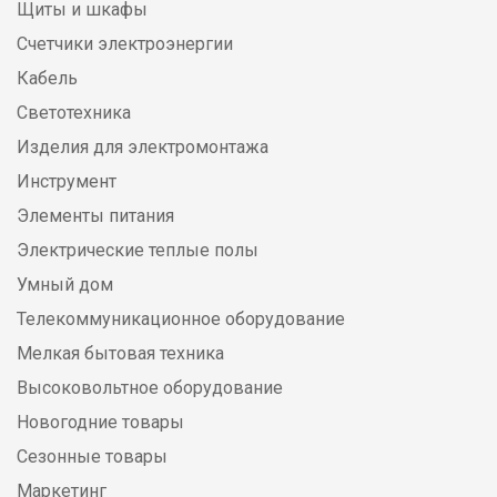
Щиты и шкафы
Счетчики электроэнергии
Кабель
Светотехника
Изделия для электромонтажа
Инструмент
Элементы питания
Электрические теплые полы
Умный дом
Телекоммуникационное оборудование
Мелкая бытовая техника
Высоковольтное оборудование
Новогодние товары
Сезонные товары
Маркетинг