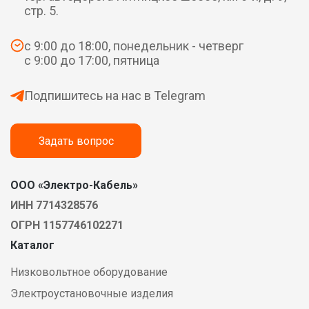
стр. 5.
с 9:00 до 18:00, понедельник - четверг
с 9:00 до 17:00, пятница
Подпишитесь на нас в Telegram
Задать вопрос
ООО «Электро-Кабель»
ИНН 7714328576
ОГРН 1157746102271
Каталог
Низковольтное оборудование
Электроустановочные изделия