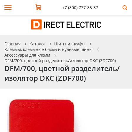
+7 (800) 777-85-37
Главная
Каталог
Щиты и шкафы
Клеммы, клеммные блоки и нулевые шины
Аксессуары для клемм
DFM/700, цветной разделитель/изолятор DKC (ZDF700)
DFM/700, цветной разделитель/
изолятор DKC (ZDF700)