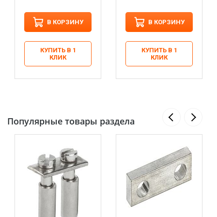
В КОРЗИНУ
В КОРЗИНУ
КУПИТЬ В 1
КУПИТЬ В 1
КЛИК
КЛИК
Популярные товары раздела