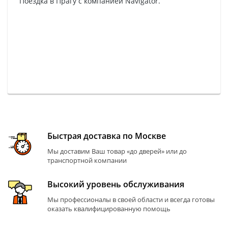
Поездка в Прагу с компанией Navigator.
Быстрая доставка по Москве
Мы доставим Ваш товар «до дверей» или до
транспортной компании
Высокий уровень обслуживания
Мы профессионалы в своей области и всегда готовы
оказать квалифицированную помощь