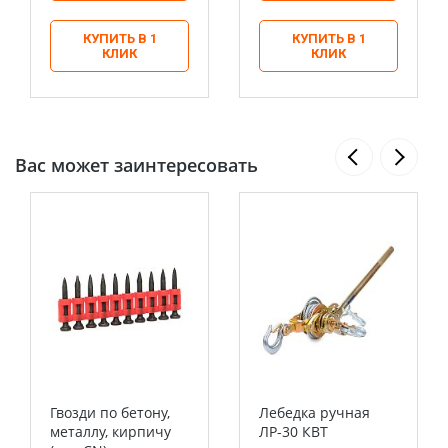
КУПИТЬ В 1
КУПИТЬ В 1
КЛИК
КЛИК
Вас может заинтересовать
Гвозди по бетону,
Лебедка ручная
металлу, кирпичу
ЛР-30 КВТ