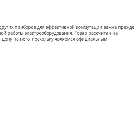
 других приборов для эффективной коммутации важна прежде
ной работы электрооборудования. Товар рассчитан на
 цену на него, поскольку являемся официальным