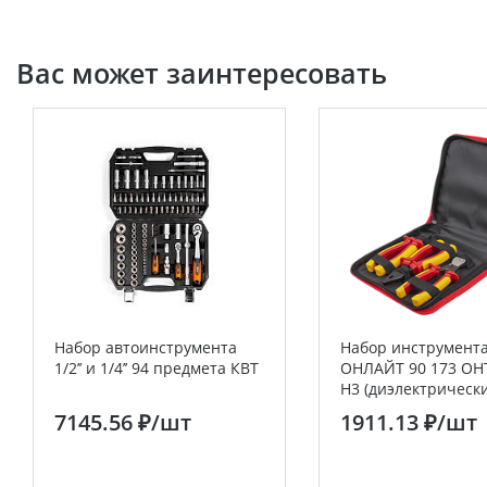
Вас может заинтересовать
Набор автоинструмента
Набор инструмент
1/2’’ и 1/4’’ 94 предмета КВТ
ОНЛАЙТ 90 173 OHT
H3 (диэлектрически
7145.56 ₽
/шт
1911.13 ₽
/шт