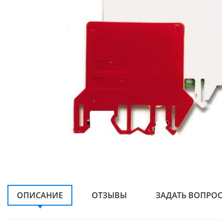
ОПИСАНИЕ
ОТЗЫВЫ
ЗАДАТЬ ВОПРО