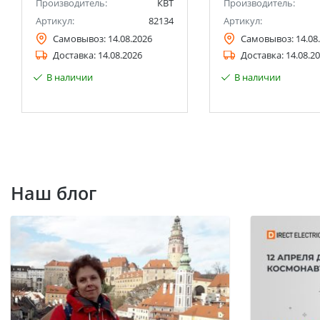
Производитель:
КВТ
Производитель:
Артикул:
82134
Артикул:
Самовывоз:
14.08.2026
Самовывоз:
14.08
Доставка:
14.08.2026
Доставка:
14.08.2
В наличии
В наличии
Наш блог