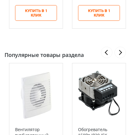
КУПИТЬ В 1
КУПИТЬ В 1
КЛИК
КЛИК
Популярные товары раздела
Вентилятор
Обогреватель