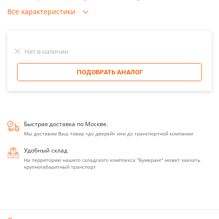
Все характеристики
Нет в наличии
ПОДОБРАТЬ АНАЛОГ
Быстрая доставка по Москве.
Мы доставим Ваш товар «до дверей» или до транспортной компании
Удобный склад
На территорию нашего складского комплекса "Бумеранг" может заехать
крупногабаритный транспорт