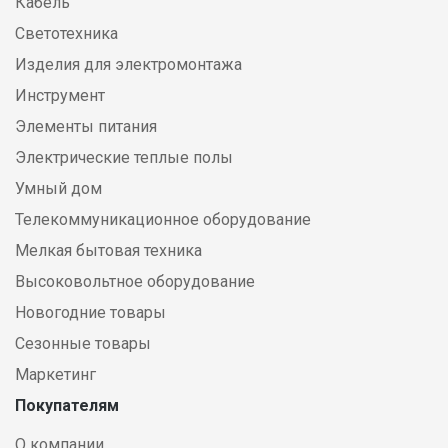
Кабель
Светотехника
Изделия для электромонтажа
Инструмент
Элементы питания
Электрические теплые полы
Умный дом
Телекоммуникационное оборудование
Мелкая бытовая техника
Высоковольтное оборудование
Новогодние товары
Сезонные товары
Маркетинг
Покупателям
О компании