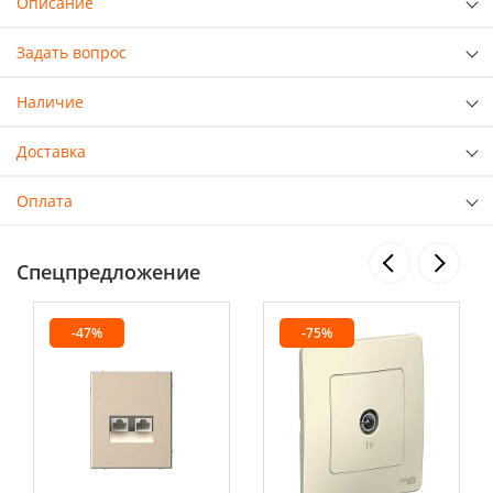
Описание
Задать вопрос
Наличие
Доставка
Оплата
Спецпредложение
-47%
-75%