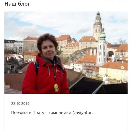
Наш блог
28.10.2019
Поездка в Прагу с компанией Navigator.