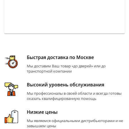
Быстрая доставка по Москве
Мы доставим Ваш товар «до дверей» или до
транспортной компании
Высокий уровень обслуживания
Мы профессионалы в своей области и всегда готовы
оказать квалифицированную помощь
Низкие цены
Мы являемся официальными дистрибьюторами и не
завышаем цены