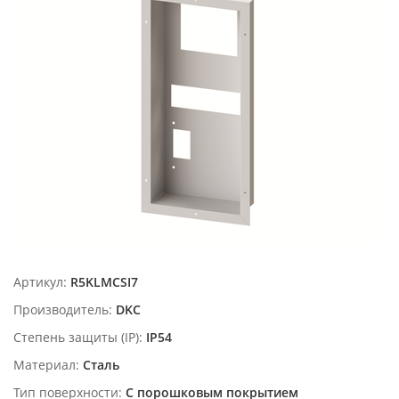
Артикул:
R5KLMCSI7
Производитель:
DKC
Степень защиты (IP):
IP54
Материал:
Сталь
Тип поверхности:
С порошковым покрытием