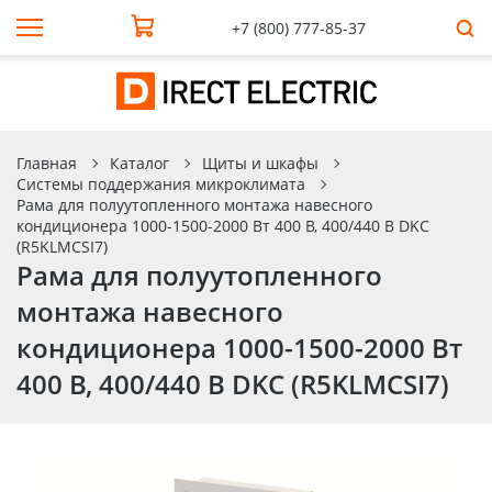
+7 (800) 777-85-37
Главная
Каталог
Щиты и шкафы
Системы поддержания микроклимата
Рама для полуутопленного монтажа навесного
кондиционера 1000-1500-2000 Вт 400 В, 400/440 В DKC
(R5KLMCSI7)
Рама для полуутопленного
монтажа навесного
кондиционера 1000-1500-2000 Вт
400 В, 400/440 В DKC (R5KLMCSI7)