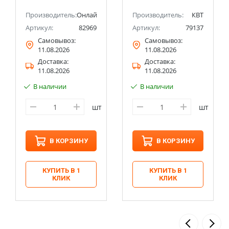
Производитель:
Онлайт
Производитель:
КВТ
Артикул:
82969
Артикул:
79137
Самовывоз:
Самовывоз:
11.08.2026
11.08.2026
Доставка:
Доставка:
11.08.2026
11.08.2026
В наличии
В наличии
шт
шт
В КОРЗИНУ
В КОРЗИНУ
КУПИТЬ В 1
КУПИТЬ В 1
КЛИК
КЛИК