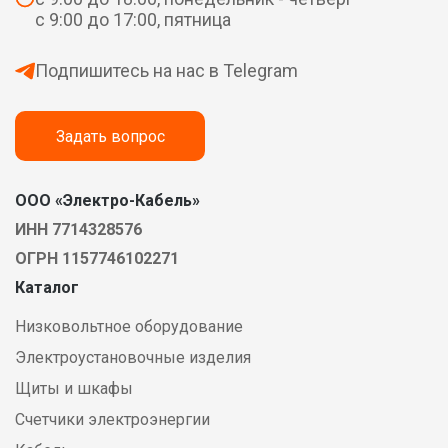
с 9:00 до 17:00, пятница
Подпишитесь на нас в Telegram
Задать вопрос
ООО «Электро-Кабель»
ИНН 7714328576
ОГРН 1157746102271
Каталог
Низковольтное оборудование
Электроустановочные изделия
Щиты и шкафы
Счетчики электроэнергии