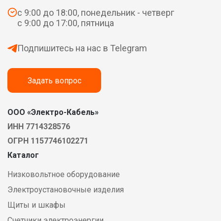
с 9:00 до 18:00, понедельник - четверг
с 9:00 до 17:00, пятница
Подпишитесь на нас в Telegram
Задать вопрос
ООО «Электро-Кабель»
ИНН 7714328576
ОГРН 1157746102271
Каталог
Низковольтное оборудование
Электроустановочные изделия
Щиты и шкафы
Счетчики электроэнергии