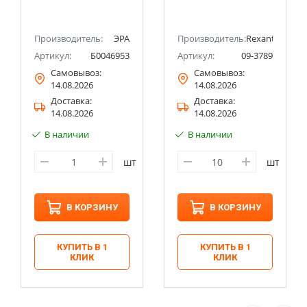
(100/2400)
Производитель:
ЭРА
Производитель:
Rexant
Артикул:
Б0046953
Артикул:
09-3789
Самовывоз:
Самовывоз:
14.08.2026
14.08.2026
Доставка:
Доставка:
14.08.2026
14.08.2026
В наличии
В наличии
шт
шт
В КОРЗИНУ
В КОРЗИНУ
КУПИТЬ В 1
КУПИТЬ В 1
КЛИК
КЛИК