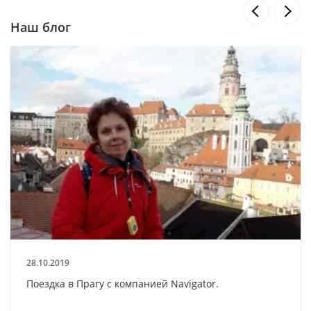
Наш блог
28.10.2019
Поездка в Прагу с компанией Navigator.