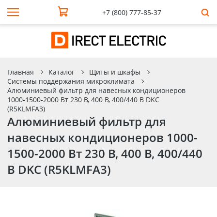
+7 (800) 777-85-37
Главная
Каталог
Щиты и шкафы
Системы поддержания микроклимата
Алюминиевый фильтр для навесных кондиционеров
1000-1500-2000 Вт 230 В, 400 В, 400/440 В DKC
(R5KLMFA3)
Алюминиевый фильтр для
навесных кондиционеров 1000-
1500-2000 Вт 230 В, 400 В, 400/440
В DKC (R5KLMFA3)