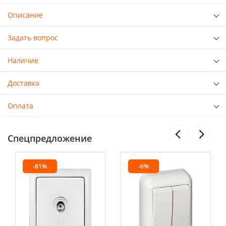
Описание
Задать вопрос
Наличие
Доставка
Оплата
Спецпредложение
-81%
-6%