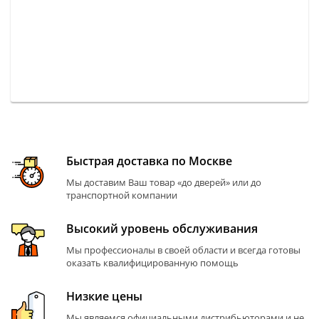
Быстрая доставка по Москве
Мы доставим Ваш товар «до дверей» или до
транспортной компании
Высокий уровень обслуживания
Мы профессионалы в своей области и всегда готовы
оказать квалифицированную помощь
Низкие цены
Мы являемся официальными дистрибьюторами и не