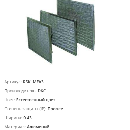
Артикул:
R5KLMFA3
Производитель:
DKC
Цвет:
Естественный цвет
Степень защиты (IP):
Прочее
Ширина:
0.43
Материал:
Алюминий