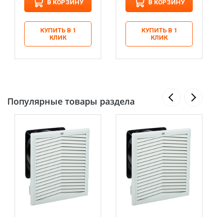
В КОРЗИНУ
В КОРЗИНУ
КУПИТЬ В 1
КУПИТЬ В 1
КЛИК
КЛИК
Популярные товары раздела