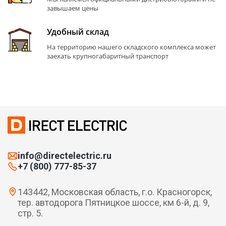
завышаем цены
Удобный склад
На территорию нашего складского комплекса может
заехать крупногабаритный транспорт
info@directelectric.ru
+7 (800) 777-85-37
143442, Московская область, г.о. Красногорск,
тер. автодорога Пятницкое шоссе, км 6-й, д. 9,
стр. 5.