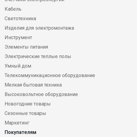
Кабель
Светотехника
Изделия для электромонтажа
Инструмент
Элементы питания
Электрические теплые полы
Умный дом
Телекоммуникационное оборудование
Мелкая бытовая техника
Высоковольтное оборудование
Новогодние товары
Сезонные товары
Маркетинг
Покупателям