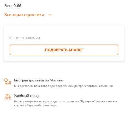
Вес:
0.66
Все характеристики
Нет в наличии
ПОДОБРАТЬ АНАЛОГ
Быстрая доставка по Москве.
Мы доставим Ваш товар «до дверей» или до транспортной компании
Удобный склад
На территорию нашего складского комплекса "Бумеранг" может заехать
крупногабаритный транспорт