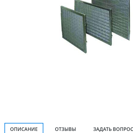
ОПИСАНИЕ
ОТЗЫВЫ
ЗАДАТЬ ВОПРО