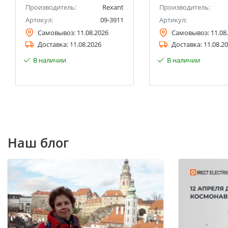
Производитель:
Rexant
Производитель:
Артикул:
09-3911
Артикул:
Самовывоз:
11.08.2026
Самовывоз:
11.08
Доставка:
11.08.2026
Доставка:
11.08.2
В наличии
В наличии
Наш блог