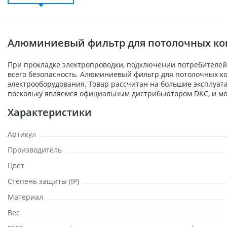
Алюминиевый фильтр для потолочных конд
При прокладке электропроводки, подключении потребителей,
всего безопасность. Алюминиевый фильтр для потолочных ко
электрооборудования. Товар рассчитан на большие эксплуат
поскольку являемся официальным дистрибьютором DKC, и мо
Характеристики
Артикул
Производитель
Цвет
Степень защиты (IP)
Материал
Вес