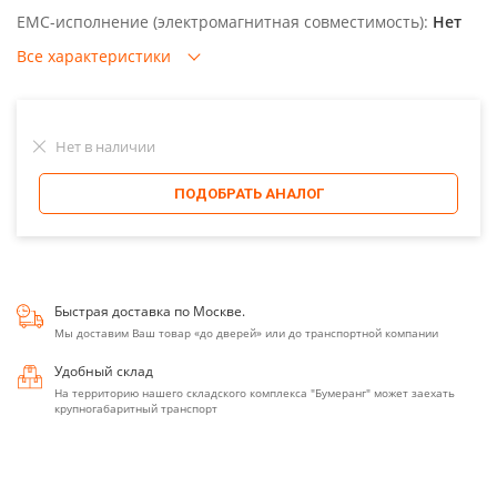
EMC-исполнение (электромагнитная совместимость):
Нет
Все характеристики
Нет в наличии
ПОДОБРАТЬ АНАЛОГ
Быстрая доставка по Москве.
Мы доставим Ваш товар «до дверей» или до транспортной компании
Удобный склад
На территорию нашего складского комплекса "Бумеранг" может заехать
крупногабаритный транспорт