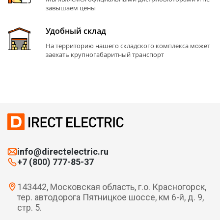
завышаем цены
Удобный склад
На территорию нашего складского комплекса может
заехать крупногабаритный транспорт
info@directelectric.ru
+7 (800) 777-85-37
143442, Московская область, г.о. Красногорск,
тер. автодорога Пятницкое шоссе, км 6-й, д. 9,
стр. 5.