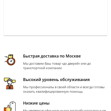
Быстрая доставка по Москве
Мы доставим Ваш товар «до дверей» или до
транспортной компании
Высокий уровень обслуживания
Мы профессионалы в своей области и всегда готовы
оказать квалифицированную помощь
Низкие цены
Мы являемся официальными дистрибьюторами и не