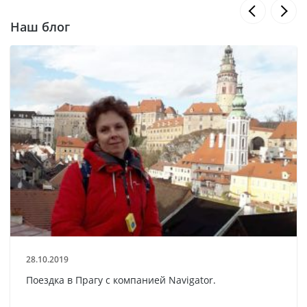
Наш блог
28.10.2019
Поездка в Прагу с компанией Navigator.