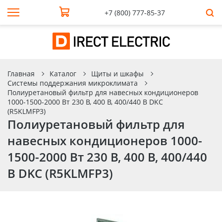
+7 (800) 777-85-37
Главная
Каталог
Щиты и шкафы
Системы поддержания микроклимата
Полиуретановый фильтр для навесных кондиционеров
1000-1500-2000 Вт 230 В, 400 В, 400/440 В DKC
(R5KLMFP3)
Полиуретановый фильтр для
навесных кондиционеров 1000-
1500-2000 Вт 230 В, 400 В, 400/440
В DKC (R5KLMFP3)