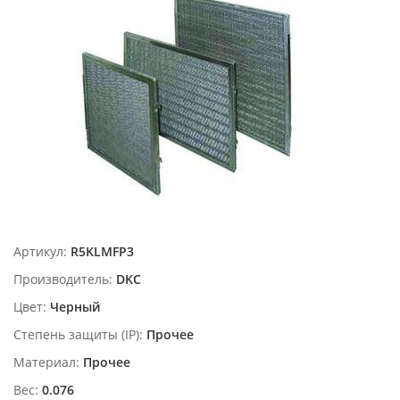
Артикул:
R5KLMFP3
Производитель:
DKC
Цвет:
Черный
Степень защиты (IP):
Прочее
Материал:
Прочее
Вес:
0.076