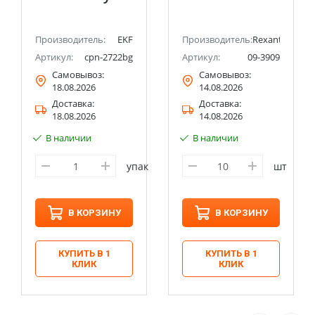
Производитель:
EKF
Производитель:
Rexant
Артикул:
cpn-2722bg
Артикул:
09-3909
Самовывоз:
Самовывоз:
18.08.2026
14.08.2026
Доставка:
Доставка:
18.08.2026
14.08.2026
В наличии
В наличии
упак
шт
В КОРЗИНУ
В КОРЗИНУ
КУПИТЬ В 1
КУПИТЬ В 1
КЛИК
КЛИК