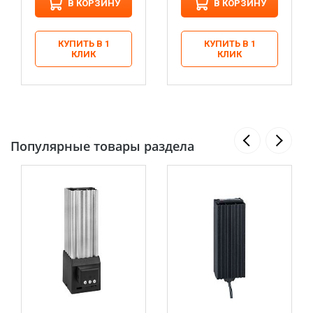
В КОРЗИНУ
В КОРЗИНУ
КУПИТЬ В 1
КУПИТЬ В 1
КЛИК
КЛИК
Популярные товары раздела