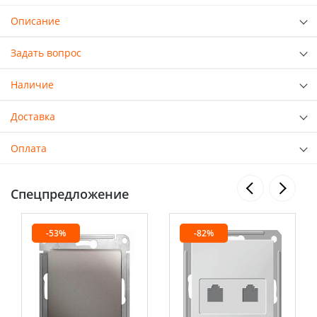
Описание
Задать вопрос
Наличие
Доставка
Оплата
Спецпредложение
-53%
-82%