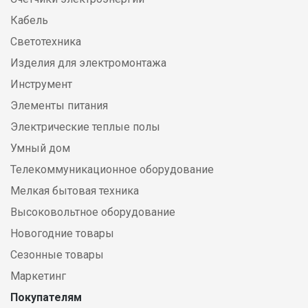
Кабель
Светотехника
Изделия для электромонтажа
Инструмент
Элементы питания
Электрические теплые полы
Умный дом
Телекоммуникационное оборудование
Мелкая бытовая техника
Высоковольтное оборудование
Новогодние товары
Сезонные товары
Маркетинг
Покупателям