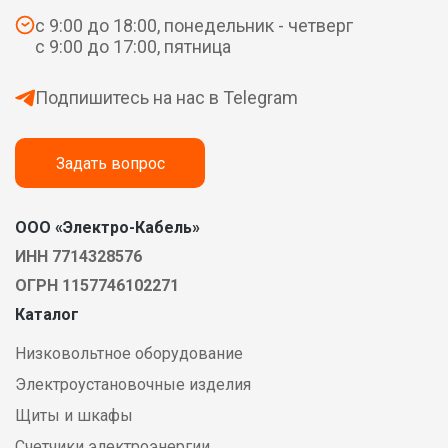
с 9:00 до 18:00, понедельник - четверг
с 9:00 до 17:00, пятница
Подпишитесь на нас в Telegram
Задать вопрос
ООО «Электро-Кабель»
ИНН 7714328576
ОГРН 1157746102271
Каталог
Низковольтное оборудование
Электроустановочные изделия
Щиты и шкафы
Счетчики электроэнергии