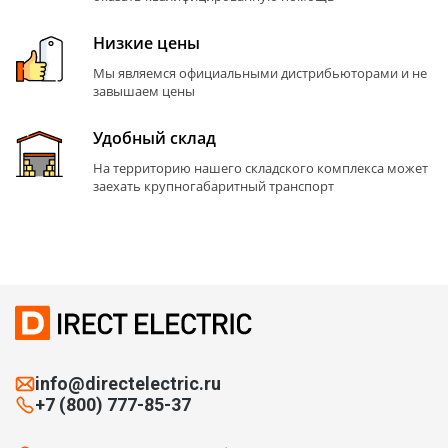
Низкие цены
Мы являемся официальными дистрибьюторами и не
завышаем цены
Удобный склад
На территорию нашего складского комплекса может
заехать крупногабаритный транспорт
info@directelectric.ru
+7 (800) 777-85-37