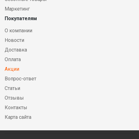
Маркетинг
Покупателям
О компании
Новости
Доставка
Оплата
Акции
Вопрос-ответ
Статьи
Отзывы
Контакты
Карта сайта