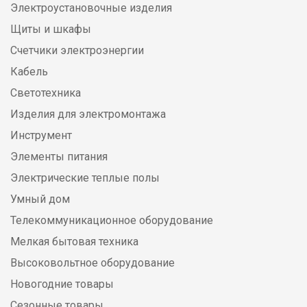
Электроустановочные изделия
Щиты и шкафы
Счетчики электроэнергии
Кабель
Светотехника
Изделия для электромонтажа
Инструмент
Элементы питания
Электрические теплые полы
Умный дом
Телекоммуникационное оборудование
Мелкая бытовая техника
Высоковольтное оборудование
Новогодние товары
Сезонные товары