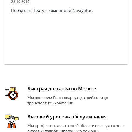
28.10.2019
Поездка в Прагу с компанией Navigator.
Быстрая доставка по Москве
Мы доставим Ваш товар «до дверей» или до
транспортной компании
Высокий уровень обслуживания
Мы профессионалы в своей области и всегда готовы
оказать квалифицированную помощь