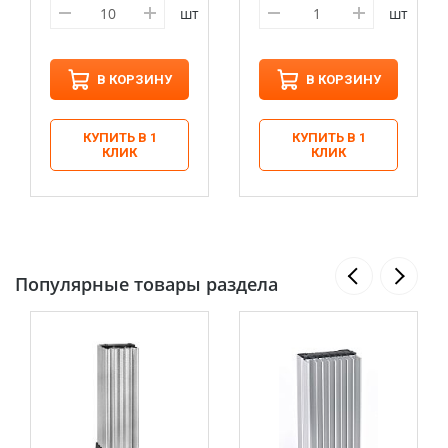
шт
шт
В КОРЗИНУ
В КОРЗИНУ
КУПИТЬ В 1
КУПИТЬ В 1
КЛИК
КЛИК
Популярные товары раздела