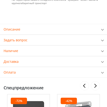
крупногабаритный транспорт
Описание
Задать вопрос
Наличие
Доставка
Оплата
Спецпредложение
-72%
-42%