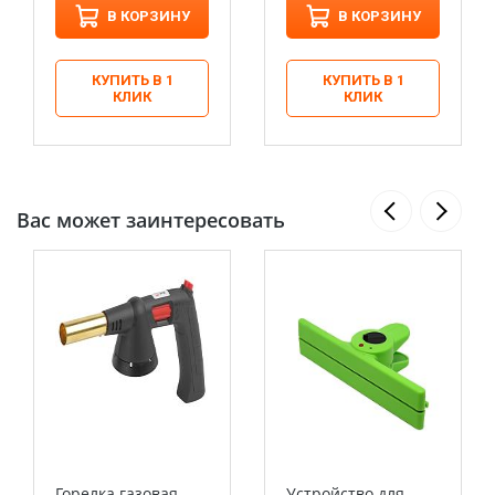
В КОРЗИНУ
В КОРЗИНУ
КУПИТЬ В 1
КУПИТЬ В 1
КЛИК
КЛИК
Вас может заинтересовать
Горелка газовая
Устройство для