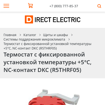
+7 (800) 777-85-37
Главная
Каталог
Щиты и шкафы
Системы поддержания микроклимата
Термостат с фиксированной установкой температуры
+5°C, NC-контакт DKC (R5THRF05)
Термостат с фиксированной
установкой температуры +5°C,
NC-контакт DKC (R5THRF05)