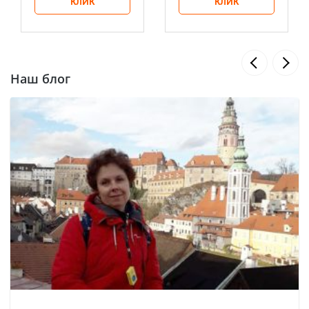
КЛИК
КЛИК
Наш блог