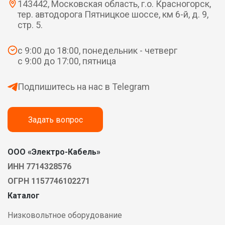
143442, Московская область, г.о. Красногорск,
тер. автодорога Пятницкое шоссе, км 6-й, д. 9,
стр. 5.
с 9:00 до 18:00, понедельник - четверг
с 9:00 до 17:00, пятница
Подпишитесь на нас в Telegram
Задать вопрос
ООО «Электро-Кабель»
ИНН 7714328576
ОГРН 1157746102271
Каталог
Низковольтное оборудование