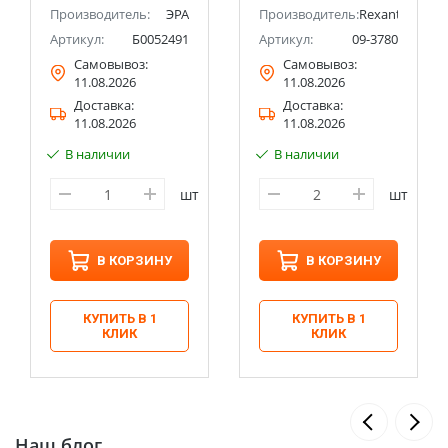
Производитель:
ЭРА
Производитель:
Rexant
Артикул:
Б0052491
Артикул:
09-3780
Самовывоз:
Самовывоз:
11.08.2026
11.08.2026
Доставка:
Доставка:
11.08.2026
11.08.2026
В наличии
В наличии
шт
шт
В КОРЗИНУ
В КОРЗИНУ
КУПИТЬ В 1
КУПИТЬ В 1
КЛИК
КЛИК
Наш блог