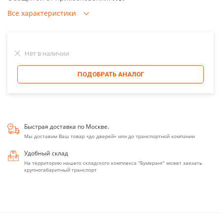
Все характеристики
Нет в наличии
ПОДОБРАТЬ АНАЛОГ
Быстрая доставка по Москве.
Мы доставим Ваш товар «до дверей» или до транспортной компании
Удобный склад
На территорию нашего складского комплекса "Бумеранг" может заехать
крупногабаритный транспорт