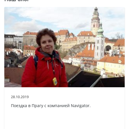
28.10.2019
Поездка в Прагу с компанией Navigator.