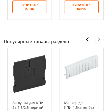
КУПИТЬ В 1
КУПИТЬ В 1
КЛИК
КЛИК
Популярные товары раздела
Заглушка для КПИ
Маркер для
2в-1.5/2.5 черный
КПИ-1.5кв.мм без