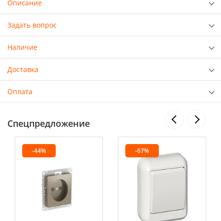
Описание
Задать вопрос
Наличие
Доставка
Оплата
Спецпредложение
-44%
-67%