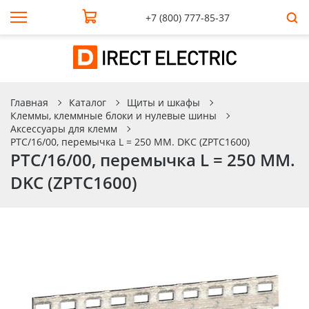
+7 (800) 777-85-37
Главная
Каталог
Щиты и шкафы
Клеммы, клеммные блоки и нулевые шины
Аксессуары для клемм
PTC/16/00, перемычка L = 250 MM. DKC (ZPTC1600)
PTC/16/00, перемычка L = 250 MM.
DKC (ZPTC1600)