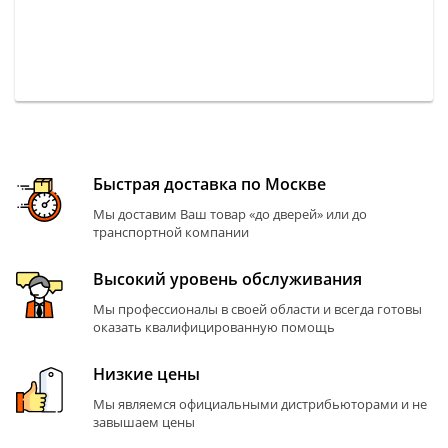
Быстрая доставка по Москве
Мы доставим Ваш товар «до дверей» или до
транспортной компании
Высокий уровень обслуживания
Мы профессионалы в своей области и всегда готовы
оказать квалифицированную помощь
Низкие цены
Мы являемся официальными дистрибьюторами и не
завышаем цены