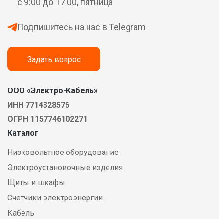
с 9:00 до 17:00, пятница
Подпишитесь на нас в Telegram
Задать вопрос
ООО «Электро-Кабель»
ИНН 7714328576
ОГРН 1157746102271
Каталог
Низковольтное оборудование
Электроустановочные изделия
Щиты и шкафы
Счетчики электроэнергии
Кабель