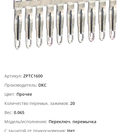
Артикул:
ZPTC1600
Производитель:
DKC
Цвет:
Прочее
Количество перемык. зажимов:
20
Вес:
0.065
Модель/исполнение:
Переключ. перемычка
С защитой от прикосновения:
Нет