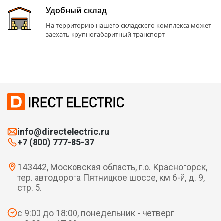
Удобный склад
На территорию нашего складского комплекса может
заехать крупногабаритный транспорт
info@directelectric.ru
+7 (800) 777-85-37
143442, Московская область, г.о. Красногорск,
тер. автодорога Пятницкое шоссе, км 6-й, д. 9,
стр. 5.
с 9:00 до 18:00, понедельник - четверг