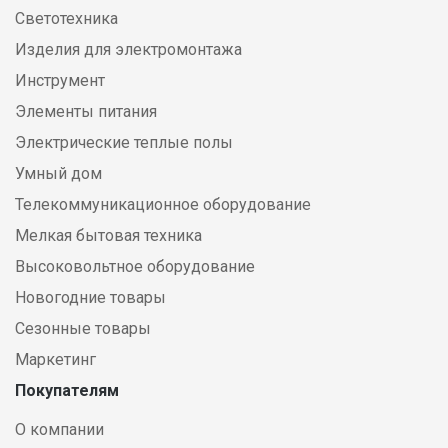
Светотехника
Изделия для электромонтажа
Инструмент
Элементы питания
Электрические теплые полы
Умный дом
Телекоммуникационное оборудование
Мелкая бытовая техника
Высоковольтное оборудование
Новогодние товары
Сезонные товары
Маркетинг
Покупателям
О компании