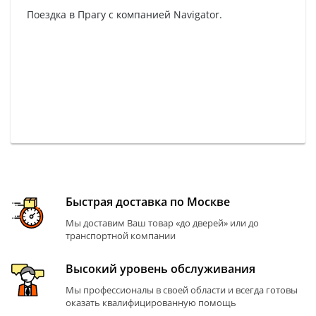
Поездка в Прагу с компанией Navigator.
Быстрая доставка по Москве
Мы доставим Ваш товар «до дверей» или до
транспортной компании
Высокий уровень обслуживания
Мы профессионалы в своей области и всегда готовы
оказать квалифицированную помощь