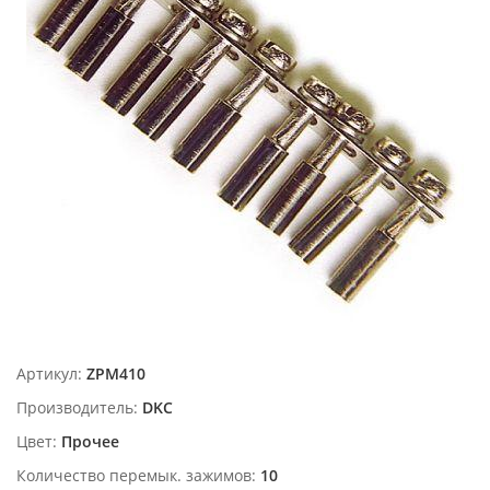
Артикул:
ZPM410
Производитель:
DKC
Цвет:
Прочее
Количество перемык. зажимов:
10