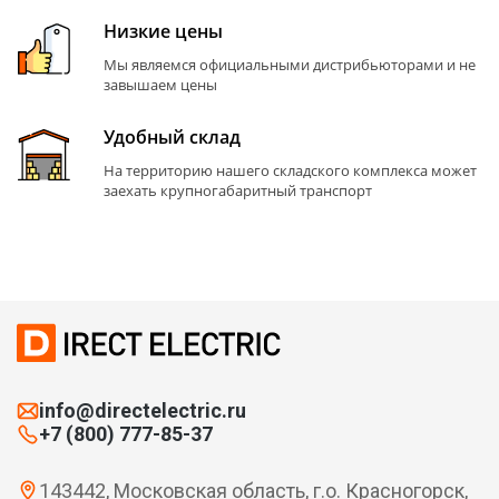
Низкие цены
Мы являемся официальными дистрибьюторами и не
завышаем цены
Удобный склад
На территорию нашего складского комплекса может
заехать крупногабаритный транспорт
info@directelectric.ru
+7 (800) 777-85-37
143442, Московская область, г.о. Красногорск,