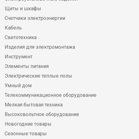
Щиты и шкафы
Счетчики электроэнергии
Кабель
Светотехника
Изделия для электромонтажа
Инструмент
Элементы питания
Электрические теплые полы
Умный дом
Телекоммуникационное оборудование
Мелкая бытовая техника
Высоковольтное оборудование
Новогодние товары
Сезонные товары