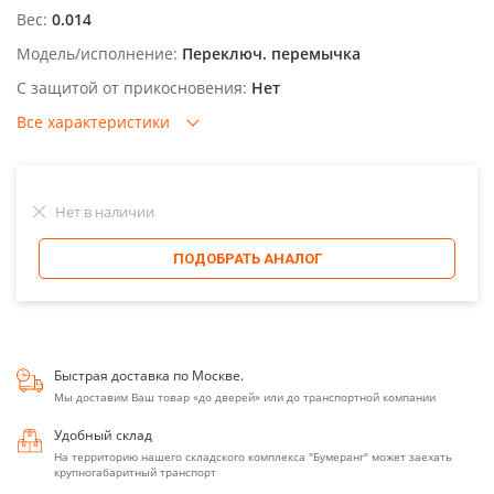
Вес:
0.014
Модель/исполнение:
Переключ. перемычка
С защитой от прикосновения:
Нет
Все характеристики
Нет в наличии
ПОДОБРАТЬ АНАЛОГ
Быстрая доставка по Москве.
Мы доставим Ваш товар «до дверей» или до транспортной компании
Удобный склад
На территорию нашего складского комплекса "Бумеранг" может заехать
крупногабаритный транспорт