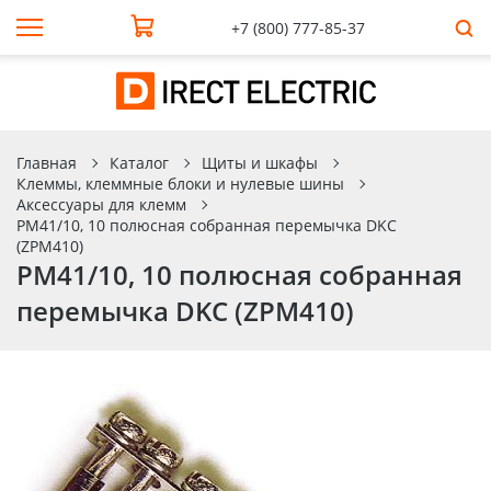
+7 (800) 777-85-37
Главная
Каталог
Щиты и шкафы
Клеммы, клеммные блоки и нулевые шины
Аксессуары для клемм
PM41/10, 10 полюсная собранная перемычка DKC
(ZPM410)
PM41/10, 10 полюсная собранная
перемычка DKC (ZPM410)