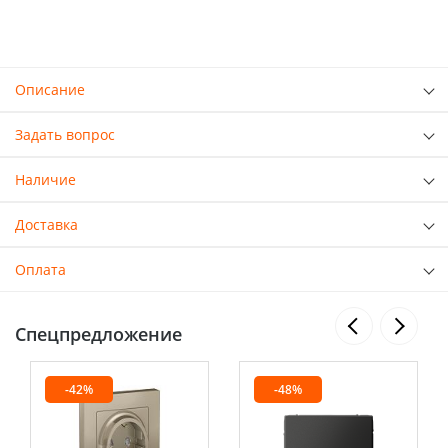
Описание
Задать вопрос
Наличие
Доставка
Оплата
Спецпредложение
-42%
-48%