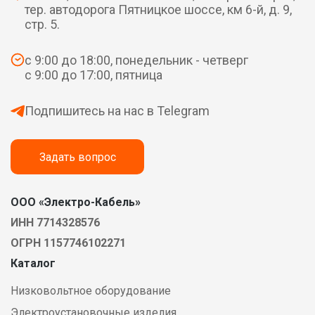
тер. автодорога Пятницкое шоссе, км 6-й, д. 9,
стр. 5.
с 9:00 до 18:00, понедельник - четверг
с 9:00 до 17:00, пятница
Подпишитесь на нас в Telegram
Задать вопрос
ООО «Электро-Кабель»
ИНН 7714328576
ОГРН 1157746102271
Каталог
Низковольтное оборудование
Электроустановочные изделия