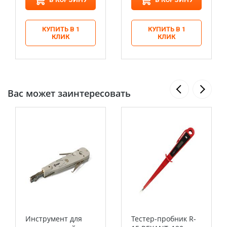
КУПИТЬ В 1
КУПИТЬ В 1
КЛИК
КЛИК
Вас может заинтересовать
Инструмент для
Тестер-пробник R-