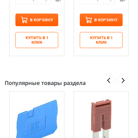
В КОРЗИНУ
В КОРЗИНУ
КУПИТЬ В 1
КУПИТЬ В 1
КЛИК
КЛИК
Популярные товары раздела