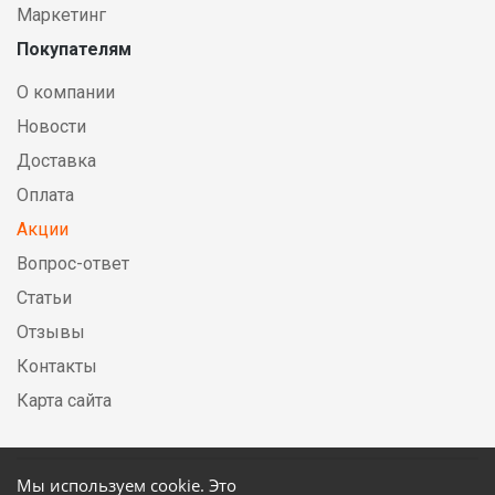
Маркетинг
Покупателям
О компании
Новости
Доставка
Оплата
Акции
Вопрос-ответ
Статьи
Отзывы
Контакты
Карта сайта
Мы используем cookie. Это