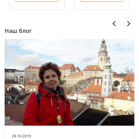
Наш блог
28.10.2019