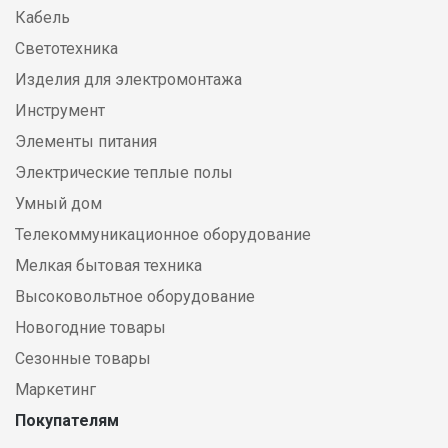
Кабель
Светотехника
Изделия для электромонтажа
Инструмент
Элементы питания
Электрические теплые полы
Умный дом
Телекоммуникационное оборудование
Мелкая бытовая техника
Высоковольтное оборудование
Новогодние товары
Сезонные товары
Маркетинг
Покупателям