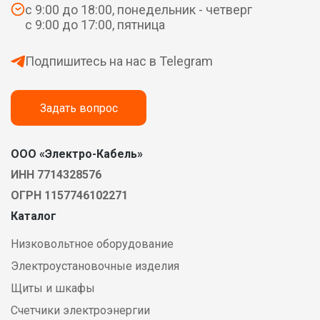
с 9:00 до 18:00, понедельник - четверг
с 9:00 до 17:00, пятница
Подпишитесь на нас в Telegram
Задать вопрос
ООО «Электро-Кабель»
ИНН 7714328576
ОГРН 1157746102271
Каталог
Низковольтное оборудование
Электроустановочные изделия
Щиты и шкафы
Счетчики электроэнергии