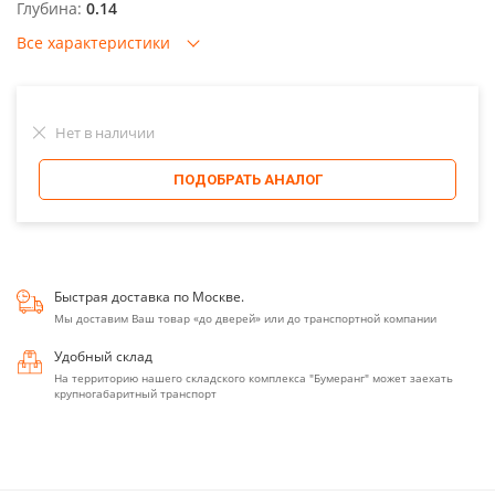
Глубина:
0.14
Все характеристики
Нет в наличии
ПОДОБРАТЬ АНАЛОГ
Быстрая доставка по Москве.
Мы доставим Ваш товар «до дверей» или до транспортной компании
Удобный склад
На территорию нашего складского комплекса "Бумеранг" может заехать
крупногабаритный транспорт