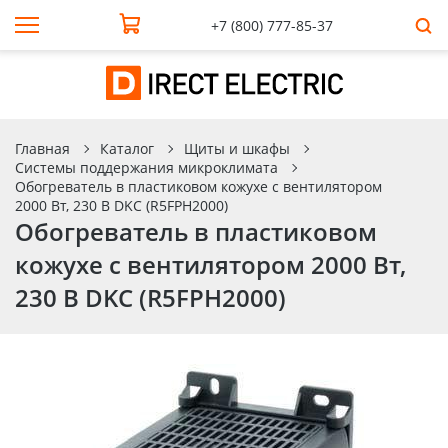
+7 (800) 777-85-37
Главная
Каталог
Щиты и шкафы
Системы поддержания микроклимата
Обогреватель в пластиковом кожухе с вентилятором
2000 Вт, 230 В DKC (R5FPH2000)
Обогреватель в пластиковом
кожухе с вентилятором 2000 Вт,
230 В DKC (R5FPH2000)