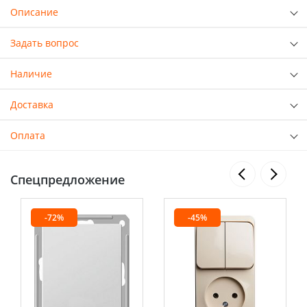
Описание
Задать вопрос
Наличие
Доставка
Оплата
Спецпредложение
-72%
-45%