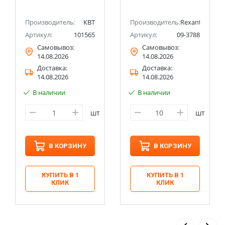
Производитель:
КВТ
Производитель:
Rexant
Артикул:
101565
Артикул:
09-3788
Самовывоз:
Самовывоз:
14.08.2026
14.08.2026
Доставка:
Доставка:
14.08.2026
14.08.2026
В наличии
В наличии
шт
шт
В КОРЗИНУ
В КОРЗИНУ
КУПИТЬ В 1
КУПИТЬ В 1
КЛИК
КЛИК