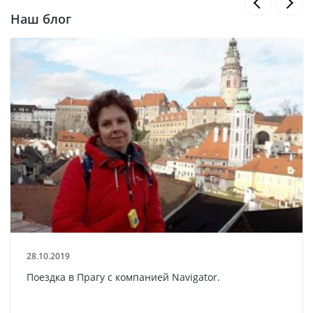
Наш блог
28.10.2019
Поездка в Прагу с компанией Navigator.