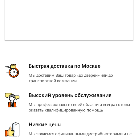
Быстрая доставка по Москве
Мы доставим Ваш товар «до дверей» или до
транспортной компании
Высокий уровень обслуживания
Мы профессионалы в своей области и всегда готовы
оказать квалифицированную помощь
Низкие цены
Мы являемся официальными дистрибьюторами и не