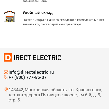
завышаем цены
Удобный склад
На территорию нашего складского комплекса может
заехать крупногабаритный транспорт
info@directelectric.ru
+7 (800) 777-85-37
143442, Московская область, г.о. Красногорск,
тер. автодорога Пятницкое шоссе, км 6-й, д. 9,
стр. 5.