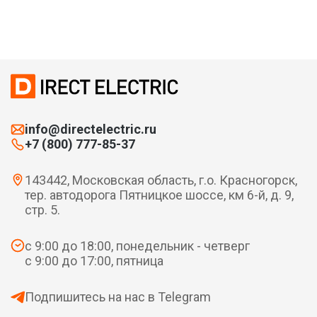
info@directelectric.ru
+7 (800) 777-85-37
143442, Московская область, г.о. Красногорск,
тер. автодорога Пятницкое шоссе, км 6-й, д. 9,
стр. 5.
с 9:00 до 18:00, понедельник - четверг
с 9:00 до 17:00, пятница
Подпишитесь на нас в Telegram