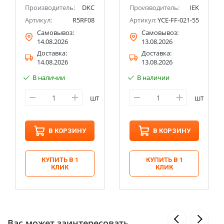
Производитель:
DKC
Производитель:
IEK
Артикул:
R5RF08
Артикул:
YCE-FF-021-55
Самовывоз:
Самовывоз:
14.08.2026
13.08.2026
Доставка:
Доставка:
14.08.2026
13.08.2026
В наличии
В наличии
шт
шт
В КОРЗИНУ
В КОРЗИНУ
КУПИТЬ В 1
КУПИТЬ В 1
КЛИК
КЛИК
Вас может заинтересовать