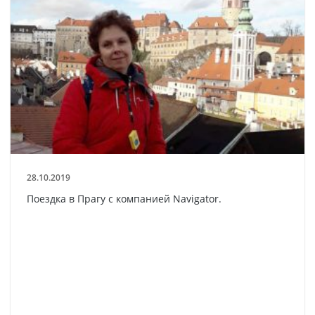
28.10.2019
Поездка в Прагу с компанией Navigator.