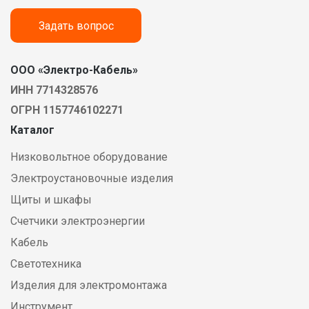
Задать вопрос
ООО «Электро-Кабель»
ИНН 7714328576
ОГРН 1157746102271
Каталог
Низковольтное оборудование
Электроустановочные изделия
Щиты и шкафы
Счетчики электроэнергии
Кабель
Светотехника
Изделия для электромонтажа
Инструмент