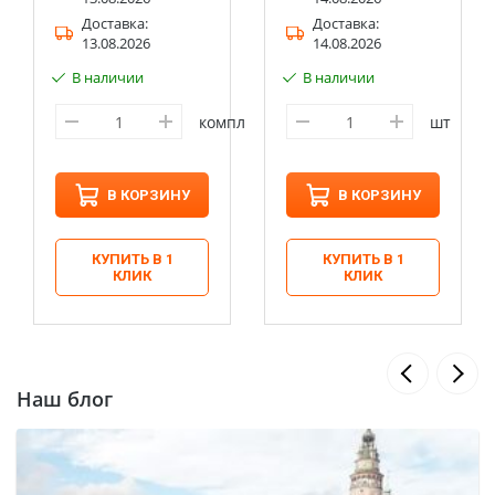
Доставка:
Доставка:
13.08.2026
14.08.2026
В наличии
В наличии
компл
шт
В КОРЗИНУ
В КОРЗИНУ
КУПИТЬ В 1
КУПИТЬ В 1
КЛИК
КЛИК
Наш блог