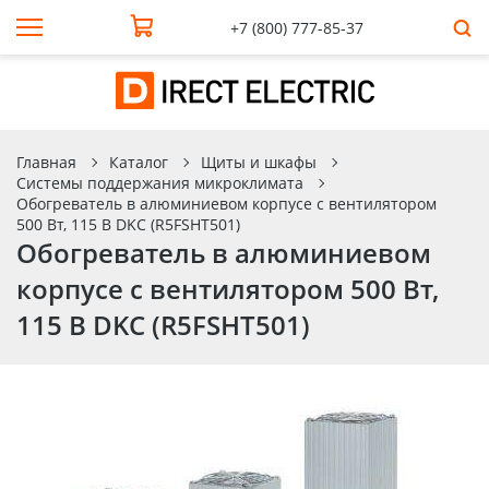
+7 (800) 777-85-37
Главная
Каталог
Щиты и шкафы
Системы поддержания микроклимата
Обогреватель в алюминиевом корпусе с вентилятором
500 Вт, 115 В DKC (R5FSHT501)
Обогреватель в алюминиевом
корпусе с вентилятором 500 Вт,
115 В DKC (R5FSHT501)