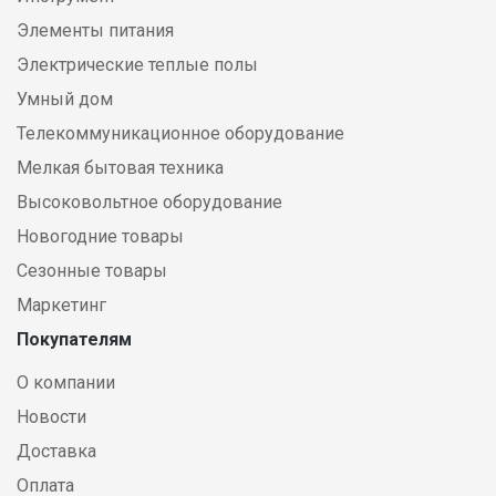
Элементы питания
Электрические теплые полы
Умный дом
Телекоммуникационное оборудование
Мелкая бытовая техника
Высоковольтное оборудование
Новогодние товары
Сезонные товары
Маркетинг
Покупателям
О компании
Новости
Доставка
Оплата