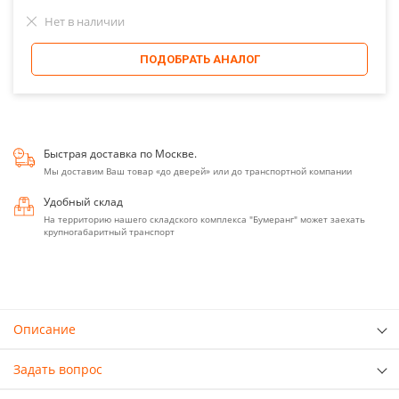
Нет в наличии
ПОДОБРАТЬ АНАЛОГ
Быстрая доставка по Москве.
Мы доставим Ваш товар «до дверей» или до транспортной компании
Удобный склад
На территорию нашего складского комплекса "Бумеранг" может заехать
крупногабаритный транспорт
Описание
Задать вопрос