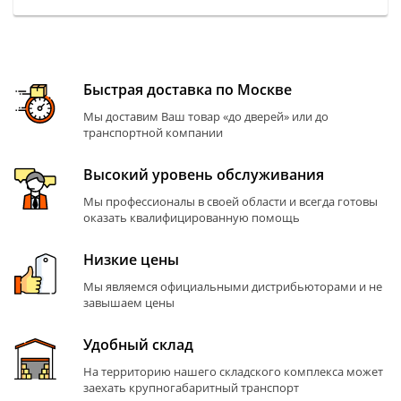
Быстрая доставка по Москве
Мы доставим Ваш товар «до дверей» или до
транспортной компании
Высокий уровень обслуживания
Мы профессионалы в своей области и всегда готовы
оказать квалифицированную помощь
Низкие цены
Мы являемся официальными дистрибьюторами и не
завышаем цены
Удобный склад
На территорию нашего складского комплекса может
заехать крупногабаритный транспорт