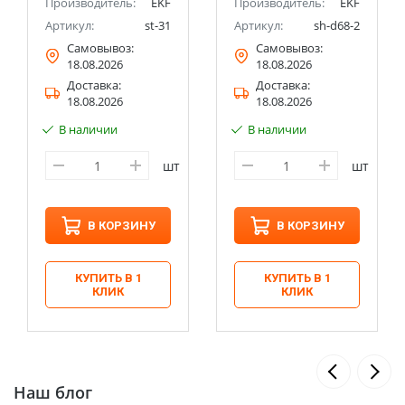
Производитель:
EKF
Производитель:
EKF
Артикул:
st-31
Артикул:
sh-d68-2
Самовывоз:
Самовывоз:
18.08.2026
18.08.2026
Доставка:
Доставка:
18.08.2026
18.08.2026
В наличии
В наличии
шт
шт
В КОРЗИНУ
В КОРЗИНУ
КУПИТЬ В 1
КУПИТЬ В 1
КЛИК
КЛИК
Наш блог