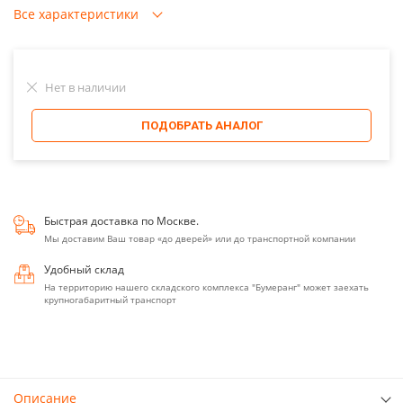
Все характеристики
Нет в наличии
ПОДОБРАТЬ АНАЛОГ
Быстрая доставка по Москве.
Мы доставим Ваш товар «до дверей» или до транспортной компании
Удобный склад
На территорию нашего складского комплекса "Бумеранг" может заехать
крупногабаритный транспорт
Описание