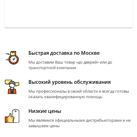
Быстрая доставка по Москве
Мы доставим Ваш товар «до дверей» или до
транспортной компании
Высокий уровень обслуживания
Мы профессионалы в своей области и всегда готовы
оказать квалифицированную помощь
Низкие цены
Мы являемся официальными дистрибьюторами и не
завышаем цены