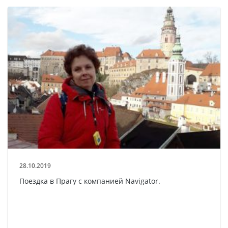
28.10.2019
Поездка в Прагу с компанией Navigator.