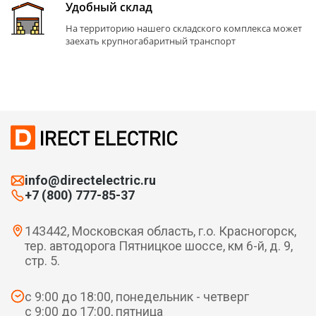
Удобный склад
На территорию нашего складского комплекса может
заехать крупногабаритный транспорт
info@directelectric.ru
+7 (800) 777-85-37
143442, Московская область, г.о. Красногорск,
тер. автодорога Пятницкое шоссе, км 6-й, д. 9,
стр. 5.
с 9:00 до 18:00, понедельник - четверг
с 9:00 до 17:00, пятница