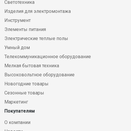
Светотехника
Изделия для электромонтажа
Инструмент
Элементы питания
Электрические теплые полы
Умный дом
Телекоммуникационное оборудование
Мелкая бытовая техника
Высоковольтное оборудование
Новогодние товары
Сезонные товары
Маркетинг
Покупателям
О компании