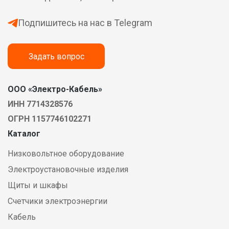
Подпишитесь на нас в Telegram
Задать вопрос
ООО «Электро-Кабель»
ИНН 7714328576
ОГРН 1157746102271
Каталог
Низковольтное оборудование
Электроустановочные изделия
Щиты и шкафы
Счетчики электроэнергии
Кабель