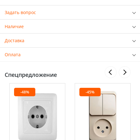
Задать вопрос
Наличие
Доставка
Оплата
Спецпредложение
-48%
-45%