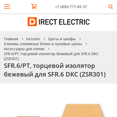
+7 (800) 777-85-37
Главная
Каталог
Щиты и шкафы
Клеммы, клеммные блоки и нулевые шины
Аксессуары для клемм
SFR.6/PT, торцевой изолятор бежевый для SFR.6 DKC
(ZSR301)
SFR.6/PT, торцевой изолятор
бежевый для SFR.6 DKC (ZSR301)