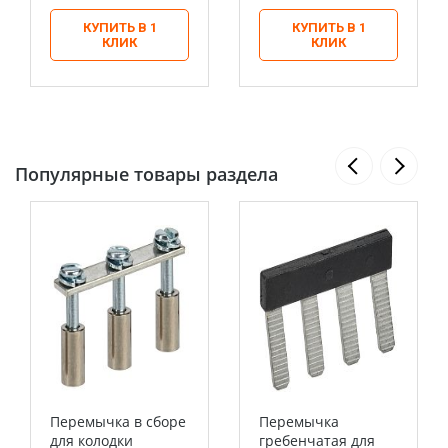
КУПИТЬ В 1
КУПИТЬ В 1
КЛИК
КЛИК
Популярные товары раздела
Перемычка в сборе
Перемычка
для колодки
гребенчатая для