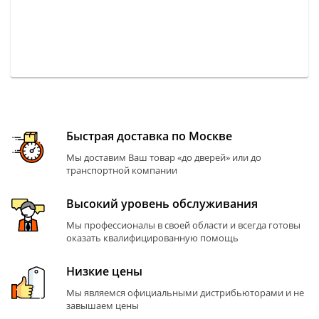
Быстрая доставка по Москве
Мы доставим Ваш товар «до дверей» или до
транспортной компании
Высокий уровень обслуживания
Мы профессионалы в своей области и всегда готовы
оказать квалифицированную помощь
Низкие цены
Мы являемся официальными дистрибьюторами и не
завышаем цены