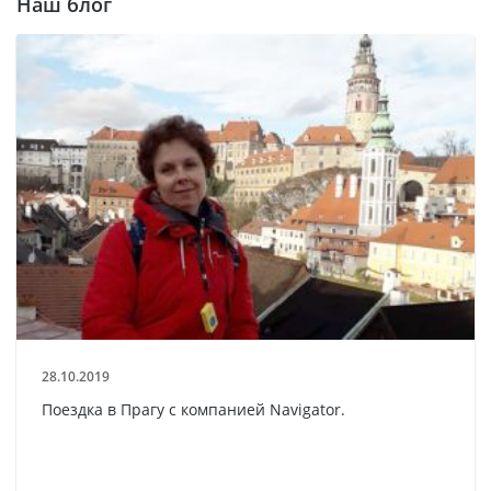
Наш блог
28.10.2019
Поездка в Прагу с компанией Navigator.