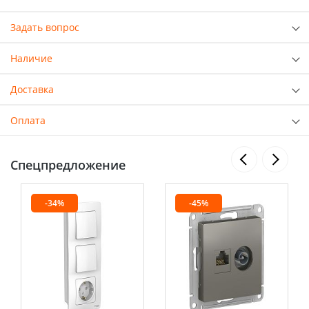
Задать вопрос
Наличие
Доставка
Оплата
Спецпредложение
-34%
-45%