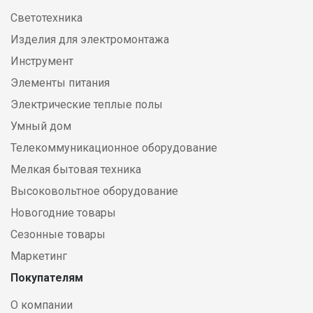
Светотехника
Изделия для электромонтажа
Инструмент
Элементы питания
Электрические теплые полы
Умный дом
Телекоммуникационное оборудование
Мелкая бытовая техника
Высоковольтное оборудование
Новогодние товары
Сезонные товары
Маркетинг
Покупателям
О компании