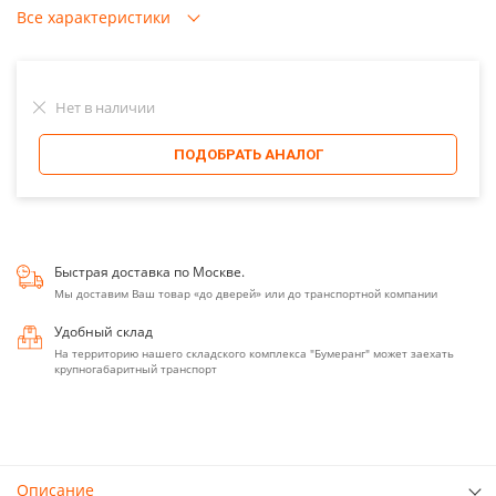
Все характеристики
Нет в наличии
ПОДОБРАТЬ АНАЛОГ
Быстрая доставка по Москве.
Мы доставим Ваш товар «до дверей» или до транспортной компании
Удобный склад
На территорию нашего складского комплекса "Бумеранг" может заехать
крупногабаритный транспорт
Описание