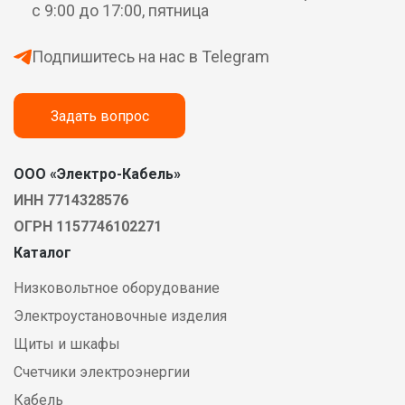
с 9:00 до 17:00, пятница
Подпишитесь на нас в Telegram
Задать вопрос
ООО «Электро-Кабель»
ИНН 7714328576
ОГРН 1157746102271
Каталог
Низковольтное оборудование
Электроустановочные изделия
Щиты и шкафы
Счетчики электроэнергии
Кабель