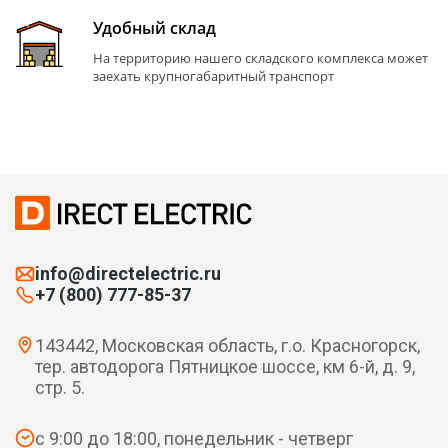
Удобный склад
На территорию нашего складского комплекса может
заехать крупногабаритный транспорт
info@directelectric.ru
+7 (800) 777-85-37
143442, Московская область, г.о. Красногорск,
тер. автодорога Пятницкое шоссе, км 6-й, д. 9,
стр. 5.
с 9:00 до 18:00, понедельник - четверг