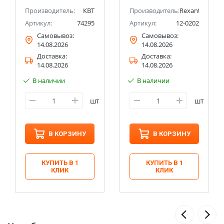
Производитель:
КВТ
Производитель:
Rexant
Артикул:
74295
Артикул:
12-0202
Самовывоз:
Самовывоз:
14.08.2026
14.08.2026
Доставка:
Доставка:
14.08.2026
14.08.2026
В наличии
В наличии
шт
шт
В КОРЗИНУ
В КОРЗИНУ
КУПИТЬ В 1
КУПИТЬ В 1
КЛИК
КЛИК