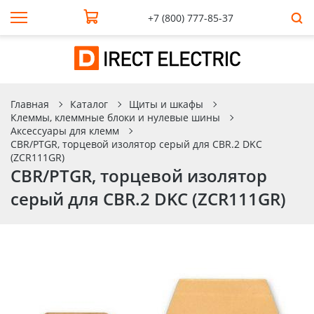
+7 (800) 777-85-37
Главная
Каталог
Щиты и шкафы
Клеммы, клеммные блоки и нулевые шины
Аксессуары для клемм
CBR/PTGR, торцевой изолятор серый для CBR.2 DKC
(ZCR111GR)
CBR/PTGR, торцевой изолятор
серый для CBR.2 DKC (ZCR111GR)