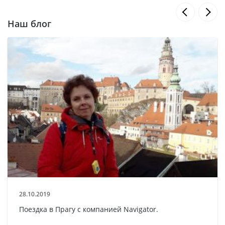
Наш блог
28.10.2019
Поездка в Прагу с компанией Navigator.