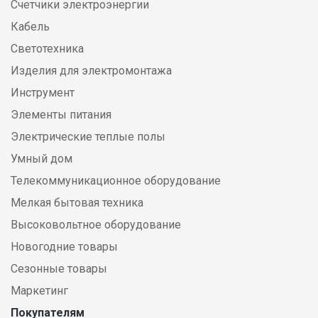
Счетчики электроэнергии
Кабель
Светотехника
Изделия для электромонтажа
Инструмент
Элементы питания
Электрические теплые полы
Умный дом
Телекоммуникационное оборудование
Мелкая бытовая техника
Высоковольтное оборудование
Новогодние товары
Сезонные товары
Маркетинг
Покупателям