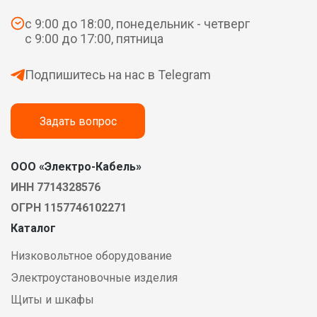
с 9:00 до 18:00, понедельник - четверг
с 9:00 до 17:00, пятница
Подпишитесь на нас в Telegram
Задать вопрос
ООО «Электро-Кабель»
ИНН 7714328576
ОГРН 1157746102271
Каталог
Низковольтное оборудование
Электроустановочные изделия
Щиты и шкафы