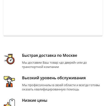
Быстрая доставка по Москве
Мы доставим Ваш товар «до дверей» или до
транспортной компании
Высокий уровень обслуживания
Мы профессионалы в своей области и всегда готовы
оказать квалифицированную помощь
Низкие цены