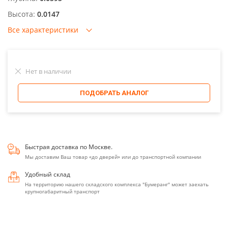
Высота:
0.0147
Все характеристики
Нет в наличии
ПОДОБРАТЬ АНАЛОГ
Быстрая доставка по Москве.
Мы доставим Ваш товар «до дверей» или до транспортной компании
Удобный склад
На территорию нашего складского комплекса "Бумеранг" может заехать
крупногабаритный транспорт