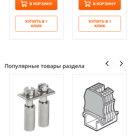
В КОРЗИНУ
В КОРЗИНУ
КУПИТЬ В 1
КУПИТЬ В 1
КЛИК
КЛИК
Популярные товары раздела