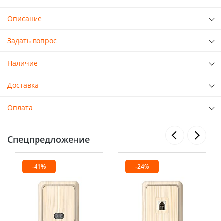
Описание
Задать вопрос
Наличие
Доставка
Оплата
Спецпредложение
-41%
-24%