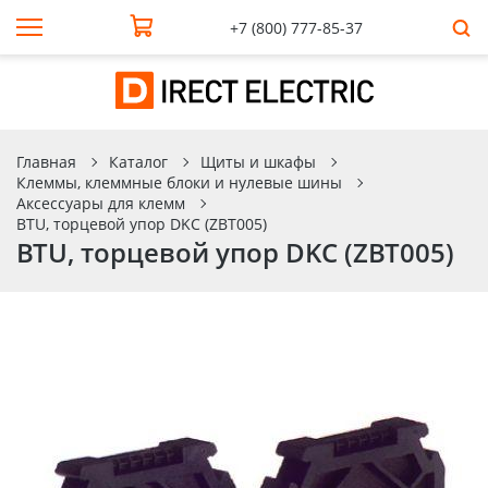
+7 (800) 777-85-37
Главная
Каталог
Щиты и шкафы
Клеммы, клеммные блоки и нулевые шины
Аксессуары для клемм
BTU, торцевой упор DKC (ZBT005)
BTU, торцевой упор DKC (ZBT005)