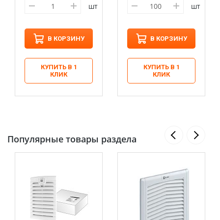
шт
шт
В КОРЗИНУ
В КОРЗИНУ
КУПИТЬ В 1
КУПИТЬ В 1
КЛИК
КЛИК
Популярные товары раздела