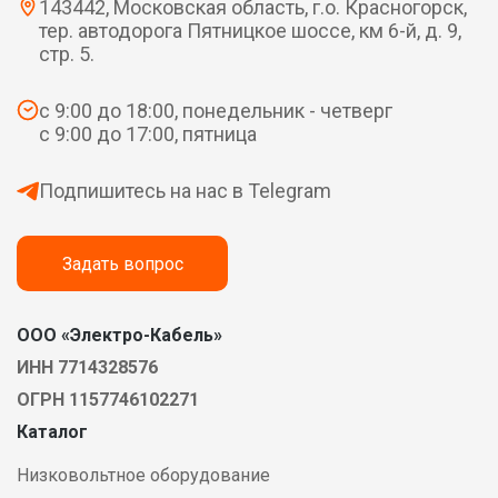
143442, Московская область, г.о. Красногорск,
тер. автодорога Пятницкое шоссе, км 6-й, д. 9,
стр. 5.
с 9:00 до 18:00, понедельник - четверг
с 9:00 до 17:00, пятница
Подпишитесь на нас в Telegram
Задать вопрос
ООО «Электро-Кабель»
ИНН 7714328576
ОГРН 1157746102271
Каталог
Низковольтное оборудование