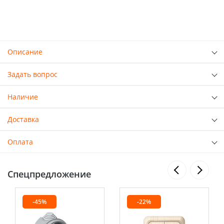
Описание
Задать вопрос
Наличие
Доставка
Оплата
Спецпредложение
-45%
-22%