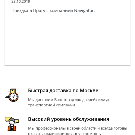
28.10.2019
Поездка в Прагу с компанией Navigator.
Быстрая доставка по Москве
Мы доставим Ваш товар «до дверей» или до
транспортной компании
Высокий уровень обслуживания
Мы профессионалы в своей области и всегда готовы
оказать квалифицированную помощь