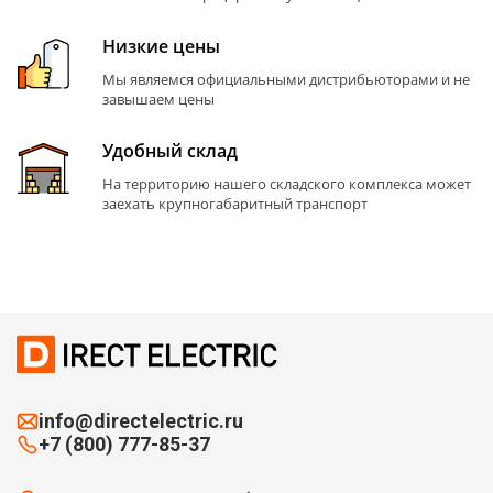
Низкие цены
Мы являемся официальными дистрибьюторами и не
завышаем цены
Удобный склад
На территорию нашего складского комплекса может
заехать крупногабаритный транспорт
info@directelectric.ru
+7 (800) 777-85-37