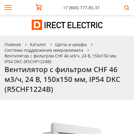
+7 (800) 777-85-37
Главная
Каталог
Щиты и шкафы
Системы поддержания микроклимата
Вентилятор с фильтром CHF 46 м3/ч, 24 В, 150x150 мм,
IP54 DKC (R5CHF1224B)
Вентилятор с фильтром CHF 46
м3/ч, 24 В, 150x150 мм, IP54 DKC
(R5CHF1224B)