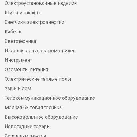
Электроустановочные изделия
Щиты и шкафы
Счетчики электроэнергии
Кабель
Светотехника
Изделия для электромонтажа
Инструмент
Элементы питания
Электрические теплые полы
Умный дом
Телекоммуникационное оборудование
Мелкая бытовая техника
Высоковольтное оборудование
Новогодние товары
Сезонные товары