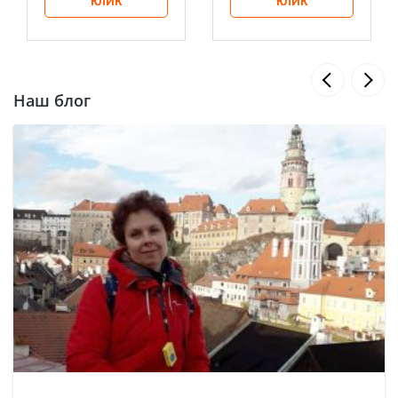
КЛИК
КЛИК
Наш блог