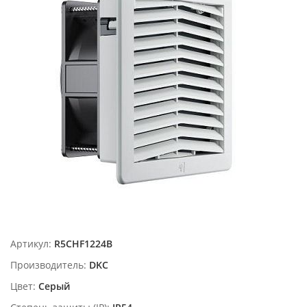
Артикул:
R5CHF1224B
Производитель:
DKC
Цвет:
Серый