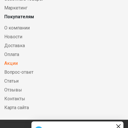
Маркетинг
Покупателям
О компании
Новости
Доставка
Оплата
Акции
Вопрос-ответ
Статьи
Отзывы
Контакты
Карта сайта