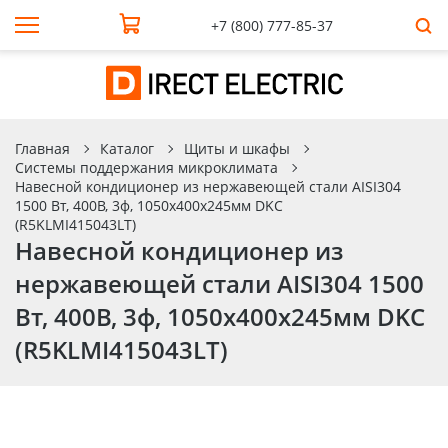
+7 (800) 777-85-37
Главная
Каталог
Щиты и шкафы
Системы поддержания микроклимата
Навесной кондиционер из нержавеющей стали AISI304
1500 Вт, 400В, 3ф, 1050х400х245мм DKC
(R5KLMI415043LT)
Навесной кондиционер из
нержавеющей стали AISI304 1500
Вт, 400В, 3ф, 1050х400х245мм DKC
(R5KLMI415043LT)