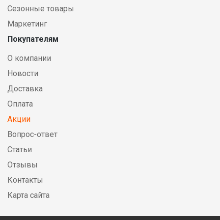
Сезонные товары
Маркетинг
Покупателям
О компании
Новости
Доставка
Оплата
Акции
Вопрос-ответ
Статьи
Отзывы
Контакты
Карта сайта