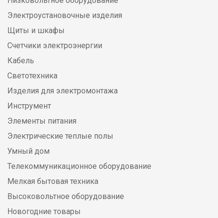
Низковольтное оборудование
Электроустановочные изделия
Щиты и шкафы
Счетчики электроэнергии
Кабель
Светотехника
Изделия для электромонтажа
Инструмент
Элементы питания
Электрические теплые полы
Умный дом
Телекоммуникационное оборудование
Мелкая бытовая техника
Высоковольтное оборудование
Новогодние товары