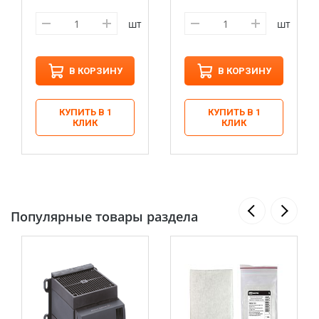
шт
шт
В КОРЗИНУ
В КОРЗИНУ
КУПИТЬ В 1
КУПИТЬ В 1
КЛИК
КЛИК
Популярные товары раздела