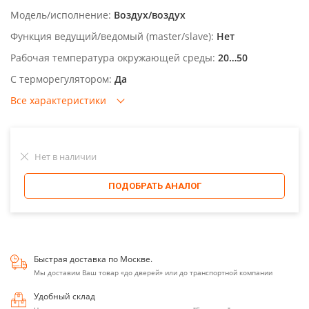
Модель/исполнение:
Воздух/воздух
Функция ведущий/ведомый (master/slave):
Нет
Рабочая температура окружающей среды:
20…50
С терморегулятором:
Да
Все характеристики
Нет в наличии
ПОДОБРАТЬ АНАЛОГ
Быстрая доставка по Москве.
Мы доставим Ваш товар «до дверей» или до транспортной компании
Удобный склад