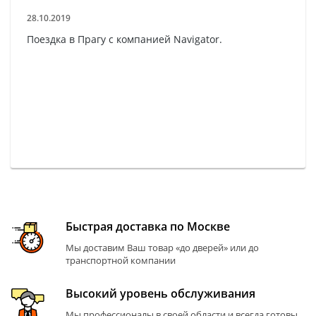
28.10.2019
Поездка в Прагу с компанией Navigator.
Быстрая доставка по Москве
Мы доставим Ваш товар «до дверей» или до
транспортной компании
Высокий уровень обслуживания
Мы профессионалы в своей области и всегда готовы