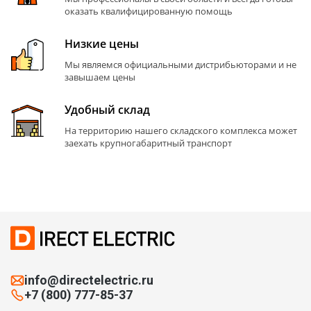
оказать квалифицированную помощь
Низкие цены
Мы являемся официальными дистрибьюторами и не
завышаем цены
Удобный склад
На территорию нашего складского комплекса может
заехать крупногабаритный транспорт
info@directelectric.ru
+7 (800) 777-85-37