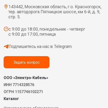
143442, Московская область, г.о. Красногорск,
тер. автодорога Пятницкое шоссе, км 6-й, д. 9,
стр. 5.
с 9:00 до 18:00, понедельник - четверг
с 9:00 до 17:00, пятница
Подпишитесь на нас в Telegram
Задать вопрос
ООО «Электро-Кабель»
ИНН 7714328576
ОГРН 1157746102271
Каталог