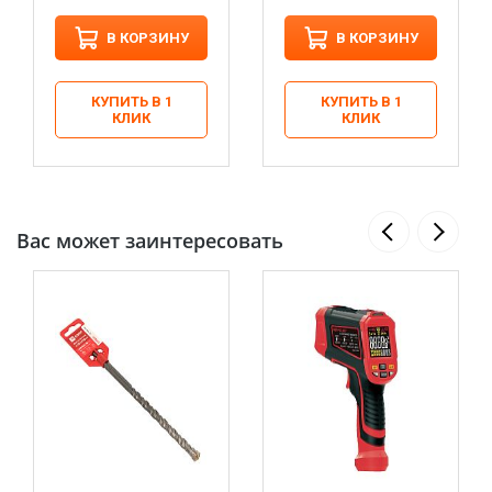
В КОРЗИНУ
В КОРЗИНУ
КУПИТЬ В 1
КУПИТЬ В 1
КЛИК
КЛИК
Вас может заинтересовать