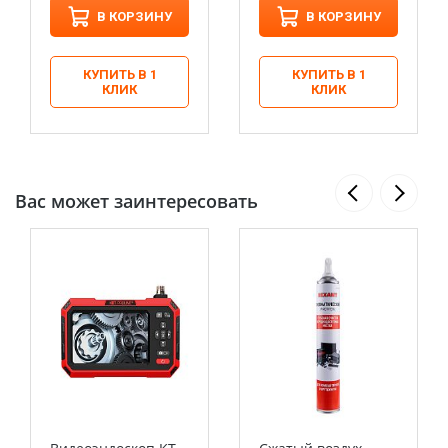
В КОРЗИНУ
В КОРЗИНУ
КУПИТЬ В 1
КУПИТЬ В 1
КЛИК
КЛИК
Вас может заинтересовать