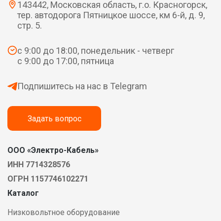
143442, Московская область, г.о. Красногорск,
тер. автодорога Пятницкое шоссе, км 6-й, д. 9,
стр. 5.
с 9:00 до 18:00, понедельник - четверг
с 9:00 до 17:00, пятница
Подпишитесь на нас в Telegram
Задать вопрос
ООО «Электро-Кабель»
ИНН 7714328576
ОГРН 1157746102271
Каталог
Низковольтное оборудование