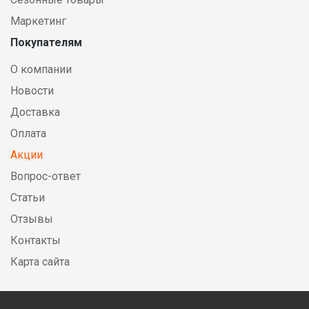
Маркетинг
Покупателям
О компании
Новости
Доставка
Оплата
Акции
Вопрос-ответ
Статьи
Отзывы
Контакты
Карта сайта