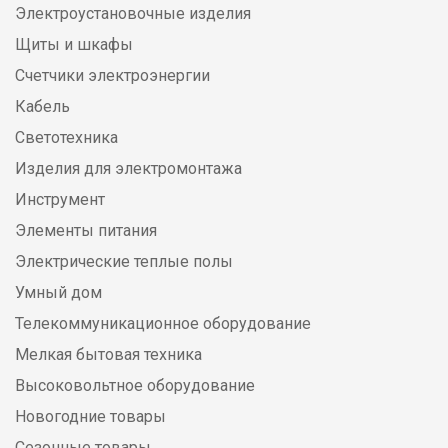
Электроустановочные изделия
Щиты и шкафы
Счетчики электроэнергии
Кабель
Светотехника
Изделия для электромонтажа
Инструмент
Элементы питания
Электрические теплые полы
Умный дом
Телекоммуникационное оборудование
Мелкая бытовая техника
Высоковольтное оборудование
Новогодние товары
Сезонные товары