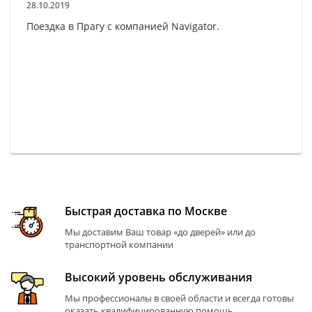
28.10.2019
Поездка в Прагу с компанией Navigator.
Быстрая доставка по Москве
Мы доставим Ваш товар «до дверей» или до
транспортной компании
Высокий уровень обслуживания
Мы профессионалы в своей области и всегда готовы
оказать квалифицированную помощь