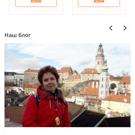
КЛИК
КЛИК
Наш блог