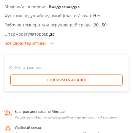
Модель/исполнение:
Воздух/воздух
Функция ведущий/ведомый (master/slave):
Нет
Рабочая температура окружающей среды:
20…50
С терморегулятором:
Да
Все характеристики
Нет в наличии
ПОДОБРАТЬ АНАЛОГ
Быстрая доставка по Москве.
Мы доставим Ваш товар «до дверей» или до транспортной компании
Удобный склад