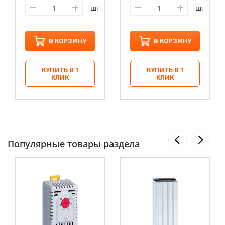
шт
шт
В КОРЗИНУ
В КОРЗИНУ
КУПИТЬ В 1
КУПИТЬ В 1
КЛИК
КЛИК
Популярные товары раздела