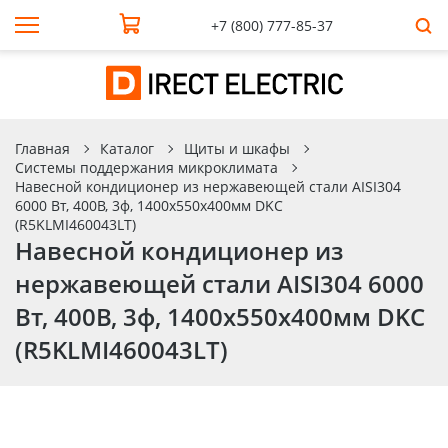
+7 (800) 777-85-37
Главная
Каталог
Щиты и шкафы
Системы поддержания микроклимата
Навесной кондиционер из нержавеющей стали AISI304
6000 Вт, 400В, 3ф, 1400x550x400мм DKC
(R5KLMI460043LT)
Навесной кондиционер из
нержавеющей стали AISI304 6000
Вт, 400В, 3ф, 1400x550x400мм DKC
(R5KLMI460043LT)