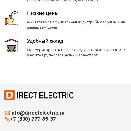
Низкие цены
Мы являемся официальными дистрибьюторами и не
завышаем цены
Удобный склад
На территорию нашего складского комплекса может
заехать крупногабаритный транспорт
info@directelectric.ru
+7 (800) 777-85-37