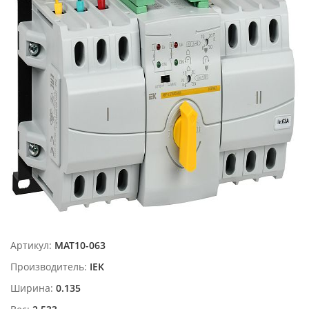
Артикул:
MAT10-063
Производитель:
IEK
Ширина:
0.135