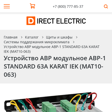
+7 (800) 777-85-37
Главная
Каталог
Щиты и шкафы
Системы поддержания микроклимата
Устройство АВР модульное АВР-1 STANDARD 63А KARAT
IEK (MAT10-063)
Устройство АВР модульное АВР-1
STANDARD 63А KARAT IEK (MAT10-
063)