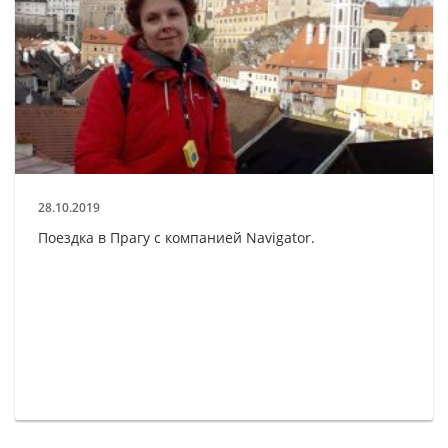
28.10.2019
Поездка в Прагу с компанией Navigator.