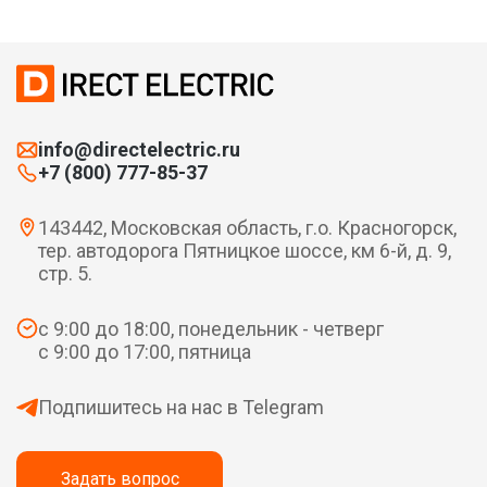
info@directelectric.ru
+7 (800) 777-85-37
143442, Московская область, г.о. Красногорск,
тер. автодорога Пятницкое шоссе, км 6-й, д. 9,
стр. 5.
с 9:00 до 18:00, понедельник - четверг
с 9:00 до 17:00, пятница
Подпишитесь на нас в Telegram
Задать вопрос