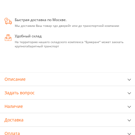
Быстрая доставка по Москве.
Мы доставим Ваш товар «до дверей» или до транспортной компании
Удобный склад
На территорию нашего складского комплекса "Бумеранг" может заехать
крупногабаритный транспорт
Описание
Задать вопрос
Наличие
Доставка
Оплата