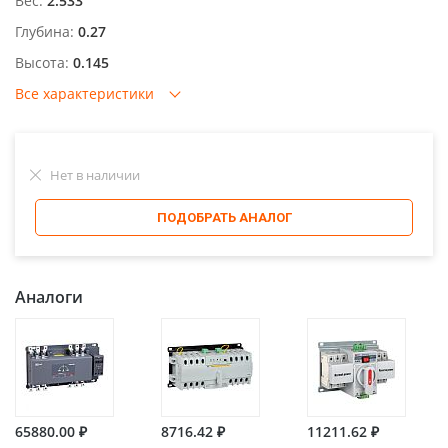
Вес:
2.533
Глубина:
0.27
Высота:
0.145
Все характеристики
Нет в наличии
ПОДОБРАТЬ АНАЛОГ
Аналоги
65880.00 ₽
8716.42 ₽
11211.62 ₽