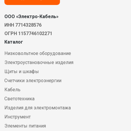
ООО «Электро-Кабель»
ИНН 7714328576
ОГРН 1157746102271
Каталог
Низковольтное оборудование
Электроустановочные изделия
Щиты и шкафы
Счетчики электроэнергии
Кабель
Светотехника
Изделия для электромонтажа
Инструмент
Элементы питания