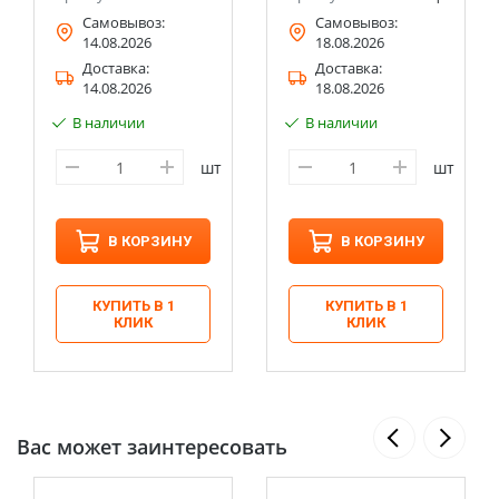
Самовывоз:
Самовывоз:
14.08.2026
18.08.2026
Доставка:
Доставка:
14.08.2026
18.08.2026
В наличии
В наличии
шт
шт
В КОРЗИНУ
В КОРЗИНУ
КУПИТЬ В 1
КУПИТЬ В 1
КЛИК
КЛИК
Вас может заинтересовать