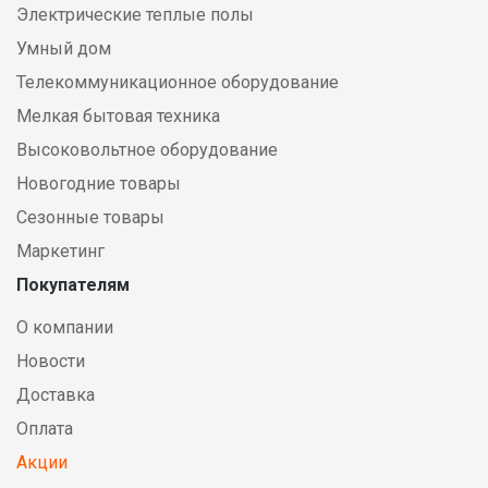
Электрические теплые полы
Умный дом
Телекоммуникационное оборудование
Мелкая бытовая техника
Высоковольтное оборудование
Новогодние товары
Сезонные товары
Маркетинг
Покупателям
О компании
Новости
Доставка
Оплата
Акции