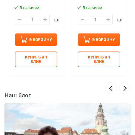
В наличии
В наличии
шт
шт
В КОРЗИНУ
В КОРЗИНУ
КУПИТЬ В 1
КУПИТЬ В 1
КЛИК
КЛИК
Наш блог