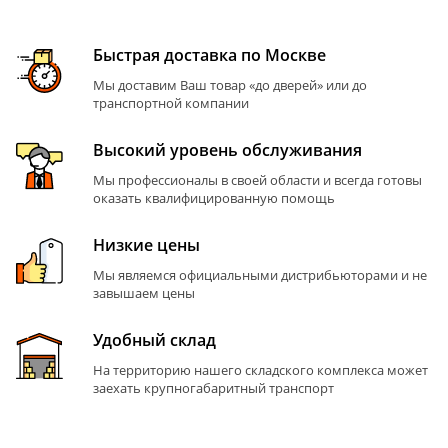
Быстрая доставка по Москве
Мы доставим Ваш товар «до дверей» или до
транспортной компании
Высокий уровень обслуживания
Мы профессионалы в своей области и всегда готовы
оказать квалифицированную помощь
Низкие цены
Мы являемся официальными дистрибьюторами и не
завышаем цены
Удобный склад
На территорию нашего складского комплекса может
заехать крупногабаритный транспорт