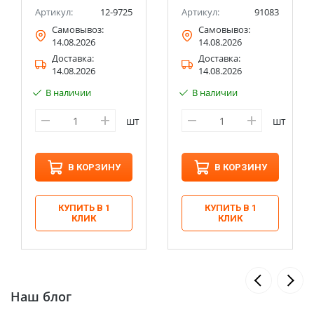
Артикул:
12-9725
Артикул:
91083
Самовывоз:
Самовывоз:
14.08.2026
14.08.2026
Доставка:
Доставка:
14.08.2026
14.08.2026
В наличии
В наличии
шт
шт
В КОРЗИНУ
В КОРЗИНУ
КУПИТЬ В 1
КУПИТЬ В 1
КЛИК
КЛИК
Наш блог