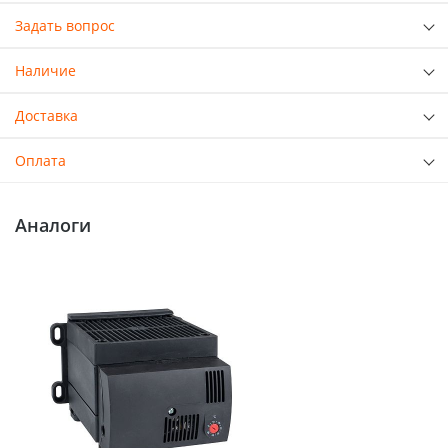
Задать вопрос
Наличие
Доставка
Оплата
Аналоги