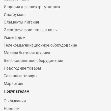
Изделия для электромонтажа
Инструмент
Элементы питания
Электрические теплые полы
Умный дом
Телекоммуникационное оборудование
Мелкая бытовая техника
Высоковольтное оборудование
Новогодние товары
Сезонные товары
Маркетинг
Покупателям
О компании
Новости