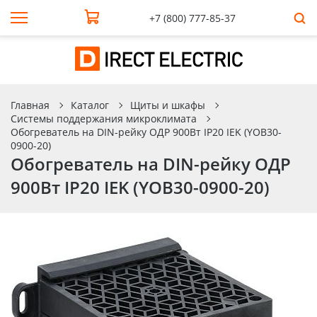
+7 (800) 777-85-37
Главная
Каталог
Щиты и шкафы
Системы поддержания микроклимата
Обогреватель на DIN-рейку ОДР 900Вт IP20 IEK (YOB30-
0900-20)
Обогреватель на DIN-рейку ОДР
900Вт IP20 IEK (YOB30-0900-20)