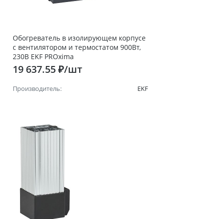
Обогреватель в изолирующем корпусе
с вентилятором и термостатом 900Вт,
230В EKF PROxima
19 637.55 ₽/шт
Производитель:
EKF