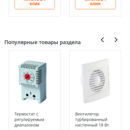
КЛИК
КЛИК
Популярные товары раздела
Термостат с
Вентилятор
регулируемым
турбированный
диапазоном
настенный 18 Вт