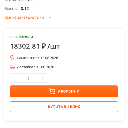
Высота:
0.12
Все характеристики
В наличии
18302.81 ₽
/шт
Самовывоз :
13.08.2026
Доставка :
13.08.2026
В КОРЗИНУ
КУПИТЬ В 1 КЛИК