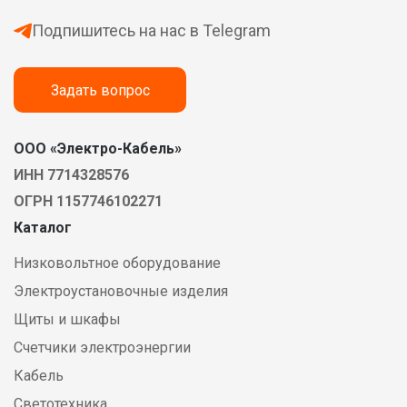
Подпишитесь на нас в Telegram
Задать вопрос
ООО «Электро-Кабель»
ИНН 7714328576
ОГРН 1157746102271
Каталог
Низковольтное оборудование
Электроустановочные изделия
Щиты и шкафы
Счетчики электроэнергии
Кабель
Светотехника