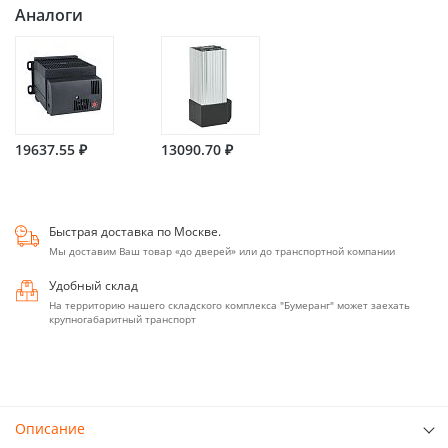
Аналоги
19637.55 ₽
13090.70 ₽
Быстрая доставка по Москве.
Мы доставим Ваш товар «до дверей» или до транспортной компании
Удобный склад
На территорию нашего складского комплекса "Бумеранг" может заехать
крупногабаритный транспорт
Описание