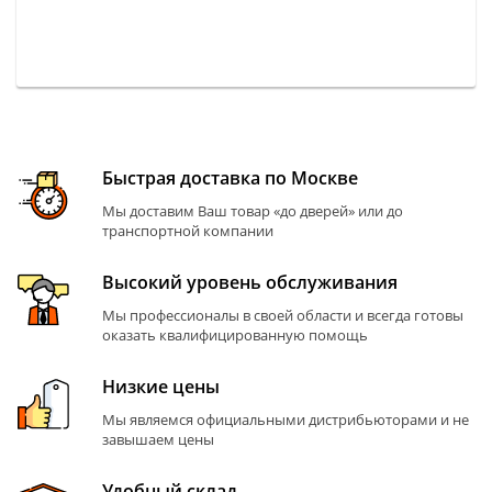
Быстрая доставка по Москве
Мы доставим Ваш товар «до дверей» или до
транспортной компании
Высокий уровень обслуживания
Мы профессионалы в своей области и всегда готовы
оказать квалифицированную помощь
Низкие цены
Мы являемся официальными дистрибьюторами и не
завышаем цены
Удобный склад