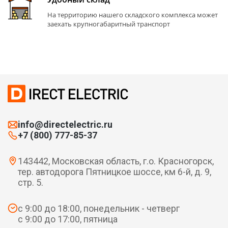
На территорию нашего складского комплекса может
заехать крупногабаритный транспорт
info@directelectric.ru
+7 (800) 777-85-37
143442, Московская область, г.о. Красногорск,
тер. автодорога Пятницкое шоссе, км 6-й, д. 9,
стр. 5.
с 9:00 до 18:00, понедельник - четверг
с 9:00 до 17:00, пятница