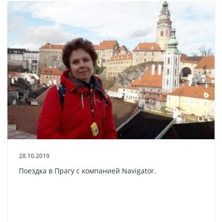
28.10.2019
Поездка в Прагу с компанией Navigator.