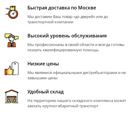
Быстрая доставка по Москве
Мы доставим Ваш товар «до дверей» или до
транспортной компании
Высокий уровень обслуживания
Мы профессионалы в своей области и всегда готовы
оказать квалифицированную помощь
Низкие цены
Мы являемся официальными дистрибьюторами и не
завышаем цены
Удобный склад
На территорию нашего складского комплекса может
заехать крупногабаритный транспорт