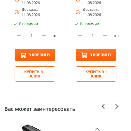
11.08.2026
11.08.2026
Доставка:
Доставка:
11.08.2026
11.08.2026
В наличии
В наличии
шт
шт
В КОРЗИНУ
В КОРЗИНУ
КУПИТЬ В 1
КУПИТЬ В 1
КЛИК
КЛИК
Вас может заинтересовать