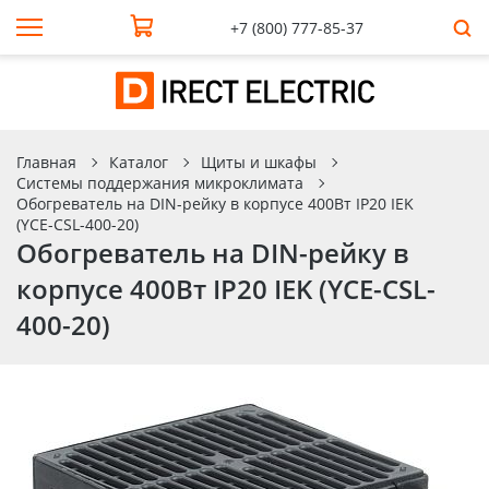
+7 (800) 777-85-37
Главная
Каталог
Щиты и шкафы
Системы поддержания микроклимата
Обогреватель на DIN-рейку в корпусе 400Вт IP20 IEK
(YCE-CSL-400-20)
Обогреватель на DIN-рейку в
корпусе 400Вт IP20 IEK (YCE-CSL-
400-20)