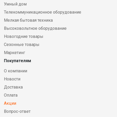
Умный дом
Телекоммуникационное оборудование
Мелкая бытовая техника
Высоковольтное оборудование
Новогодние товары
Сезонные товары
Маркетинг
Покупателям
О компании
Новости
Доставка
Оплата
Акции
Вопрос-ответ