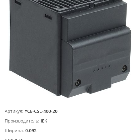
Артикул:
YCE-CSL-400-20
Производитель:
IEK
Ширина:
0.092