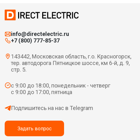
info@directelectric.ru
+7 (800) 777-85-37
143442, Московская область, г.о. Красногорск,
тер. автодорога Пятницкое шоссе, км 6-й, д. 9,
стр. 5.
с 9:00 до 18:00, понедельник - четверг
с 9:00 до 17:00, пятница
Подпишитесь на нас в Telegram
Задать вопрос