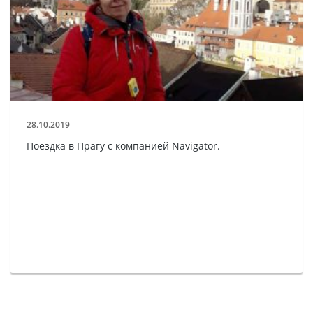
28.10.2019
Поездка в Прагу с компанией Navigator.