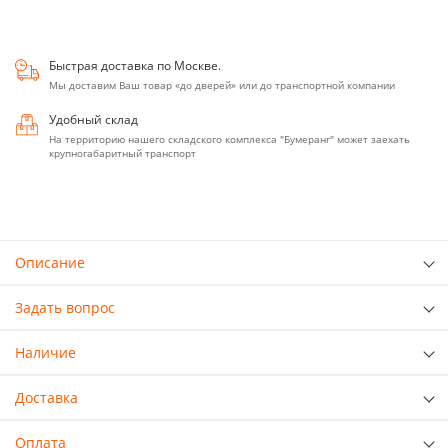
Быстрая доставка по Москве.
Мы доставим Ваш товар «до дверей» или до транспортной компании
Удобный склад
На территорию нашего складского комплекса "Бумеранг" может заехать
крупногабаритный транспорт
Описание
Задать вопрос
Наличие
Доставка
Оплата