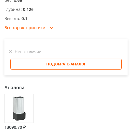
Вес:
0.66
Глубина:
0.126
Высота:
0.1
Все характеристики
Нет в наличии
ПОДОБРАТЬ АНАЛОГ
Аналоги
13090.70 ₽