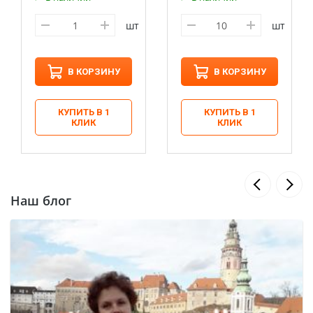
шт
шт
В КОРЗИНУ
В КОРЗИНУ
КУПИТЬ В 1
КУПИТЬ В 1
КЛИК
КЛИК
Наш блог