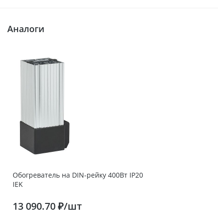
Аналоги
Обогреватель на DIN-рейку 400Вт IP20
IEK
13 090.70 ₽/шт