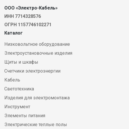
ООО «Электро-Кабель»
ИНН 7714328576
ОГРН 1157746102271
Каталог
Низковольтное оборудование
Электроустановочные изделия
Щиты и шкафы
Счетчики электроэнергии
Кабель
Светотехника
Изделия для электромонтажа
Инструмент
Элементы питания
Электрические теплые полы