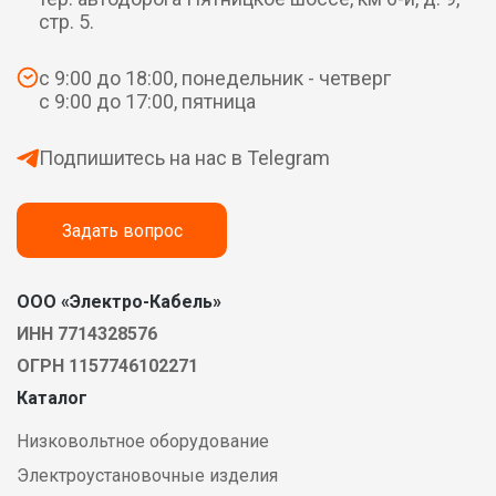
стр. 5.
с 9:00 до 18:00, понедельник - четверг
с 9:00 до 17:00, пятница
Подпишитесь на нас в Telegram
Задать вопрос
ООО «Электро-Кабель»
ИНН 7714328576
ОГРН 1157746102271
Каталог
Низковольтное оборудование
Электроустановочные изделия