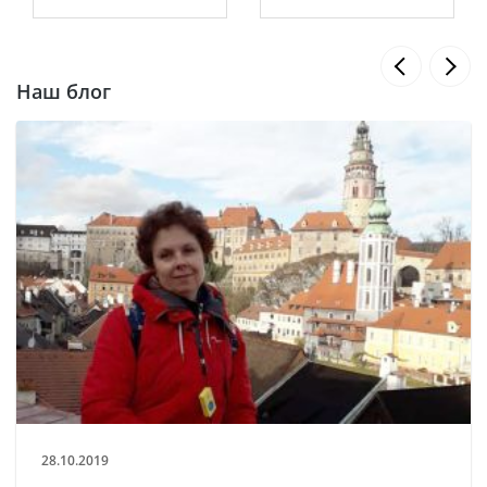
Наш блог
28.10.2019