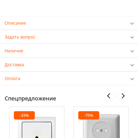
Описание
Задать вопрос
Наличие
Доставка
Оплата
Спецпредложение
-33%
-75%