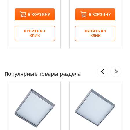
В КОРЗИНУ
В КОРЗИНУ
КУПИТЬ В 1
КУПИТЬ В 1
КЛИК
КЛИК
Популярные товары раздела