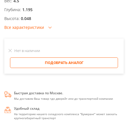
Вес:
4.5
Глубина:
1.195
Высота:
0.048
Все характеристики
Нет в наличии
ПОДОБРАТЬ АНАЛОГ
Быстрая доставка по Москве.
Мы доставим Ваш товар «до дверей» или до транспортной компании
Удобный склад
На территорию нашего складского комплекса "Бумеранг" может заехать
крупногабаритный транспорт