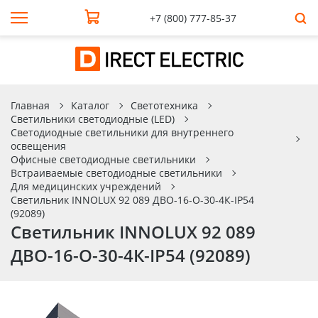
+7 (800) 777-85-37
Главная
Каталог
Светотехника
Светильники светодиодные (LED)
Светодиодные светильники для внутреннего
освещения
Офисные светодиодные светильники
Встраиваемые светодиодные светильники
Для медицинских учреждений
Светильник INNOLUX 92 089 ДВО-16-O-30-4К-IP54
(92089)
Светильник INNOLUX 92 089
ДВО-16-O-30-4К-IP54 (92089)