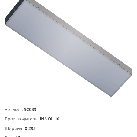
Артикул:
92089
Производитель:
INNOLUX
Ширина:
0.295