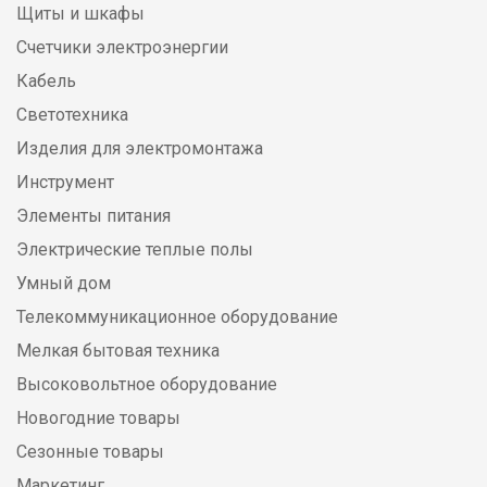
Щиты и шкафы
Счетчики электроэнергии
Кабель
Светотехника
Изделия для электромонтажа
Инструмент
Элементы питания
Электрические теплые полы
Умный дом
Телекоммуникационное оборудование
Мелкая бытовая техника
Высоковольтное оборудование
Новогодние товары
Сезонные товары
Маркетинг