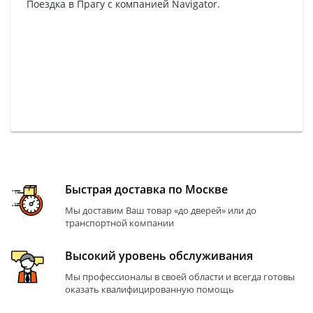
Поездка в Прагу с компанией Navigator.
Быстрая доставка по Москве
Мы доставим Ваш товар «до дверей» или до
транспортной компании
Высокий уровень обслуживания
Мы профессионалы в своей области и всегда готовы
оказать квалифицированную помощь