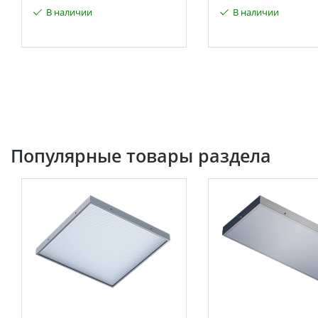
В наличии
В наличии
Популярные товары раздела