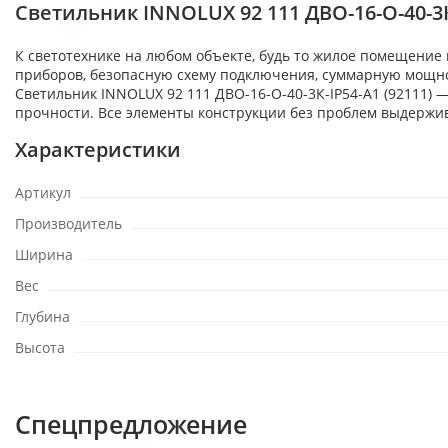
Светильник INNOLUX 92 111 ДВО-16-О-40-3К
К светотехнике на любом объекте, будь то жилое помещение
приборов, безопасную схему подключения, суммарную мощност
Светильник INNOLUX 92 111 ДВО-16-О-40-3К-IP54-A1 (92111)
прочности. Все элементы конструкции без проблем выдержи
Характеристики
Артикул
Производитель
Ширина
Вес
Глубина
Высота
Спецпредложение