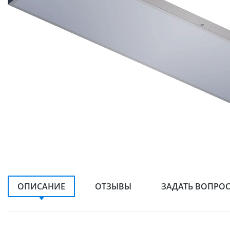
ОПИСАНИЕ
ОТЗЫВЫ
ЗАДАТЬ ВОПРО