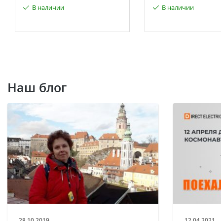
В наличии
В наличии
Наш блог
28.10.2019
12.04.2021