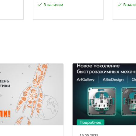
В наличии
В нал
19.05.2025