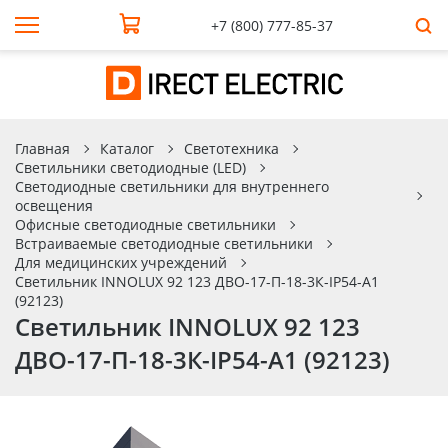
+7 (800) 777-85-37
Главная
Каталог
Светотехника
Светильники светодиодные (LED)
Светодиодные светильники для внутреннего
освещения
Офисные светодиодные светильники
Встраиваемые светодиодные светильники
Для медицинских учреждений
Светильник INNOLUX 92 123 ДВО-17-П-18-3К-IP54-A1
(92123)
Светильник INNOLUX 92 123
ДВО-17-П-18-3К-IP54-A1 (92123)