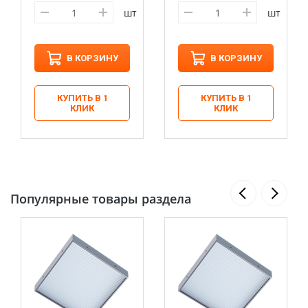
шт
шт
В КОРЗИНУ
В КОРЗИНУ
КУПИТЬ В 1
КУПИТЬ В 1
КЛИК
КЛИК
Популярные товары раздела