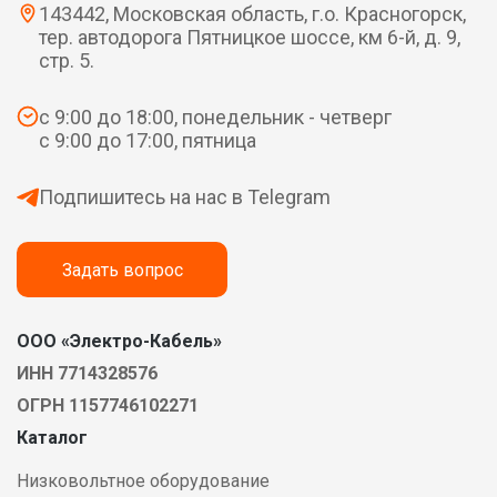
143442, Московская область, г.о. Красногорск,
тер. автодорога Пятницкое шоссе, км 6-й, д. 9,
стр. 5.
с 9:00 до 18:00, понедельник - четверг
с 9:00 до 17:00, пятница
Подпишитесь на нас в Telegram
Задать вопрос
ООО «Электро-Кабель»
ИНН 7714328576
ОГРН 1157746102271
Каталог
Низковольтное оборудование