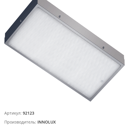
Артикул:
92123
Производитель:
INNOLUX