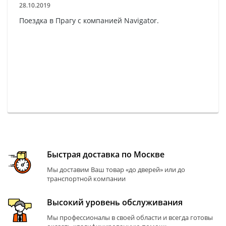
28.10.2019
Поездка в Прагу с компанией Navigator.
Быстрая доставка по Москве
Мы доставим Ваш товар «до дверей» или до
транспортной компании
Высокий уровень обслуживания
Мы профессионалы в своей области и всегда готовы