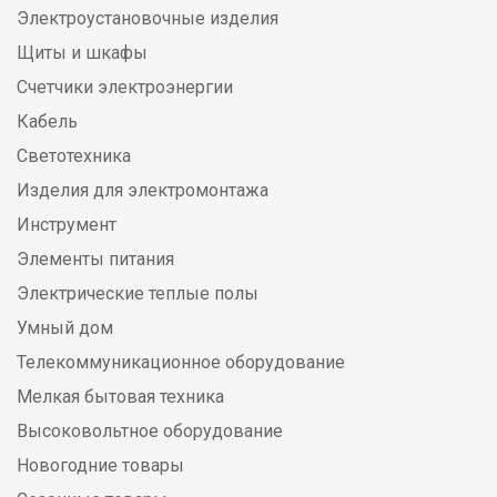
Электроустановочные изделия
Щиты и шкафы
Счетчики электроэнергии
Кабель
Светотехника
Изделия для электромонтажа
Инструмент
Элементы питания
Электрические теплые полы
Умный дом
Телекоммуникационное оборудование
Мелкая бытовая техника
Высоковольтное оборудование
Новогодние товары