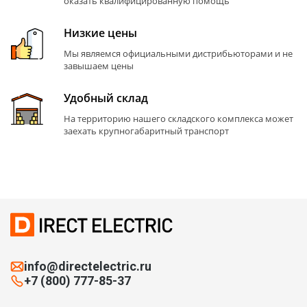
оказать квалифицированную помощь
Низкие цены
Мы являемся официальными дистрибьюторами и не
завышаем цены
Удобный склад
На территорию нашего складского комплекса может
заехать крупногабаритный транспорт
info@directelectric.ru
+7 (800) 777-85-37