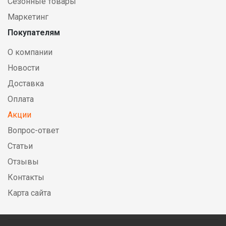
Сезонные товары
Маркетинг
Покупателям
О компании
Новости
Доставка
Оплата
Акции
Вопрос-ответ
Статьи
Отзывы
Контакты
Карта сайта