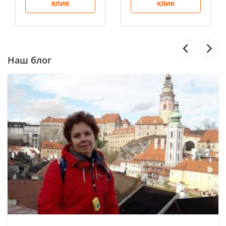
КЛИК
КЛИК
Наш блог