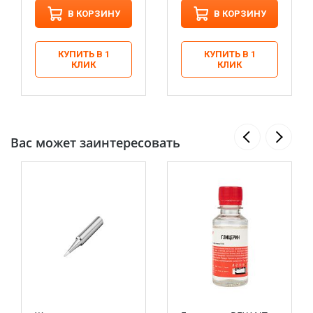
В КОРЗИНУ
В КОРЗИНУ
КУПИТЬ В 1
КУПИТЬ В 1
КЛИК
КЛИК
Вас может заинтересовать