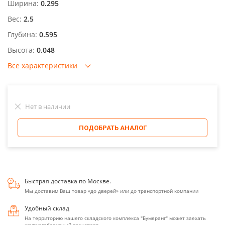
Ширина:
0.295
Вес:
2.5
Глубина:
0.595
Высота:
0.048
Все характеристики
Нет в наличии
ПОДОБРАТЬ АНАЛОГ
Быстрая доставка по Москве.
Мы доставим Ваш товар «до дверей» или до транспортной компании
Удобный склад
На территорию нашего складского комплекса "Бумеранг" может заехать