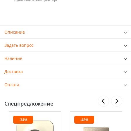
крупногабаритный транспорт
Описание
Задать вопрос
Наличие
Доставка
Оплата
Спецпредложение
-34%
-48%