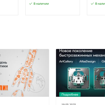
В наличии
В нал
19.05.2025