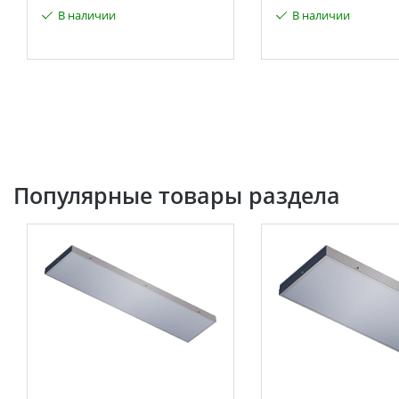
В наличии
В наличии
Популярные товары раздела