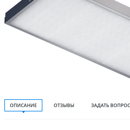
ОПИСАНИЕ
ОТЗЫВЫ
ЗАДАТЬ ВОПРО