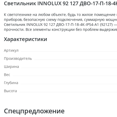
Светильник INNOLUX 92 127 ДВО-17-П-18-4К
К светотехнике на любом объекте, будь то жилое помещение
приборов, безопасную схему подключения, суммарную мощност
Светильник INNOLUX 92 127 ДВО-17-П-18-4К-IP54-A1 (92127)
прочности. Все элементы конструкции без проблем выдержи
Характеристики
Артикул
Производитель
Ширина
Вес
Глубина
Высота
Спецпредложение