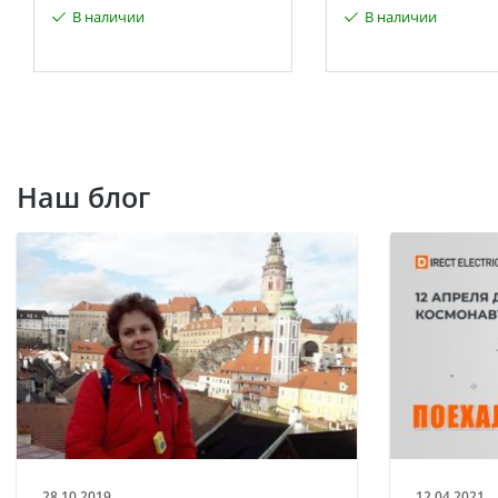
В наличии
В наличии
Наш блог
28.10.2019
12.04.2021