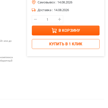
Самовывоз :
14.08.2026
Доставка :
14.08.2026
В КОРЗИНУ
й» или до
КУПИТЬ В 1 КЛИК
 комплекса
габаритный