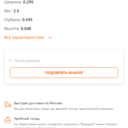
Ширина:
0.295
Вес:
2.5
Глубина:
0.595
Высота:
0.048
Все характеристики
Нет в наличии
ПОДОБРАТЬ АНАЛОГ
Быстрая доставка по Москве.
Мы доставим Ваш товар «до дверей» или до транспортной компании
Удобный склад
На территорию нашего складского комплекса "Бумеранг" может заехать