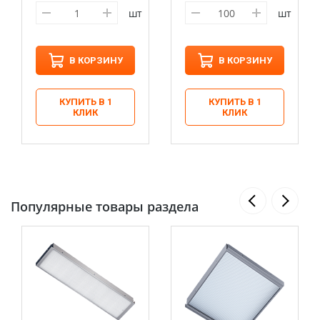
шт
шт
В КОРЗИНУ
В КОРЗИНУ
КУПИТЬ В 1
КУПИТЬ В 1
КЛИК
КЛИК
Популярные товары раздела