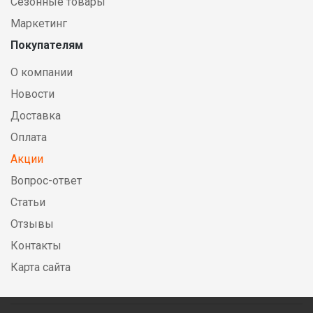
Сезонные товары
Маркетинг
Покупателям
О компании
Новости
Доставка
Оплата
Акции
Вопрос-ответ
Статьи
Отзывы
Контакты
Карта сайта