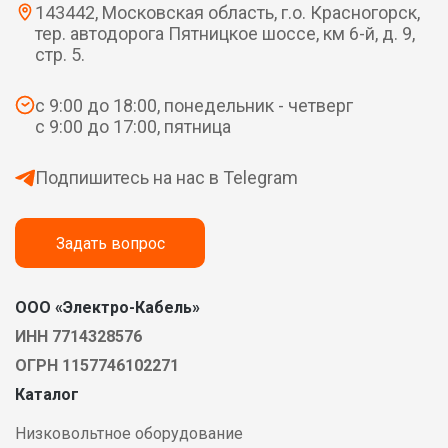
143442, Московская область, г.о. Красногорск,
тер. автодорога Пятницкое шоссе, км 6-й, д. 9,
стр. 5.
с 9:00 до 18:00, понедельник - четверг
с 9:00 до 17:00, пятница
Подпишитесь на нас в Telegram
Задать вопрос
ООО «Электро-Кабель»
ИНН 7714328576
ОГРН 1157746102271
Каталог
Низковольтное оборудование