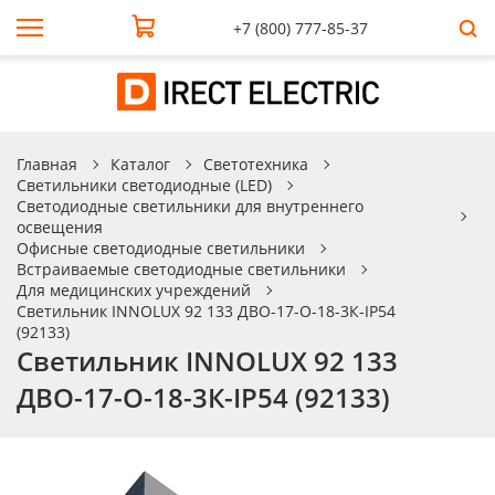
+7 (800) 777-85-37
Главная
Каталог
Светотехника
Светильники светодиодные (LED)
Светодиодные светильники для внутреннего
освещения
Офисные светодиодные светильники
Встраиваемые светодиодные светильники
Для медицинских учреждений
Светильник INNOLUX 92 133 ДВО-17-О-18-3К-IP54
(92133)
Светильник INNOLUX 92 133
ДВО-17-О-18-3К-IP54 (92133)