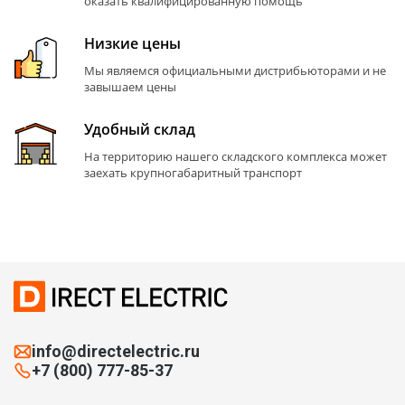
оказать квалифицированную помощь
Низкие цены
Мы являемся официальными дистрибьюторами и не
завышаем цены
Удобный склад
На территорию нашего складского комплекса может
заехать крупногабаритный транспорт
info@directelectric.ru
+7 (800) 777-85-37