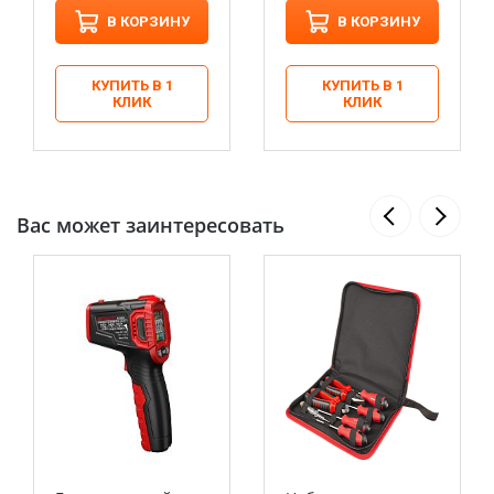
В КОРЗИНУ
В КОРЗИНУ
КУПИТЬ В 1
КУПИТЬ В 1
КЛИК
КЛИК
Вас может заинтересовать