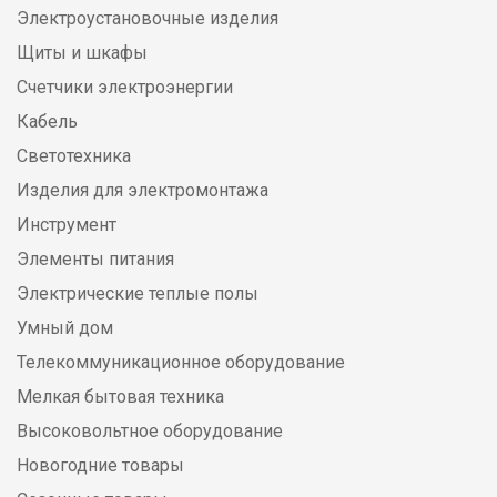
Электроустановочные изделия
Щиты и шкафы
Счетчики электроэнергии
Кабель
Светотехника
Изделия для электромонтажа
Инструмент
Элементы питания
Электрические теплые полы
Умный дом
Телекоммуникационное оборудование
Мелкая бытовая техника
Высоковольтное оборудование
Новогодние товары