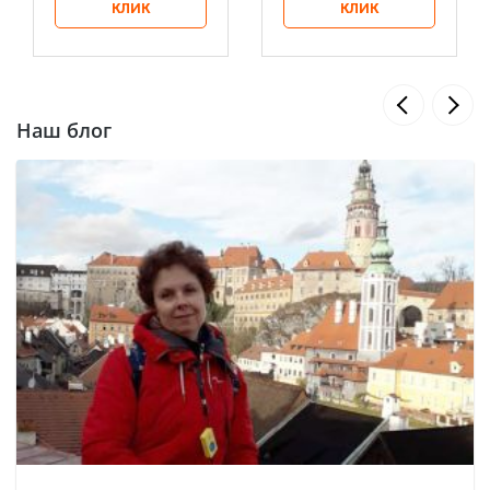
КЛИК
КЛИК
Наш блог