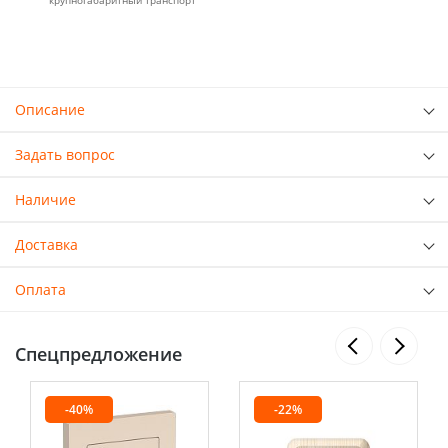
крупногабаритный транспорт
Описание
Задать вопрос
Наличие
Доставка
Оплата
Спецпредложение
-40%
-22%