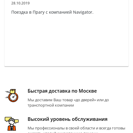
28.10.2019
Поездка в Прагу с компанией Navigator.
Быстрая доставка по Москве
Мы доставим Ваш товар «до дверей» или до
транспортной компании
Высокий уровень обслуживания
Мы профессионалы в своей области и всегда готовы