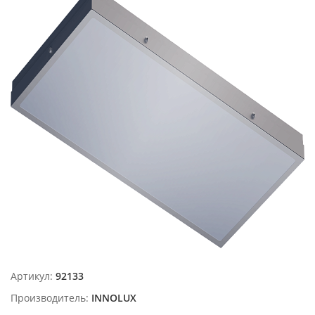
Артикул:
92133
Производитель:
INNOLUX