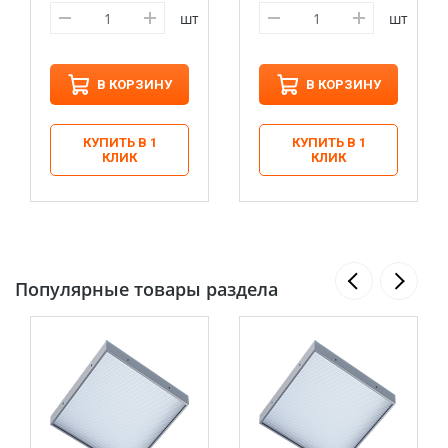
шт
шт
В КОРЗИНУ
В КОРЗИНУ
КУПИТЬ В 1
КУПИТЬ В 1
КЛИК
КЛИК
Популярные товары раздела