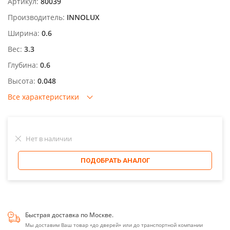
Артикул:
80039
Производитель:
INNOLUX
Ширина:
0.6
Вес:
3.3
Глубина:
0.6
Высота:
0.048
Все характеристики
Нет в наличии
ПОДОБРАТЬ АНАЛОГ
Быстрая доставка по Москве.
Мы доставим Ваш товар «до дверей» или до транспортной компании