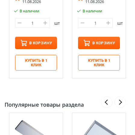
11.08.2026
11.08.2026
В наличии
В наличии
шт
шт
В КОРЗИНУ
В КОРЗИНУ
КУПИТЬ В 1
КУПИТЬ В 1
КЛИК
КЛИК
Популярные товары раздела