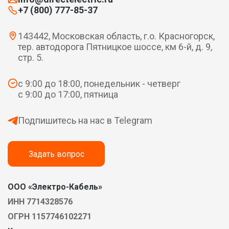
+7 (800) 777-85-37
143442, Московская область, г.о. Красногорск,
тер. автодорога Пятницкое шоссе, км 6-й, д. 9,
стр. 5.
с 9:00 до 18:00, понедельник - четверг
с 9:00 до 17:00, пятница
Подпишитесь на нас в Telegram
Задать вопрос
ООО «Электро-Кабель»
ИНН 7714328576
ОГРН 1157746102271