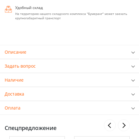
Удобный склад
На территорию нашего складского комплекса "Бумеранг" может заехать
крупногабаритный транспорт
Описание
Задать вопрос
Наличие
Доставка
Оплата
Спецпредложение