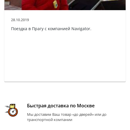
28.10.2019
Поездка в Прагу с компанией Navigator.
Быстрая доставка по Москве
Мы доставим Ваш товар «до дверей» или до
транспортной компании