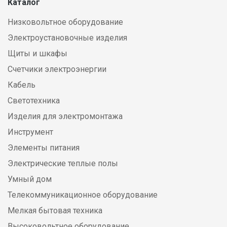
Каталог
Низковольтное оборудование
Электроустановочные изделия
Щиты и шкафы
Счетчики электроэнергии
Кабель
Светотехника
Изделия для электромонтажа
Инструмент
Элементы питания
Электрические теплые полы
Умный дом
Телекоммуникационное оборудование
Мелкая бытовая техника
Высоковольтное оборудование