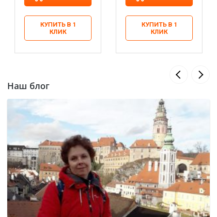
КУПИТЬ В 1
КУПИТЬ В 1
КЛИК
КЛИК
Наш блог