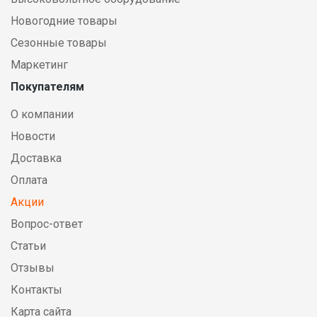
Новогодние товары
Сезонные товары
Маркетинг
Покупателям
О компании
Новости
Доставка
Оплата
Акции
Вопрос-ответ
Статьи
Отзывы
Контакты
Карта сайта