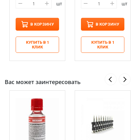
шт
шт
В КОРЗИНУ
В КОРЗИНУ
КУПИТЬ В 1
КУПИТЬ В 1
КЛИК
КЛИК
Вас может заинтересовать