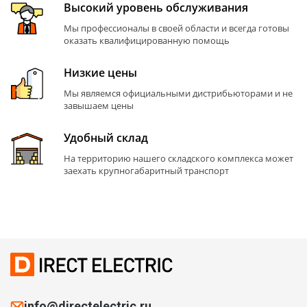
Высокий уровень обслуживания
Мы профессионалы в своей области и всегда готовы
оказать квалифицированную помощь
Низкие цены
Мы являемся официальными дистрибьюторами и не
завышаем цены
Удобный склад
На территорию нашего складского комплекса может
заехать крупногабаритный транспорт
info@directelectric.ru