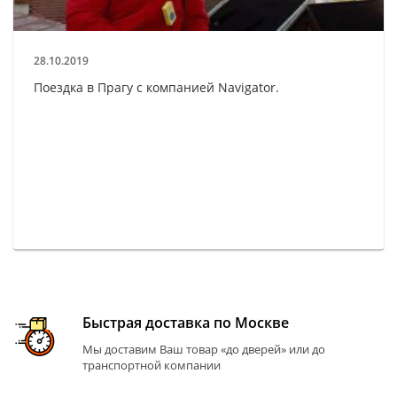
28.10.2019
Поездка в Прагу с компанией Navigator.
Быстрая доставка по Москве
Мы доставим Ваш товар «до дверей» или до
транспортной компании