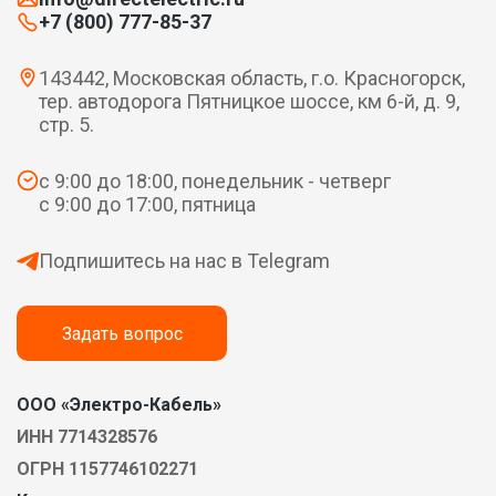
+7 (800) 777-85-37
143442, Московская область, г.о. Красногорск,
тер. автодорога Пятницкое шоссе, км 6-й, д. 9,
стр. 5.
с 9:00 до 18:00, понедельник - четверг
с 9:00 до 17:00, пятница
Подпишитесь на нас в Telegram
Задать вопрос
ООО «Электро-Кабель»
ИНН 7714328576
ОГРН 1157746102271