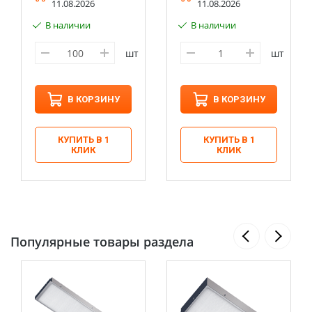
11.08.2026
11.08.2026
В наличии
В наличии
шт
шт
В КОРЗИНУ
В КОРЗИНУ
КУПИТЬ В 1
КУПИТЬ В 1
КЛИК
КЛИК
Популярные товары раздела