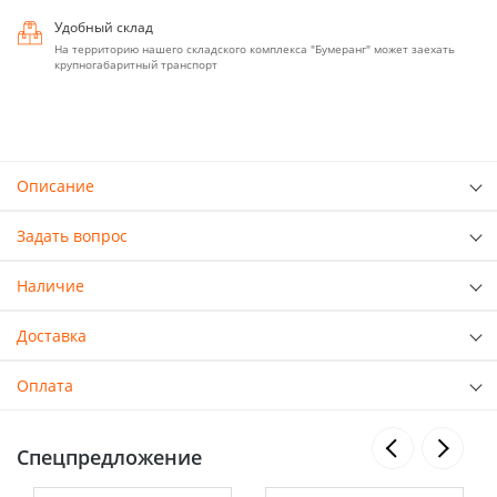
Удобный склад
На территорию нашего складского комплекса "Бумеранг" может заехать
крупногабаритный транспорт
Описание
Задать вопрос
Наличие
Доставка
Оплата
Спецпредложение