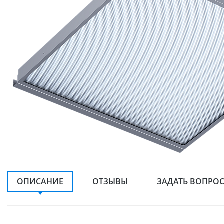
ОПИСАНИЕ
ОТЗЫВЫ
ЗАДАТЬ ВОПРО