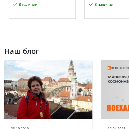
В наличии
В наличии
Наш блог
28.10.2019
12.04.2021