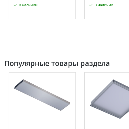
В наличии
В наличии
Популярные товары раздела