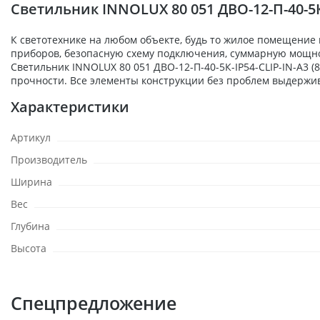
Светильник INNOLUX 80 051 ДВО-12-П-40-5К
К светотехнике на любом объекте, будь то жилое помещение
приборов, безопасную схему подключения, суммарную мощност
Светильник INNOLUX 80 051 ДВО-12-П-40-5К-IP54-CLIP-IN-A3 
прочности. Все элементы конструкции без проблем выдержи
Характеристики
Артикул
Производитель
Ширина
Вес
Глубина
Высота
Спецпредложение