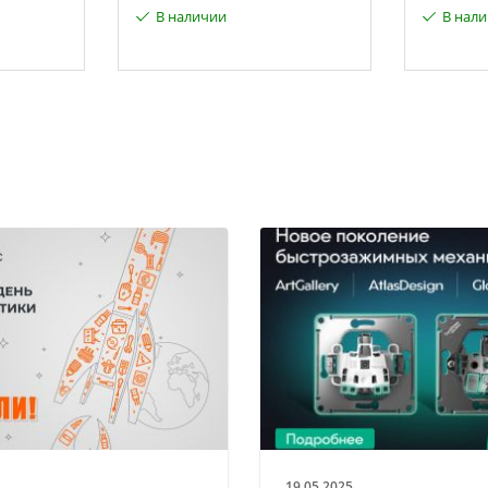
В наличии
В нал
19.05.2025