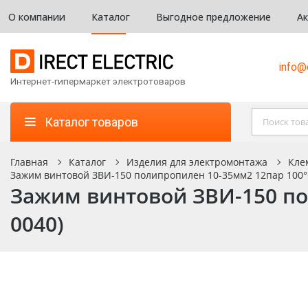
О компании
Каталог
Выгодное предложение
А
info@d
Интернет-гипермаркет электротоваров
Каталог товаров
Главная
Каталог
Изделия для электромонтажа
Кле
Зажим винтовой ЗВИ-150 полипропилен 10-35мм2 12пар 100°
Зажим винтовой ЗВИ-150 по
0040)