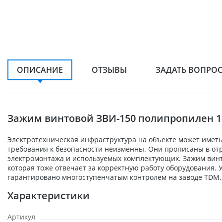
ОПИСАНИЕ
ОТЗЫВЫ
ЗАДАТЬ ВОПРО
Зажим винтовой ЗВИ-150 полипропилен 1
Электротехническая инфраструктура на объекте может иметь
требования к безопасности неизменны. Они прописаны в отр
электромонтажа и используемых комплектующих. Зажим винт
которая тоже отвечает за корректную работу оборудования. 
гарантировано многоступенчатым контролем на заводе TDM. 
Характеристики
Артикул