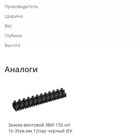
Производитель
Ширина
Вес
Глубина
Высота
Аналоги
Зажим винтовой ЗВИ-150 н/г
16-35кв.мм 12пар черный IEK