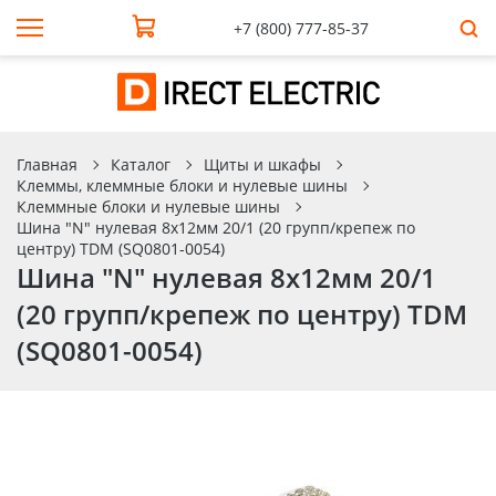
+7 (800) 777-85-37
Главная
Каталог
Щиты и шкафы
Клеммы, клеммные блоки и нулевые шины
Клеммные блоки и нулевые шины
Шина "N" нулевая 8х12мм 20/1 (20 групп/крепеж по
центру) TDM (SQ0801-0054)
Шина "N" нулевая 8х12мм 20/1
(20 групп/крепеж по центру) TDM
(SQ0801-0054)