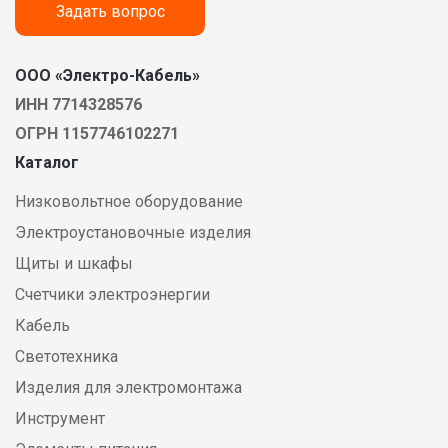
Задать вопрос
ООО «Электро-Кабель»
ИНН 7714328576
ОГРН 1157746102271
Каталог
Низковольтное оборудование
Электроустановочные изделия
Щиты и шкафы
Счетчики электроэнергии
Кабель
Светотехника
Изделия для электромонтажа
Инструмент