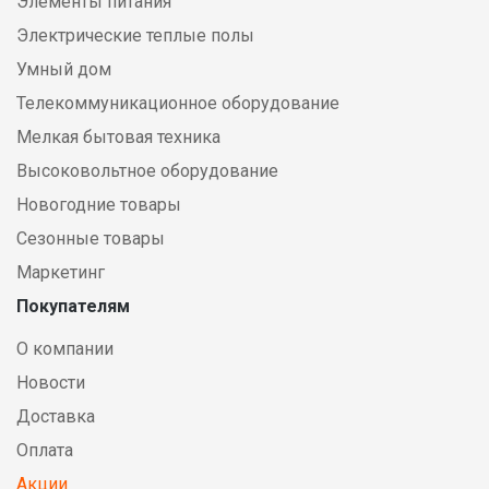
Элементы питания
Электрические теплые полы
Умный дом
Телекоммуникационное оборудование
Мелкая бытовая техника
Высоковольтное оборудование
Новогодние товары
Сезонные товары
Маркетинг
Покупателям
О компании
Новости
Доставка
Оплата
Акции