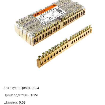
Артикул:
SQ0801-0054
Производитель:
TDM
Ширина:
0.03