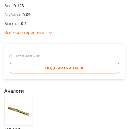
Вес:
0.123
Глубина:
0.09
Высота:
0.1
Все характеристики
Нет в наличии
ПОДОБРАТЬ АНАЛОГ
Аналоги