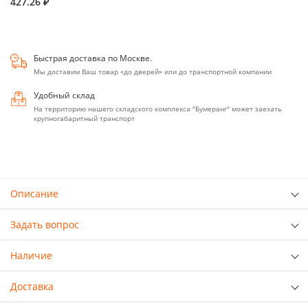
427.26 ₽
Быстрая доставка по Москве.
Мы доставим Ваш товар «до дверей» или до транспортной компании
Удобный склад
На территорию нашего складского комплекса "Бумеранг" может заехать
крупногабаритный транспорт
Описание
Задать вопрос
Наличие
Доставка