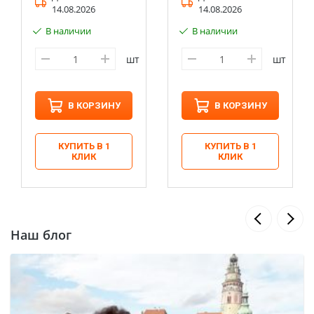
14.08.2026
14.08.2026
В наличии
В наличии
шт
шт
В КОРЗИНУ
В КОРЗИНУ
КУПИТЬ В 1
КУПИТЬ В 1
КЛИК
КЛИК
Наш блог