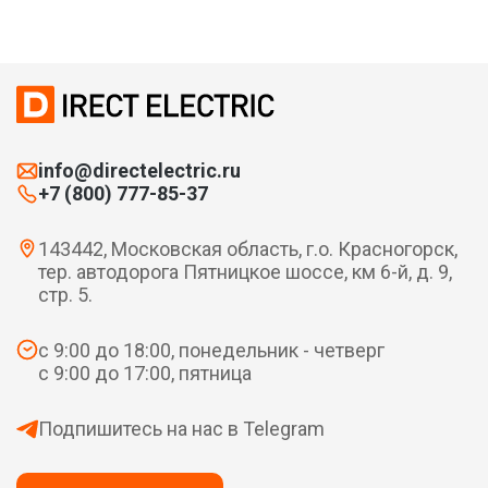
info@directelectric.ru
+7 (800) 777-85-37
143442, Московская область, г.о. Красногорск,
тер. автодорога Пятницкое шоссе, км 6-й, д. 9,
стр. 5.
с 9:00 до 18:00, понедельник - четверг
с 9:00 до 17:00, пятница
Подпишитесь на нас в Telegram