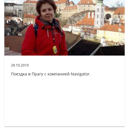
28.10.2019
Поездка в Прагу с компанией Navigator.