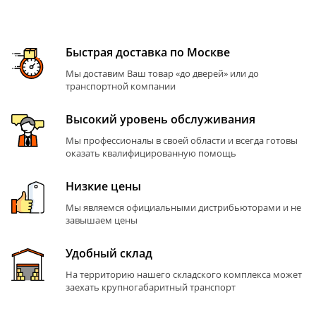
Быстрая доставка по Москве
Мы доставим Ваш товар «до дверей» или до
транспортной компании
Высокий уровень обслуживания
Мы профессионалы в своей области и всегда готовы
оказать квалифицированную помощь
Низкие цены
Мы являемся официальными дистрибьюторами и не
завышаем цены
Удобный склад
На территорию нашего складского комплекса может
заехать крупногабаритный транспорт