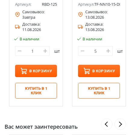
Артикул:
RBD-125
Артикул:
TF-NN10-15-DP-K07
Самовывоз:
Самовывоз:
Завтра
13.08.2026
Доставка:
Доставка:
11.08.2026
13.08.2026
В наличии
В наличии
шт
шт
В КОРЗИНУ
В КОРЗИНУ
КУПИТЬ В 1
КУПИТЬ В 1
КЛИК
КЛИК
Вас может заинтересовать