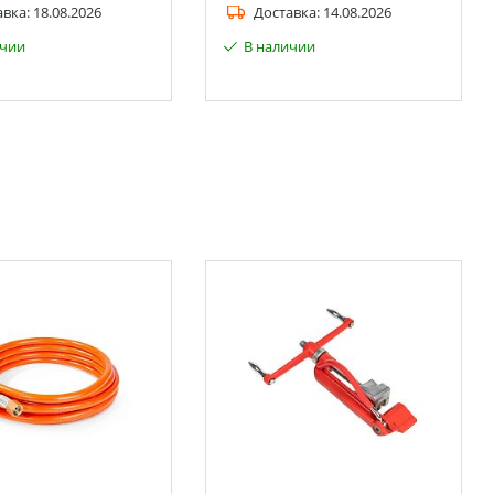
авка:
18.08.2026
Доставка:
14.08.2026
ичии
В наличии