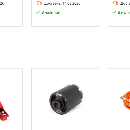
026
Доставка:
14.08.2026
Дост
В наличии
В нал