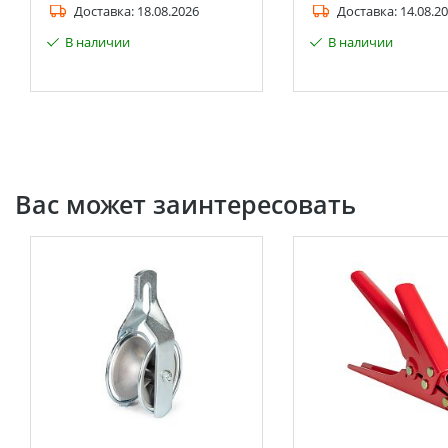
Доставка:
18.08.2026
Доставка:
14.08.2
В наличии
В наличии
Вас может заинтересовать