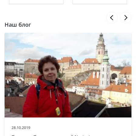
Наш блог
28.10.2019