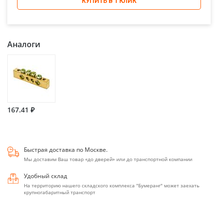
КУПИТЬ В 1 КЛИК
Аналоги
167.41 ₽
Быстрая доставка по Москве.
Мы доставим Ваш товар «до дверей» или до транспортной компании
Удобный склад
На территорию нашего складского комплекса "Бумеранг" может заехать
крупногабаритный транспорт