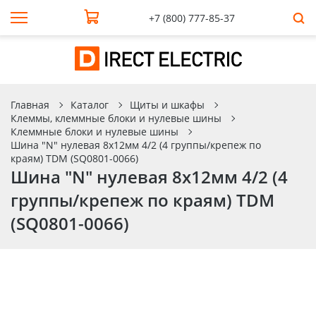
+7 (800) 777-85-37
Главная
Каталог
Щиты и шкафы
Клеммы, клеммные блоки и нулевые шины
Клеммные блоки и нулевые шины
Шина "N" нулевая 8x12мм 4/2 (4 группы/крепеж по
краям) TDM (SQ0801-0066)
Шина "N" нулевая 8x12мм 4/2 (4
группы/крепеж по краям) TDM
(SQ0801-0066)