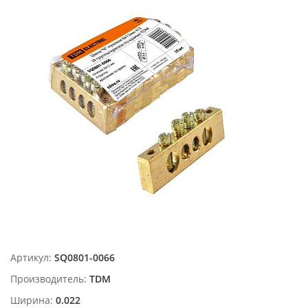
Артикул:
SQ0801-0066
Производитель:
TDM
Ширина:
0.022