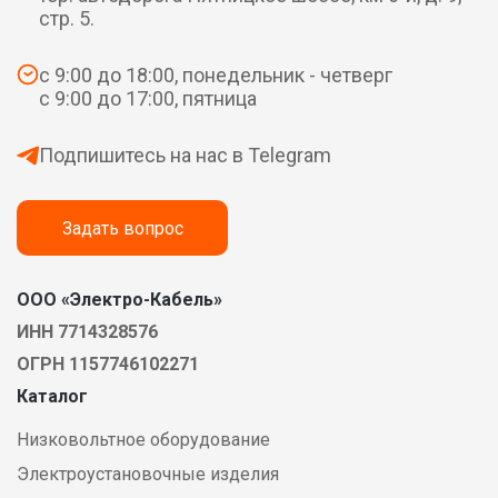
стр. 5.
с 9:00 до 18:00, понедельник - четверг
с 9:00 до 17:00, пятница
Подпишитесь на нас в Telegram
Задать вопрос
ООО «Электро-Кабель»
ИНН 7714328576
ОГРН 1157746102271
Каталог
Низковольтное оборудование
Электроустановочные изделия