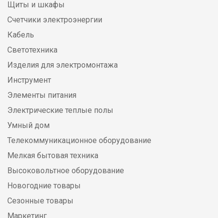
Щиты и шкафы
Счетчики электроэнергии
Кабель
Светотехника
Изделия для электромонтажа
Инструмент
Элементы питания
Электрические теплые полы
Умный дом
Телекоммуникационное оборудование
Мелкая бытовая техника
Высоковольтное оборудование
Новогодние товары
Сезонные товары
Маркетинг