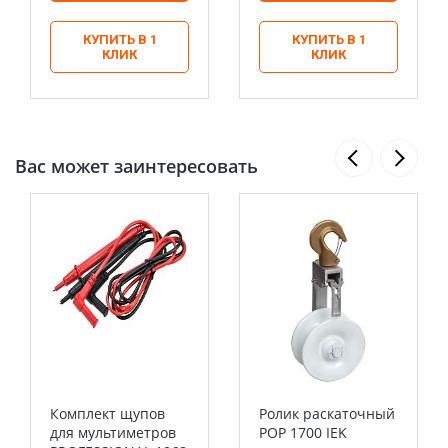
КУПИТЬ В 1
КУПИТЬ В 1
КЛИК
КЛИК
Вас может заинтересовать
Комплект щупов
Ролик раскаточный
для мультиметров
POP 1700 IEK