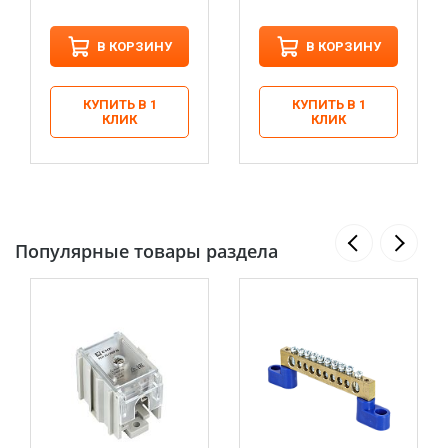
В КОРЗИНУ
В КОРЗИНУ
КУПИТЬ В 1
КУПИТЬ В 1
КЛИК
КЛИК
Популярные товары раздела