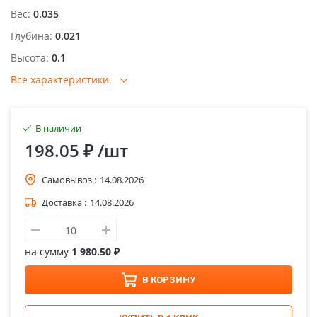
Вес:
0.035
Глубина:
0.021
Высота:
0.1
Все характеристики
В наличии
198.05 ₽
/шт
Самовывоз :
14.08.2026
Доставка :
14.08.2026
на сумму
1 980.50 ₽
В КОРЗИНУ