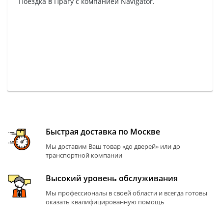
Поездка в Прагу с компанией Navigator.
Быстрая доставка по Москве
Мы доставим Ваш товар «до дверей» или до
транспортной компании
Высокий уровень обслуживания
Мы профессионалы в своей области и всегда готовы
оказать квалифицированную помощь