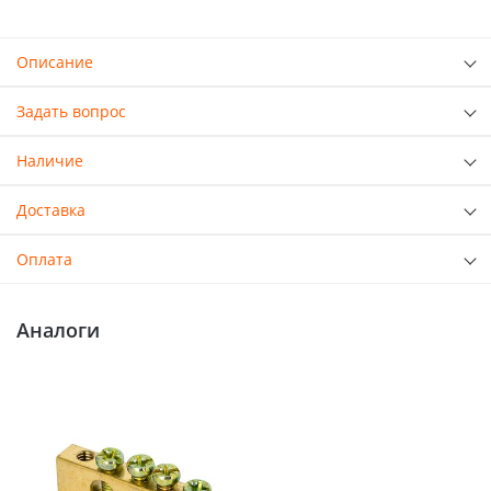
Описание
Задать вопрос
Наличие
Доставка
Оплата
Аналоги