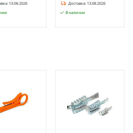
авка:
13.08.2026
Доставка:
13.08.2026
ичии
В наличии