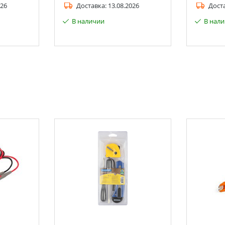
026
Доставка:
13.08.2026
Дост
В наличии
В нал