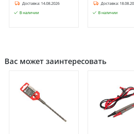
Доставка:
14.08.2026
Доставка:
18.08.2
В наличии
В наличии
Вас может заинтересовать