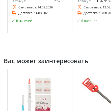
Артикул:
T167
Артикул:
TF-NN10-
Самовывоз:
14.08.2026
Самовывоз:
13.08
Доставка:
14.08.2026
Доставка:
13.08.2
В наличии
В наличии
Вас может заинтересовать