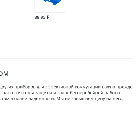
88.95 ₽
TDM
 других приборов для эффективной коммутации важна прежде
) — часть системы защиты и залог бесперебойной работы
ртам в плане надежности. Мы не завышаем цену на него,