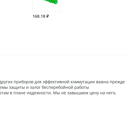
168.18 ₽
 других приборов для эффективной коммутации важна прежде
стемы защиты и залог бесперебойной работы
ртам в плане надежности. Мы не завышаем цену на него,