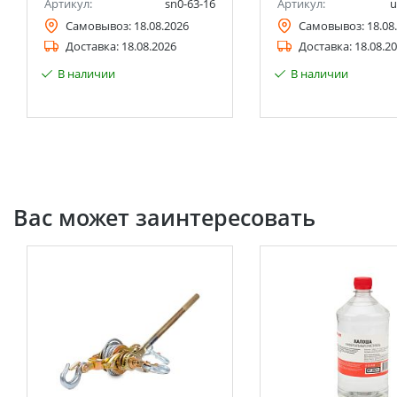
Артикул:
sn0-63-16
Артикул:
u
Самовывоз:
18.08.2026
Самовывоз:
18.08
Доставка:
18.08.2026
Доставка:
18.08.2
В наличии
В наличии
Вас может заинтересовать