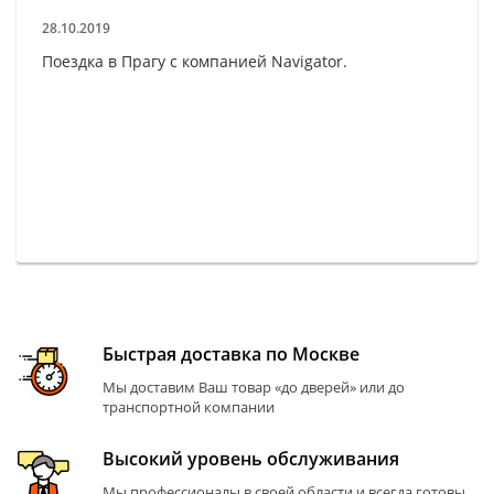
28.10.2019
Поездка в Прагу с компанией Navigator.
Быстрая доставка по Москве
Мы доставим Ваш товар «до дверей» или до
транспортной компании
Высокий уровень обслуживания
Мы профессионалы в своей области и всегда готовы