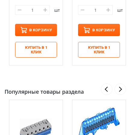
шт
шт
В КОРЗИНУ
В КОРЗИНУ
КУПИТЬ В 1
КУПИТЬ В 1
КЛИК
КЛИК
Популярные товары раздела