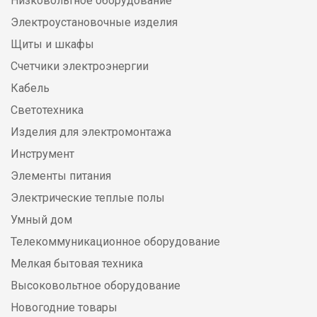
Низковольтное оборудование
Электроустановочные изделия
Щиты и шкафы
Счетчики электроэнергии
Кабель
Светотехника
Изделия для электромонтажа
Инструмент
Элементы питания
Электрические теплые полы
Умный дом
Телекоммуникационное оборудование
Мелкая бытовая техника
Высоковольтное оборудование
Новогодние товары