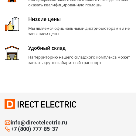
оказать квалифицированную помощь
Низкие цены
Мы являемся официальными дистрибьюторами и не
завышаем цены
Удобный склад
На территорию нашего складского комплекса может
заехать крупногабаритный транспорт
info@directelectric.ru
+7 (800) 777-85-37