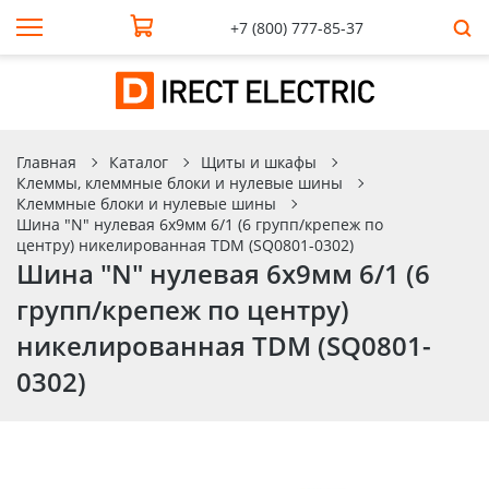
+7 (800) 777-85-37
Главная
Каталог
Щиты и шкафы
Клеммы, клеммные блоки и нулевые шины
Клеммные блоки и нулевые шины
Шина "N" нулевая 6х9мм 6/1 (6 групп/крепеж по
центру) никелированная TDM (SQ0801-0302)
Шина "N" нулевая 6х9мм 6/1 (6
групп/крепеж по центру)
никелированная TDM (SQ0801-
0302)