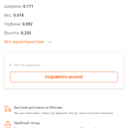
Ширина:
0.171
Вес:
0.018
Глубина:
0.092
Высота:
0.255
Все характеристики
Нет в наличии
ПОДОБРАТЬ АНАЛОГ
Быстрая доставка по Москве.
Мы доставим Ваш товар «до дверей» или до транспортной компании
Удобный склад