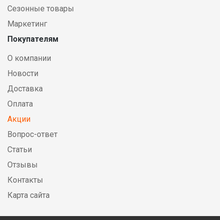
Сезонные товары
Маркетинг
Покупателям
О компании
Новости
Доставка
Оплата
Акции
Вопрос-ответ
Статьи
Отзывы
Контакты
Карта сайта