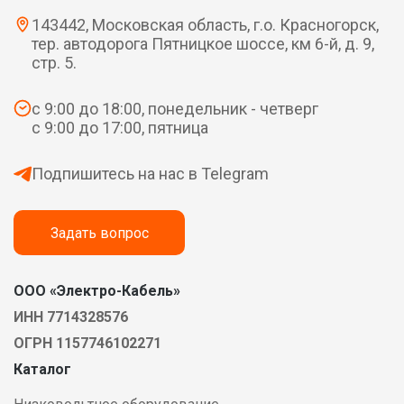
143442, Московская область, г.о. Красногорск,
тер. автодорога Пятницкое шоссе, км 6-й, д. 9,
стр. 5.
с 9:00 до 18:00, понедельник - четверг
с 9:00 до 17:00, пятница
Подпишитесь на нас в Telegram
Задать вопрос
ООО «Электро-Кабель»
ИНН 7714328576
ОГРН 1157746102271
Каталог