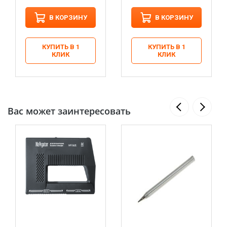
В КОРЗИНУ
В КОРЗИНУ
КУПИТЬ В 1
КУПИТЬ В 1
КЛИК
КЛИК
Вас может заинтересовать