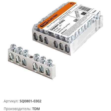
Артикул:
SQ0801-0302
Производитель:
TDM